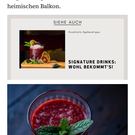
heimischen Balkon.