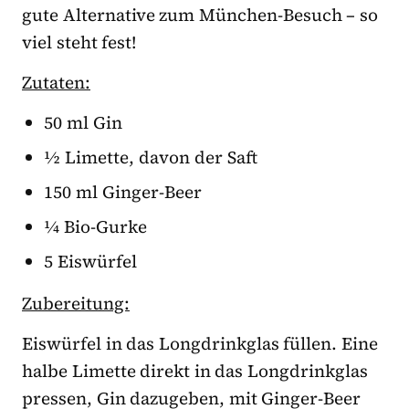
gute Alternative zum München-Besuch – so
viel steht fest!
Zutaten:
50 ml Gin
½ Limette, davon der Saft
150 ml Ginger-Beer
¼ Bio-Gurke
5 Eiswürfel
Zubereitung:
Eiswürfel in das Longdrinkglas füllen. Eine
halbe Limette direkt in das Longdrinkglas
pressen, Gin dazugeben, mit Ginger-Beer