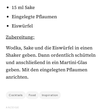
15 ml Sake
Eingelegte Pflaumen
Eiswürfel
Zubereitung:
Wodka, Sake und die Eiswürfel in einen
Shaker geben. Dann ordentlich schütteln
und anschließend in ein Martini-Glas
geben. Mit den eingelegten Pflaumen
anrichten.
Cocktails
Food
Inspiration
ANZEIGE