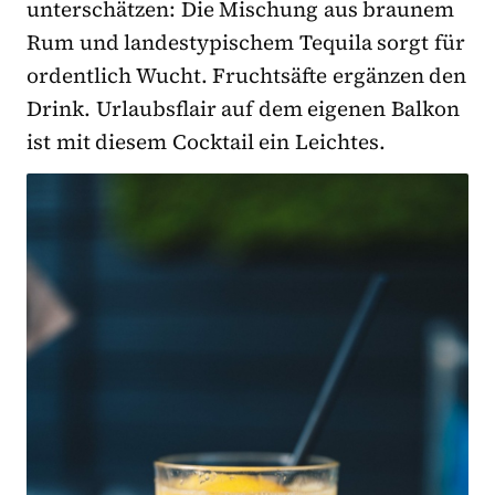
unterschätzen: Die Mischung aus braunem
Rum und landestypischem Tequila sorgt für
ordentlich Wucht. Fruchtsäfte ergänzen den
Drink. Urlaubsflair auf dem eigenen Balkon
ist mit diesem Cocktail ein Leichtes.