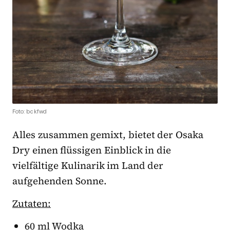
Foto: bckfwd
Alles zusammen gemixt, bietet der Osaka
Dry einen flüssigen Einblick in die
vielfältige Kulinarik im Land der
aufgehenden Sonne.
Zutaten:
60 ml Wodka