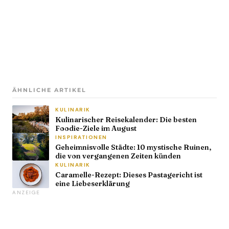
ÄHNLICHE ARTIKEL
KULINARIK
Kulinarischer Reisekalender: Die besten
Foodie-Ziele im August
INSPIRATIONEN
Geheimnisvolle Städte: 10 mystische Ruinen,
die von vergangenen Zeiten künden
KULINARIK
Caramelle-Rezept: Dieses Pastagericht ist
eine Liebeserklärung
ANZEIGE