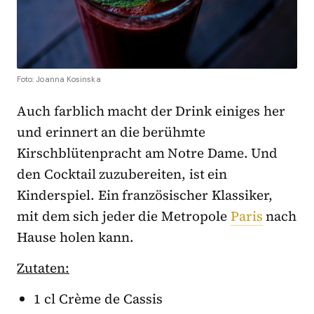
Foto: Joanna Kosinska
Auch farblich macht der Drink einiges her
und erinnert an die berühmte
Kirschblütenpracht am Notre Dame. Und
den Cocktail zuzubereiten, ist ein
Kinderspiel. Ein französischer Klassiker,
mit dem sich jeder die Metropole
Paris
nach
Hause holen kann.
Zutaten:
1 cl Crème de Cassis