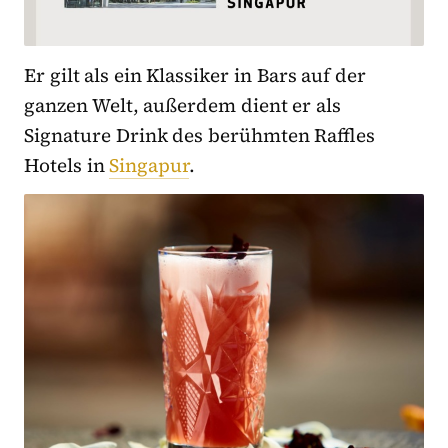
Er gilt als ein Klassiker in Bars auf der
ganzen Welt, außerdem dient er als
Signature Drink des berühmten Raffles
Hotels in
Singapur
.