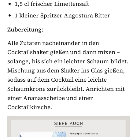
1,5 cl frischer Limettensaft
1 kleiner Spritzer Angostura Bitter
Zubereitung:
Alle Zutaten nacheinander in den
Cocktailshaker gießen und dann mixen –
solange, bis sich ein leichter Schaum bildet.
Mischung aus dem Shaker ins Glas gießen,
sodass auf dem Cocktail eine leichte
Schaumkrone zurückbleibt. Anrichten mit
einer Ananasscheibe und einer
Cocktailkirsche.