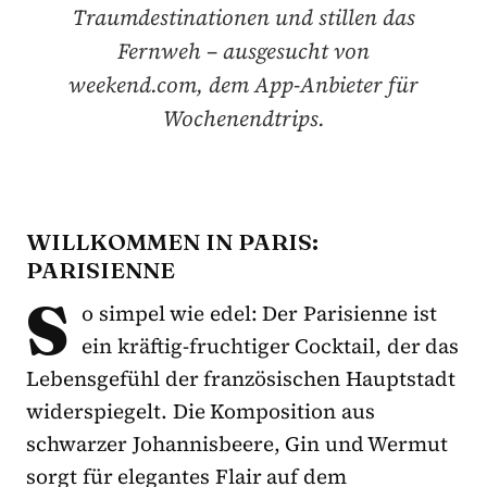
Traumdestinationen und stillen das
Fernweh – ausgesucht von
weekend.com, dem App-Anbieter für
Wochenendtrips.
WILLKOMMEN IN PARIS:
PARISIENNE
S
o simpel wie edel: Der Parisienne ist
ein kräftig-fruchtiger Cocktail, der das
Lebensgefühl der französischen Hauptstadt
widerspiegelt. Die Komposition aus
schwarzer Johannisbeere, Gin und Wermut
sorgt für elegantes Flair auf dem