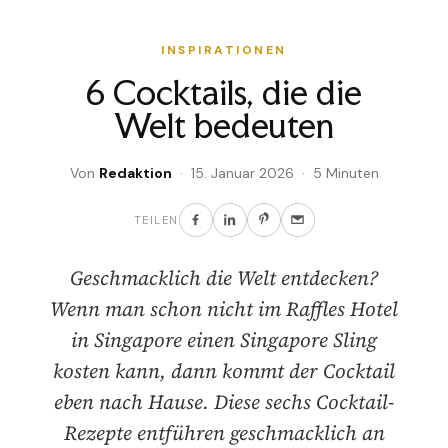
INSPIRATIONEN
6 Cocktails, die die
Welt bedeuten
Von
Redaktion
· 15. Januar 2026 · 5 Minuten
TEILEN
Geschmacklich die Welt entdecken?
Wenn man schon nicht im Raffles Hotel
in Singapore einen Singapore Sling
kosten kann, dann kommt der Cocktail
eben nach Hause. Diese sechs Cocktail-
Rezepte entführen geschmacklich an