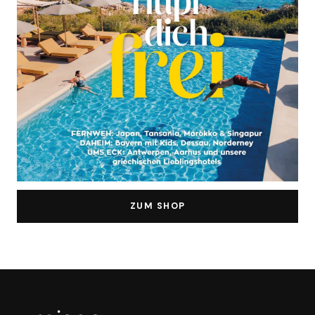
ZUM SHOP