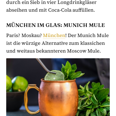
durch ein Sieb in vier Longdrinkgläser
abseihen und mit Coca-Cola auffüllen.
MÜNCHEN IM GLAS: MUNICH MULE
Paris? Moskau?
München
! Der Munich Mule
ist die würzige Alternative zum klassichen
und weitaus bekannteren Moscow Mule.