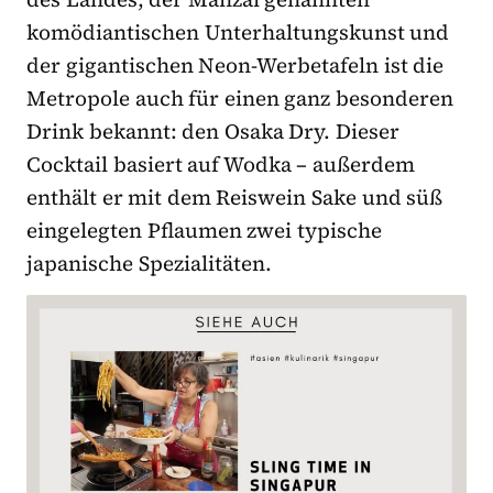
komödiantischen Unterhaltungskunst und
der gigantischen Neon-Werbetafeln ist die
Metropole auch für einen ganz besonderen
Drink bekannt: den Osaka Dry. Dieser
Cocktail basiert auf Wodka – außerdem
enthält er mit dem Reiswein Sake und süß
eingelegten Pflaumen zwei typische
japanische Spezialitäten.