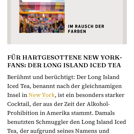
FÜR HARTGESOTTENE NEW YORK-
FANS: DER LONG ISLAND ICED TEA
Berühmt und berüchtigt: Der Long Island
Iced Tea, benannt nach der gleichnamigen
Insel in
New York
, ist ein besonders starker
Cocktail, der aus der Zeit der Alkohol-
Prohibition in Amerika stammt. Damals
benutzten Schmuggler den Long Island Iced
Tea, der aufgrund seines Namens und