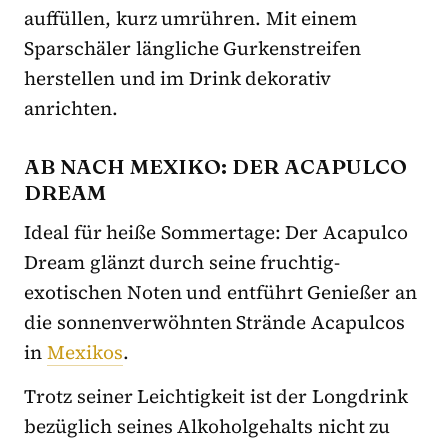
auffüllen, kurz umrühren. Mit einem
Sparschäler längliche Gurkenstreifen
herstellen und im Drink dekorativ
anrichten.
AB NACH MEXIKO: DER ACAPULCO
DREAM
Ideal für heiße Sommertage: Der Acapulco
Dream glänzt durch seine fruchtig-
exotischen Noten und entführt Genießer an
die sonnenverwöhnten Strände Acapulcos
in
Mexikos
.
Trotz seiner Leichtigkeit ist der Longdrink
bezüglich seines Alkoholgehalts nicht zu