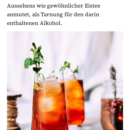
Aussehens wie gewöhnlicher Eistee
anmutet, als Tarnung für den darin
enthaltenen Alkohol.