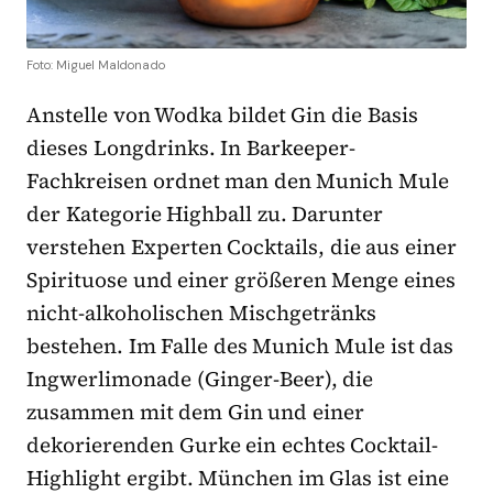
Foto: Miguel Maldonado
Anstelle von Wodka bildet Gin die Basis
dieses Longdrinks. In Barkeeper-
Fachkreisen ordnet man den Munich Mule
der Kategorie Highball zu. Darunter
verstehen Experten Cocktails, die aus einer
Spirituose und einer größeren Menge eines
nicht-alkoholischen Mischgetränks
bestehen. Im Falle des Munich Mule ist das
Ingwerlimonade (Ginger-Beer), die
zusammen mit dem Gin und einer
dekorierenden Gurke ein echtes Cocktail-
Highlight ergibt. München im Glas ist eine