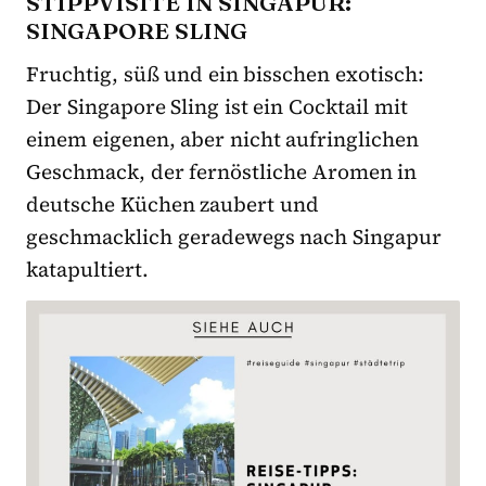
STIPPVISITE IN SINGAPUR:
SINGAPORE SLING
Fruchtig, süß und ein bisschen exotisch:
Der Singapore Sling ist ein Cocktail mit
einem eigenen, aber nicht aufringlichen
Geschmack, der fernöstliche Aromen in
deutsche Küchen zaubert und
geschmacklich geradewegs nach Singapur
katapultiert.