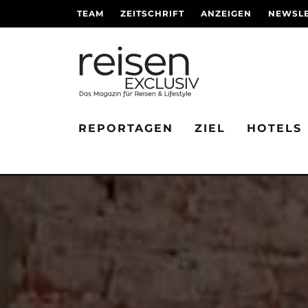
TEAM
ZEITSCHRIFT
ANZEIGEN
NEWSLE
REPORTAGEN
ZIEL
HOTELS