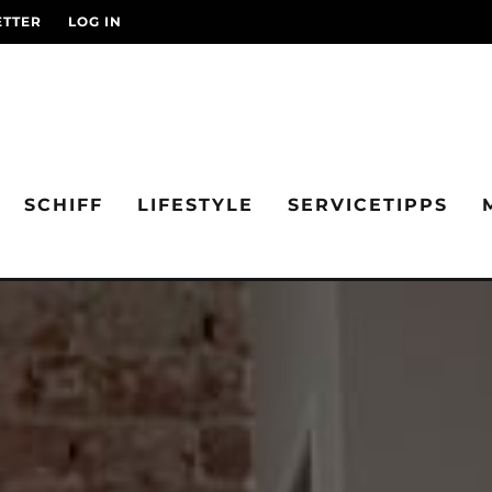
TTER
LOG IN
SCHIFF
LIFESTYLE
SERVICETIPPS