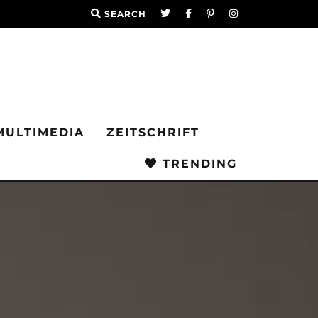
SEARCH
MULTIMEDIA
ZEITSCHRIFT
TRENDING