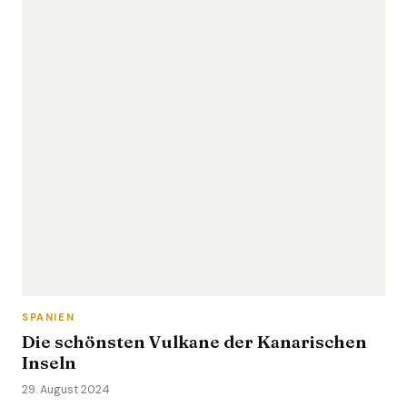
SPANIEN
Die schönsten Vulkane der Kanarischen
Inseln
29. August 2024