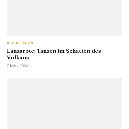
REPORTAGEN
Lanzarote: Tanzen im Schatten des
Vulkans
7. März 2024