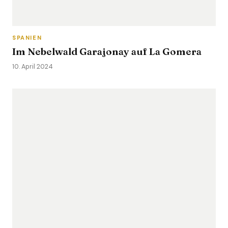
SPANIEN
Im Nebelwald Garajonay auf La Gomera
10. April 2024