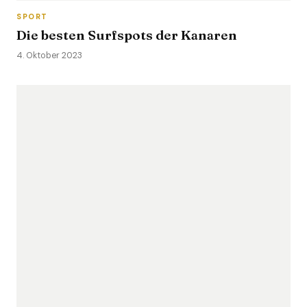
SPORT
Die besten Surfspots der Kanaren
4. Oktober 2023