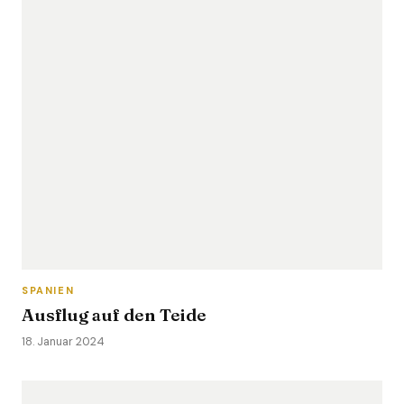
SPANIEN
Ausflug auf den Teide
18. Januar 2024