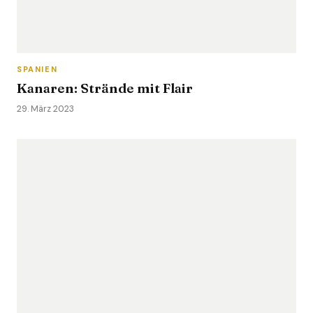
SPANIEN
Kanaren: Strände mit Flair
29. März 2023