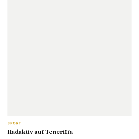
SPORT
Radaktiv auf Teneriffa