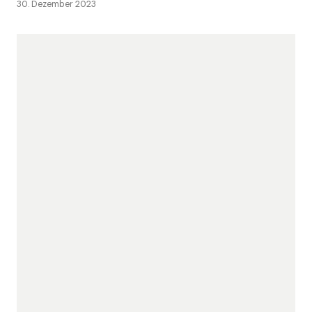
30. Dezember 2023