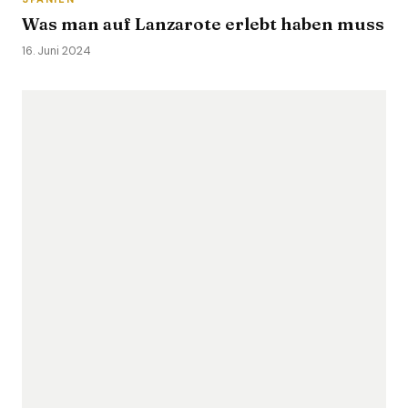
Was man auf Lanzarote erlebt haben muss
16. Juni 2024