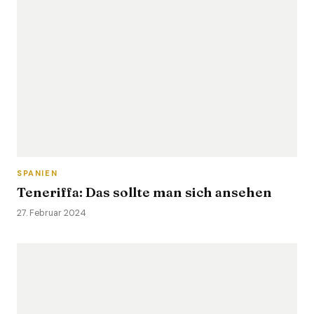
SPANIEN
Teneriffa: Das sollte man sich ansehen
27. Februar 2024