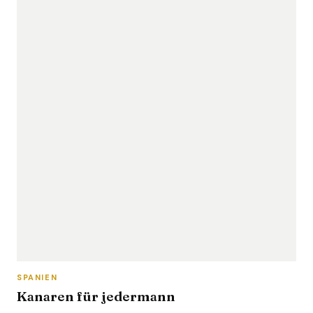
SPANIEN
Kanaren für jedermann