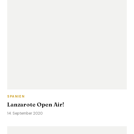
SPANIEN
Lanzarote Open Air!
14. September 2020