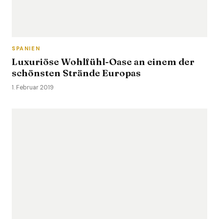
SPANIEN
Luxuriöse Wohlfühl-Oase an einem der
schönsten Strände Europas
1. Februar 2019