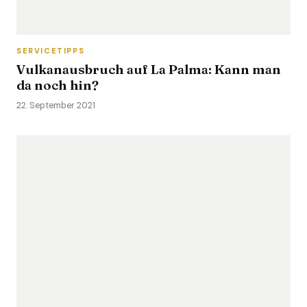
SERVICETIPPS
Vulkanausbruch auf La Palma: Kann man
da noch hin?
22. September 2021