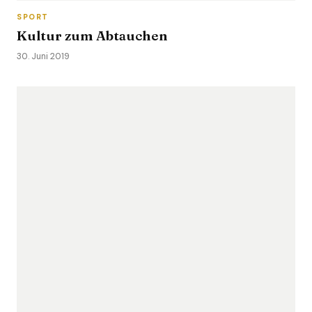
SPORT
Kultur zum Abtauchen
30. Juni 2019