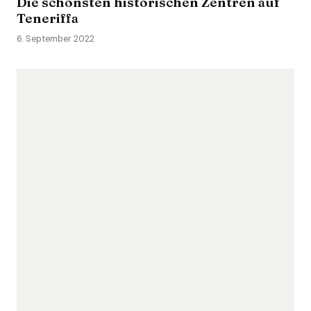
Die schönsten historischen Zentren auf
Teneriffa
6. September 2022