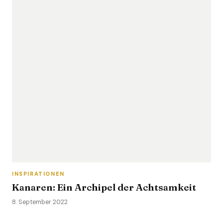
INSPIRATIONEN
Kanaren: Ein Archipel der Achtsamkeit
8. September 2022