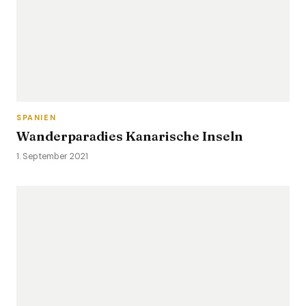
SPANIEN
Wanderparadies Kanarische Inseln
1. September 2021