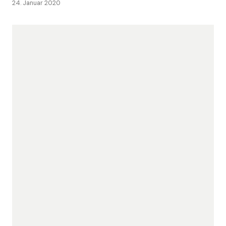
24. Januar 2020