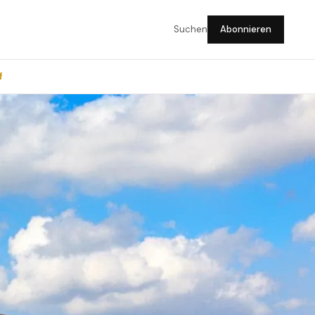
Suchen
Abonnieren
f