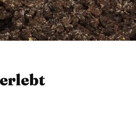
erlebt