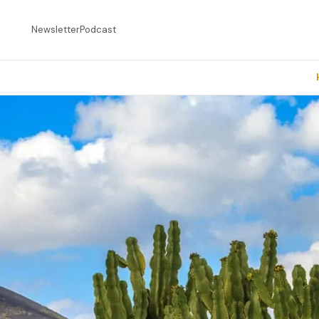
Newsletter
Podcast