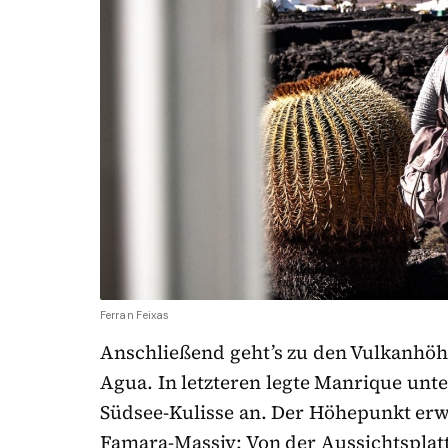
Ferran Feixas
Anschließend geht’s zu den Vulkanhöh
Agua. In letzteren legte Manrique unt
Südsee-Kulisse an. Der Höhepunkt erw
Famara-Massiv: Von der Aussichtsplatt