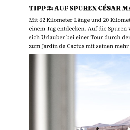
TIPP 2: AUF SPUREN CÉSAR
Mit 62 Kilometer Länge und 20 Kilomete
einem Tag entdecken. Auf die Spuren
sich Urlauber bei einer Tour durch de
zum Jardín de Cactus mit seinen mehr