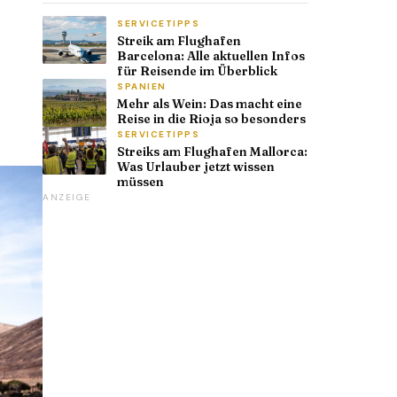
SERVICETIPPS
Streik am Flughafen
Barcelona: Alle aktuellen Infos
für Reisende im Überblick
SPANIEN
Mehr als Wein: Das macht eine
Reise in die Rioja so besonders
SERVICETIPPS
Streiks am Flughafen Mallorca:
Was Urlauber jetzt wissen
müssen
ANZEIGE