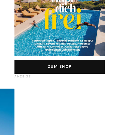
ZUM SHOP
ANZEIGE