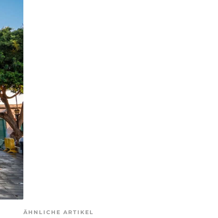
ÄHNLICHE ARTIKEL