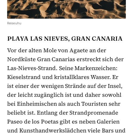
Reiseuhu
PLAYA LAS NIEVES, GRAN CANARIA
Vor der alten Mole von Agaete an der
Nordküste Gran Canarias erstreckt sich der
Las-Nieves-Strand. Seine Markenzeichen:
Kieselstrand und kristallklares Wasser. Er
ist einer der wenigen Strände auf der Insel,
der leicht zugänglich ist und daher sowohl
bei Einheimischen als auch Touristen sehr
beliebt ist. Entlang der Strandpromenade
Paseo de los Poetas gibt es neben Galerien
und Kunsthandwerkslädchen viele Bars und