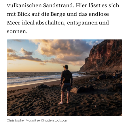
vulkanischen Sandstrand. Hier lässt es sich
mit Blick auf die Berge und das endlose
Meer ideal abschalten, entspannen und
sonnen.
Christopher Moswitzer/Shutterstock.com