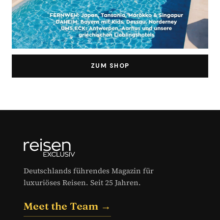
ZUM SHOP
Deutschlands führendes Magazin für
luxuriöses Reisen. Seit 25 Jahren.
Meet the Team →