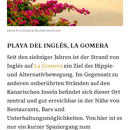
Elena Krivorotova/Shutterstock.com
PLAYA DEL INGLÉS, LA GOMERA
Seit den siebziger Jahren ist der Strand von
Inglés auf
La Gomera
ein Ziel der Hippie-
und Alternativbewegung. Im Gegensatz zu
anderen unberührten Stränden auf den
Kanarischen Inseln befindet sich dieser Ort
zentral und gut erreichbar in der Nähe von
Restaurants, Bars und
Unterhaltungsmöglichkeiten. Von hier ist es
nur ein kurzer Spaziergang zum