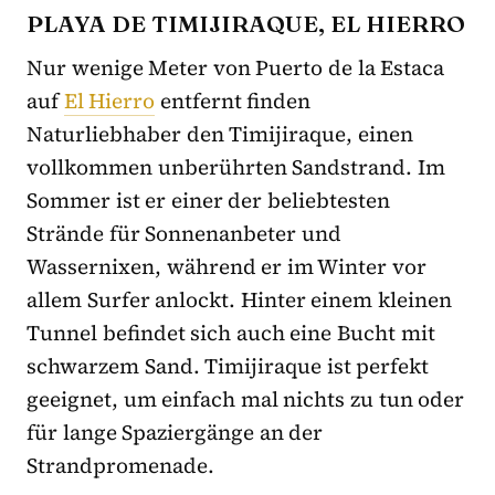
PLAYA DE TIMIJIRAQUE, EL HIERRO
Nur wenige Meter von Puerto de la Estaca
auf
El Hierro
entfernt finden
Naturliebhaber den Timijiraque, einen
vollkommen unberührten Sandstrand. Im
Sommer ist er einer der beliebtesten
Strände für Sonnenanbeter und
Wassernixen, während er im Winter vor
allem Surfer anlockt. Hinter einem kleinen
Tunnel befindet sich auch eine Bucht mit
schwarzem Sand. Timijiraque ist perfekt
geeignet, um einfach mal nichts zu tun oder
für lange Spaziergänge an der
Strandpromenade.