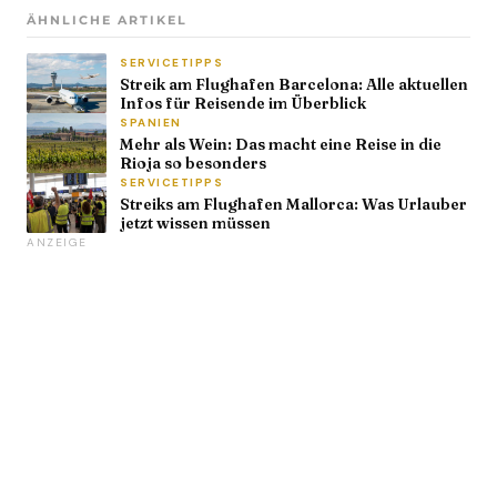
ÄHNLICHE ARTIKEL
SERVICETIPPS
Streik am Flughafen Barcelona: Alle aktuellen
Infos für Reisende im Überblick
SPANIEN
Mehr als Wein: Das macht eine Reise in die
Rioja so besonders
SERVICETIPPS
Streiks am Flughafen Mallorca: Was Urlauber
jetzt wissen müssen
ANZEIGE