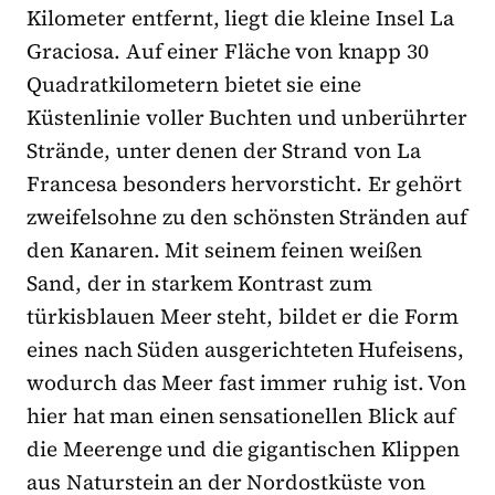
Kilometer entfernt, liegt die kleine Insel La
Graciosa. Auf einer Fläche von knapp 30
Quadratkilometern bietet sie eine
Küstenlinie voller Buchten und unberührter
Strände, unter denen der Strand von La
Francesa besonders hervorsticht. Er gehört
zweifelsohne zu den schönsten Stränden auf
den Kanaren. Mit seinem feinen weißen
Sand, der in starkem Kontrast zum
türkisblauen Meer steht, bildet er die Form
eines nach Süden ausgerichteten Hufeisens,
wodurch das Meer fast immer ruhig ist. Von
hier hat man einen sensationellen Blick auf
die Meerenge und die gigantischen Klippen
aus Naturstein an der Nordostküste von