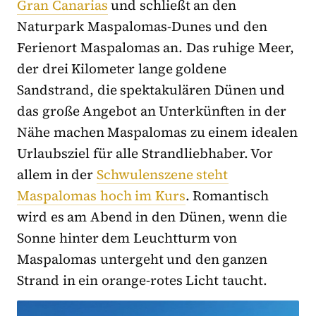
Gran Canarias
und schließt an den
Naturpark Maspalomas-Dunes und den
Ferienort Maspalomas an. Das ruhige Meer,
der drei Kilometer lange goldene
Sandstrand, die spektakulären Dünen und
das große Angebot an Unterkünften in der
Nähe machen Maspalomas zu einem idealen
Urlaubsziel für alle Strandliebhaber. Vor
allem in der
Schwulenszene steht
Maspalomas hoch im Kurs
. Romantisch
wird es am Abend in den Dünen, wenn die
Sonne hinter dem Leuchtturm von
Maspalomas untergeht und den ganzen
Strand in ein orange-rotes Licht taucht.