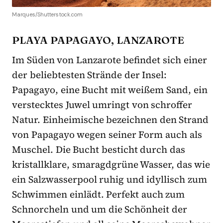
Marques/Shutterstock.com
PLAYA PAPAGAYO, LANZAROTE
Im Süden von Lanzarote befindet sich einer
der beliebtesten Strände der Insel:
Papagayo, eine Bucht mit weißem Sand, ein
verstecktes Juwel umringt von schroffer
Natur. Einheimische bezeichnen den Strand
von Papagayo wegen seiner Form auch als
Muschel. Die Bucht besticht durch das
kristallklare, smaragdgrüne Wasser, das wie
ein Salzwasserpool ruhig und idyllisch zum
Schwimmen einlädt. Perfekt auch zum
Schnorcheln und um die Schönheit der