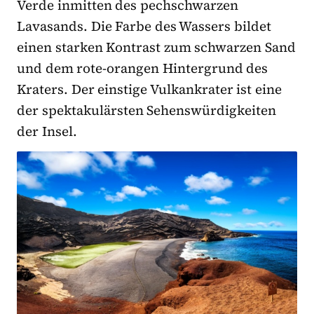
Verde inmitten des pechschwarzen
Lavasands. Die Farbe des Wassers bildet
einen starken Kontrast zum schwarzen Sand
und dem rote-orangen Hintergrund des
Kraters. Der einstige Vulkankrater ist eine
der spektakulärsten Sehenswürdigkeiten
der Insel.