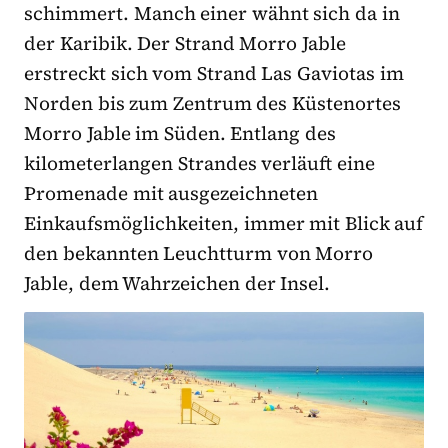
schimmert. Manch einer wähnt sich da in
der Karibik. Der Strand Morro Jable
erstreckt sich vom Strand Las Gaviotas im
Norden bis zum Zentrum des Küstenortes
Morro Jable im Süden. Entlang des
kilometerlangen Strandes verläuft eine
Promenade mit ausgezeichneten
Einkaufsmöglichkeiten, immer mit Blick auf
den bekannten Leuchtturm von Morro
Jable, dem Wahrzeichen der Insel.