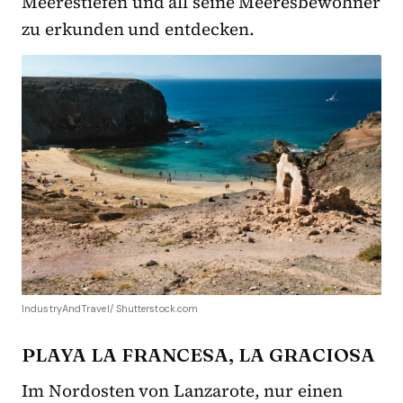
Meerestiefen und all seine Meeresbewohner
zu erkunden und entdecken.
IndustryAndTravel/ Shutterstock.com
PLAYA LA FRANCESA, LA GRACIOSA
Im Nordosten von Lanzarote, nur einen