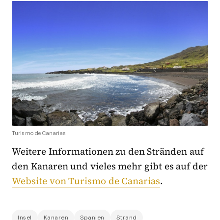
Turismo de Canarias
Weitere Informationen zu den Stränden auf
den Kanaren und vieles mehr gibt es auf der
Website von Turismo de Canarias
.
Insel
Kanaren
Spanien
Strand