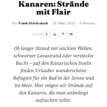
Kanaren: Strände
mit Flair
Von
Frank Störbrauck
· 29. März 2023 · 6 Minuten
TEILEN
Ob langer Strand mit seichten Wellen,
schwarzer Lavastrand oder versteckte
Bucht – auf den Kanarischen Inseln
finden Urlauber wunderschöne
Refugien für ein Bad in der Sonne und
im Meer. Hier zeigen wir Strände auf
den Kanaren, die man unbedingt
aufsuchen sollte.