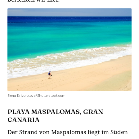
Elena Krivorotova/Shutterstock.com
PLAYA MASPALOMAS, GRAN
CANARIA
Der Strand von Maspalomas liegt im Süden