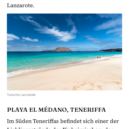
Lanzarote.
Turismo Lanzarote
PLAYA EL MÉDANO, TENERIFFA
Im Süden Teneriffas befindet sich einer der