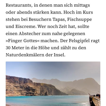
Restaurants, in denen man sich mittags
oder abends stärken kann. Hoch im Kurs
stehen bei Besuchern Tapas, Fischsuppe
und Eiscreme. Wer noch Zeit hat, sollte
einen Abstecher zum nahe gelegenen
»Finger Gottes« machen. Der Felsgipfel ragt
30 Meter in die Höhe und zählt zu den
Naturdenkmälern der Insel.