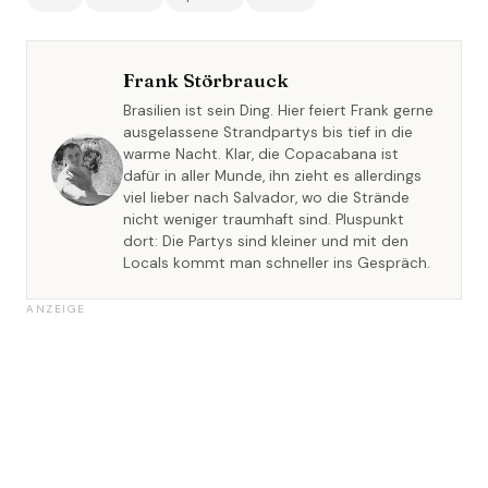
Frank Störbrauck
Brasilien ist sein Ding. Hier feiert Frank gerne
ausgelassene Strandpartys bis tief in die
warme Nacht. Klar, die Copacabana ist
dafür in aller Munde, ihn zieht es allerdings
viel lieber nach Salvador, wo die Strände
nicht weniger traumhaft sind. Pluspunkt
dort: Die Partys sind kleiner und mit den
Locals kommt man schneller ins Gespräch.
ANZEIGE