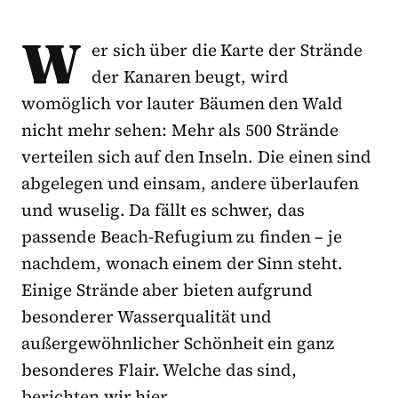
W
er sich über die Karte der Strände
der Kanaren beugt, wird
womöglich vor lauter Bäumen den Wald
nicht mehr sehen: Mehr als 500 Strände
verteilen sich auf den Inseln. Die einen sind
abgelegen und einsam, andere überlaufen
und wuselig. Da fällt es schwer, das
passende Beach-Refugium zu finden – je
nachdem, wonach einem der Sinn steht.
Einige Strände aber bieten aufgrund
besonderer Wasserqualität und
außergewöhnlicher Schönheit ein ganz
besonderes Flair. Welche das sind,
berichten wir hier.