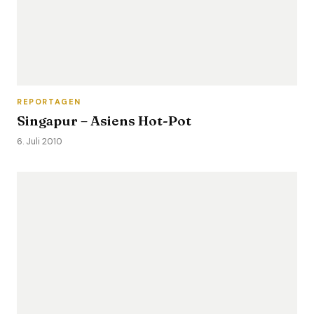
REPORTAGEN
Singapur – Asiens Hot-Pot
6. Juli 2010