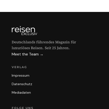
Deutschlands führendes Magazin für
luxuriöses Reisen. Seit 25 Jahren.
Meet the Team →
VERLAG
Impressum
Datenschutz
Mediadaten
FOLGE UNS