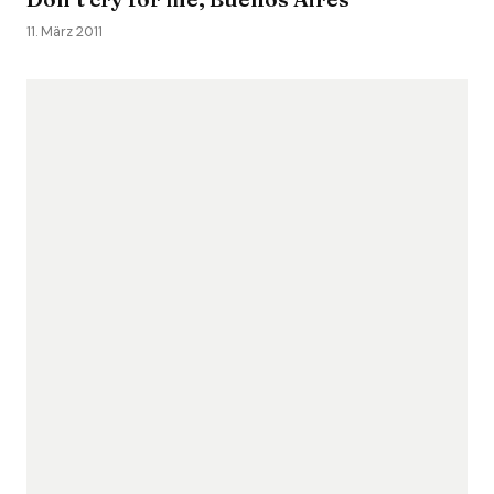
11. März 2011