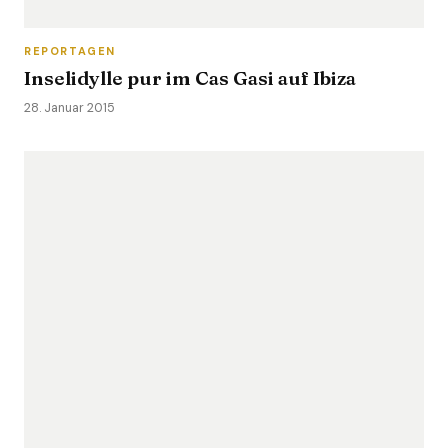
REPORTAGEN
Inselidylle pur im Cas Gasi auf Ibiza
28. Januar 2015