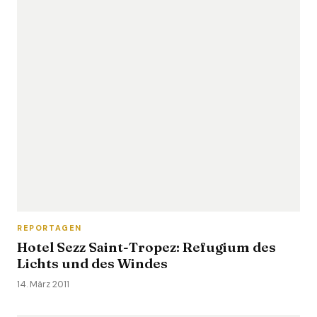
REPORTAGEN
Hotel Sezz Saint-Tropez: Refugium des
Lichts und des Windes
14. März 2011