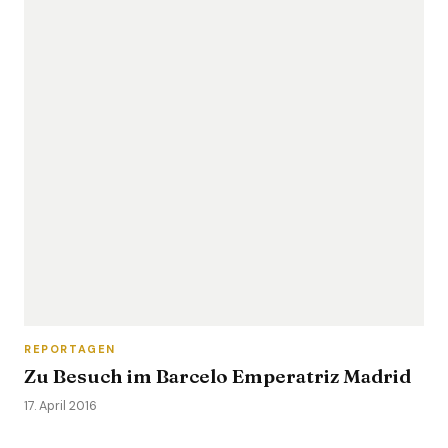
REPORTAGEN
Zu Besuch im Barcelo Emperatriz Madrid
17. April 2016