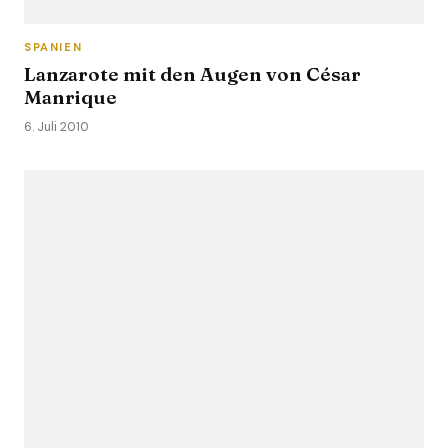
SPANIEN
Lanzarote mit den Augen von César
Manrique
6. Juli 2010