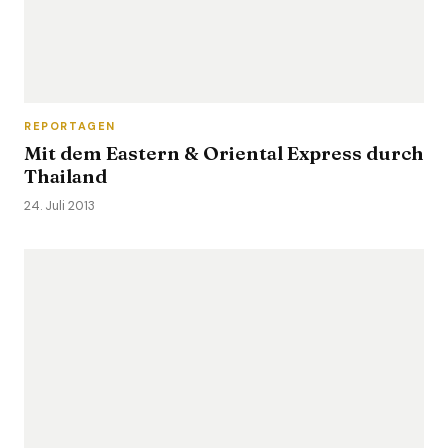
REPORTAGEN
Mit dem Eastern & Oriental Express durch
Thailand
24. Juli 2013