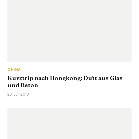
CHINA
Kurztrip nach Hongkong: Duft aus Glas
und Beton
23. Juli 2013