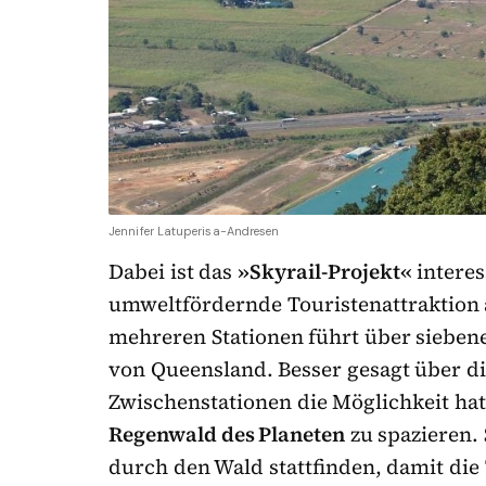
Jennifer Latuperisa-Andresen
Dabei ist das
»Skyrail-Projekt«
interes
umweltfördernde Touristenattraktion 
mehreren Stationen führt über siebe
von Queensland. Besser gesagt über 
Zwischenstationen die Möglichkeit hat
Regenwald des Planeten
zu spazieren.
durch den Wald stattfinden, damit die 