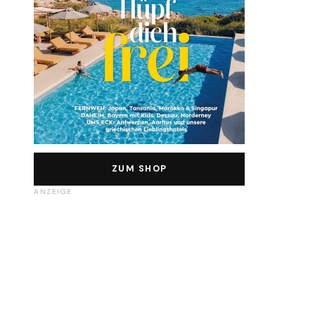
ZUM SHOP
ANZEIGE