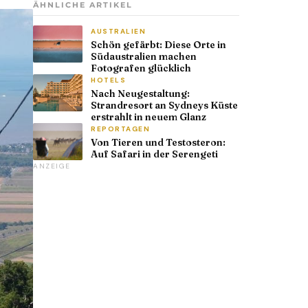
ÄHNLICHE ARTIKEL
AUSTRALIEN
Schön gefärbt: Diese Orte in
Südaustralien machen
Fotografen glücklich
HOTELS
Nach Neugestaltung:
Strandresort an Sydneys Küste
erstrahlt in neuem Glanz
REPORTAGEN
Von Tieren und Testosteron:
Auf Safari in der Serengeti
ANZEIGE