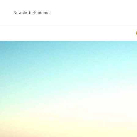
Newsletter
Podcast