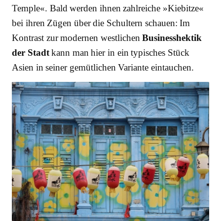
Temple«. Bald werden ihnen zahlreiche »Kiebitze«
bei ihren Zügen über die Schultern schauen: Im
Kontrast zur modernen westlichen
Businesshektik
der Stadt
kann man hier in ein typisches Stück
Asien in seiner gemütlichen Variante eintauchen.