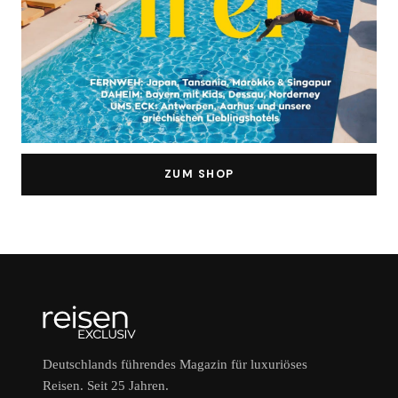
ZUM SHOP
Deutschlands führendes Magazin für luxuriöses
Reisen. Seit 25 Jahren.