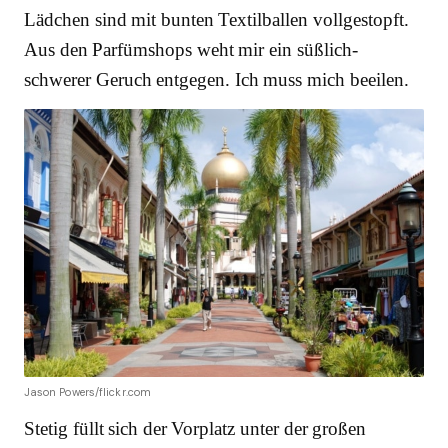
Lädchen sind mit bunten Textilballen vollgestopft.
Aus den Parfümshops weht mir ein süßlich-
schwerer Geruch entgegen. Ich muss mich beeilen.
Jason Powers/flickr.com
Stetig füllt sich der Vorplatz unter der großen