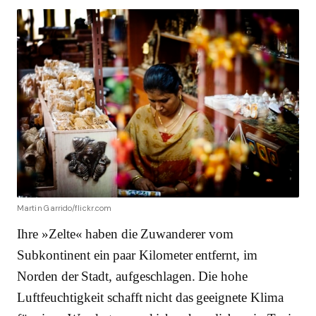
Martin Garrido/flickr.com
Ihre »Zelte« haben die Zuwanderer vom
Subkontinent ein paar Kilometer entfernt, im
Norden der Stadt, aufgeschlagen. Die hohe
Luftfeuchtigkeit schafft nicht das geeignete Klima