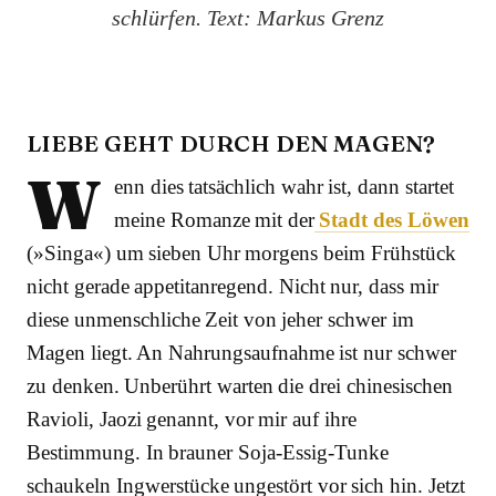
schlürfen. Text: Markus Grenz
LIEBE GEHT DURCH DEN MAGEN?
W
enn dies tatsächlich wahr ist, dann startet
meine Romanze mit der
Stadt des Löwen
(»Singa«) um sieben Uhr morgens beim Frühstück
nicht gerade appetitanregend. Nicht nur, dass mir
diese unmenschliche Zeit von jeher schwer im
Magen liegt. An Nahrungsaufnahme ist nur schwer
zu denken. Unberührt warten die drei chinesischen
Ravioli, Jaozi genannt, vor mir auf ihre
Bestimmung. In brauner Soja-Essig-Tunke
schaukeln Ingwerstücke ungestört vor sich hin. Jetzt