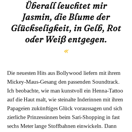
Überall leuchtet mir
Jasmin, die Blume der
Glückseligkeit, in Gelb, Rot
oder Weiß entgegen.
Die neuesten Hits aus Bollywood liefern mit ihrem
Mickey-Maus-Gesang den passenden Soundtrack.
Ich beobachte, wie man kunstvoll ein Henna-Tattoo
auf die Haut malt, wie steinalte Inderinnen mit ihren
Papageien zukünftiges Glück voraussagen und sich
zierliche Prinzessinnen beim Sari-Shopping in fast
sechs Meter lange Stoffbahnen einwickeln. Dann