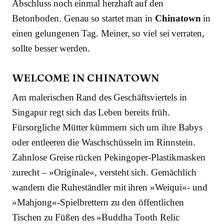
Abschluss noch einmal herzhaft auf den
Betonboden. Genau so startet man in
Chinatown
in
einen gelungenen Tag. Meiner, so viel sei verraten,
sollte besser werden.
WELCOME IN CHINATOWN
Am malerischen Rand des Geschäftsviertels in
Singapur regt sich das Leben bereits früh.
Fürsorgliche Mütter kümmern sich um ihre Babys
oder entleeren die Waschschüsseln im Rinnstein.
Zahnlose Greise rücken Pekingoper-Plastikmasken
zurecht – »Originale«, versteht sich. Gemächlich
wandern die Ruheständler mit ihren »Weiqui«- und
»Mahjong«-Spielbrettern zu den öffentlichen
Tischen zu Füßen des »Buddha Tooth Relic