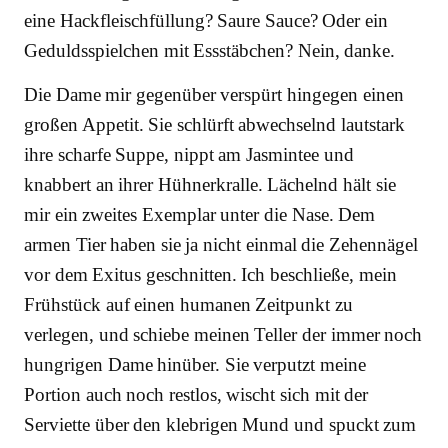
eine Hackfleischfüllung? Saure Sauce? Oder ein
Geduldsspielchen mit Essstäbchen? Nein, danke.
Die Dame mir gegenüber verspürt hingegen einen
großen Appetit. Sie schlürft abwechselnd lautstark
ihre scharfe Suppe, nippt am Jasmintee und
knabbert an ihrer Hühnerkralle. Lächelnd hält sie
mir ein zweites Exemplar unter die Nase. Dem
armen Tier haben sie ja nicht einmal die Zehennägel
vor dem Exitus geschnitten. Ich beschließe, mein
Frühstück auf einen humanen Zeitpunkt zu
verlegen, und schiebe meinen Teller der immer noch
hungrigen Dame hinüber. Sie verputzt meine
Portion auch noch restlos, wischt sich mit der
Serviette über den klebrigen Mund und spuckt zum