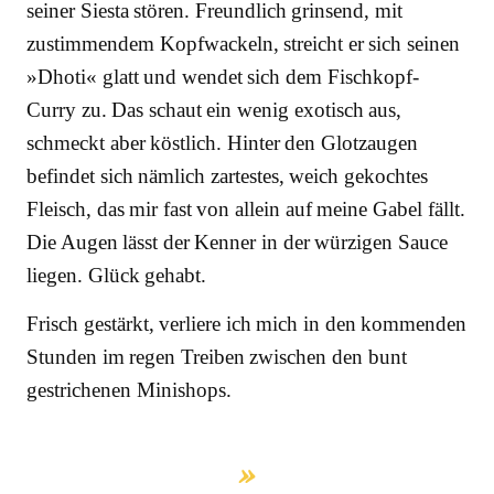
seiner Siesta stören. Freundlich grinsend, mit
zustimmendem Kopfwackeln, streicht er sich seinen
»Dhoti« glatt und wendet sich dem Fischkopf-
Curry zu. Das schaut ein wenig exotisch aus,
schmeckt aber köstlich. Hinter den Glotzaugen
befindet sich nämlich zartestes, weich gekochtes
Fleisch, das mir fast von allein auf meine Gabel fällt.
Die Augen lässt der Kenner in der würzigen Sauce
liegen. Glück gehabt.
Frisch gestärkt, verliere ich mich in den kommenden
Stunden im regen Treiben zwischen den bunt
gestrichenen Minishops.