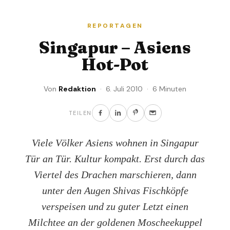
REPORTAGEN
Singapur – Asiens
Hot-Pot
Von
Redaktion
· 6. Juli 2010 · 6 Minuten
TEILEN
Viele Völker Asiens wohnen in Singapur
Tür an Tür. Kultur kompakt. Erst durch das
Viertel des Drachen marschieren, dann
unter den Augen Shivas Fischköpfe
verspeisen und zu guter Letzt einen
Milchtee an der goldenen Moscheekuppel