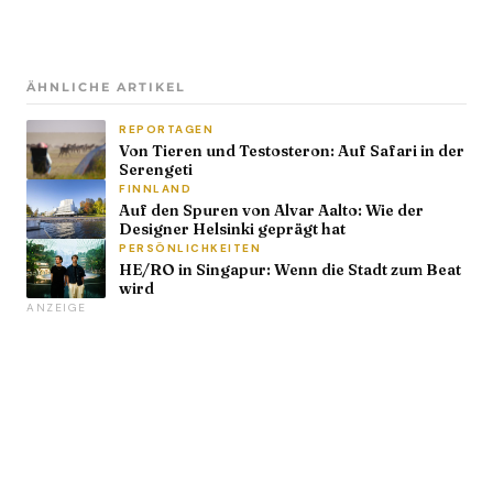
ÄHNLICHE ARTIKEL
REPORTAGEN
Von Tieren und Testosteron: Auf Safari in der
Serengeti
FINNLAND
Auf den Spuren von Alvar Aalto: Wie der
Designer Helsinki geprägt hat
PERSÖNLICHKEITEN
HE/RO in Singapur: Wenn die Stadt zum Beat
wird
ANZEIGE