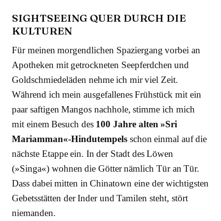
SIGHTSEEING QUER DURCH DIE
KULTUREN
Für meinen morgendlichen Spaziergang vorbei an
Apotheken mit getrockneten Seepferdchen und
Goldschmiedeläden nehme ich mir viel Zeit.
Während ich mein ausgefallenes Frühstück mit ein
paar saftigen Mangos nachhole, stimme ich mich
mit einem Besuch des
100 Jahre alten »Sri
Mariamman«-Hindutempels
schon einmal auf die
nächste Etappe ein. In der Stadt des Löwen
(»Singa«) wohnen die Götter nämlich Tür an Tür.
Dass dabei mitten in Chinatown eine der wichtigsten
Gebetsstätten der Inder und Tamilen steht, stört
niemanden.