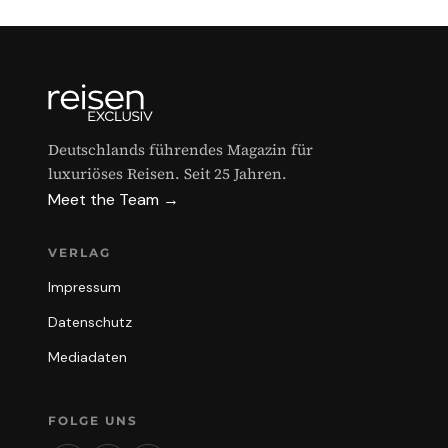
Deutschlands führendes Magazin für
luxuriöses Reisen. Seit 25 Jahren.
Meet the Team →
VERLAG
Impressum
Datenschutz
Mediadaten
FOLGE UNS