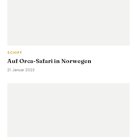
SCHIFF
Auf Orca-Safari in Norwegen
21. Januar 2023