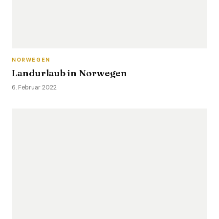
NORWEGEN
Landurlaub in Norwegen
6. Februar 2022