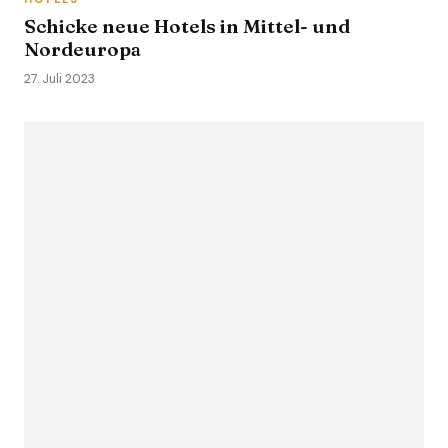
Schicke neue Hotels in Mittel- und
Nordeuropa
27. Juli 2023