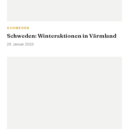
SCHWEDEN
Schweden: Winteraktionen in Värmland
29. Januar 2023