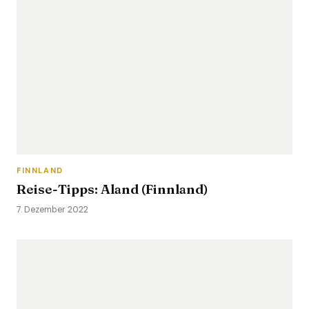
FINNLAND
Reise-Tipps: Aland (Finnland)
7. Dezember 2022