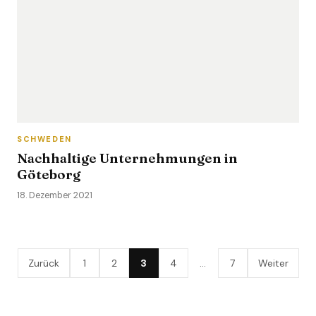
SCHWEDEN
Nachhaltige Unternehmungen in
Göteborg
18. Dezember 2021
Zurück
1
2
3
4
…
7
Weiter