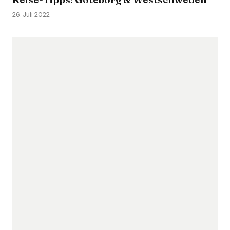
26. Juli 2022