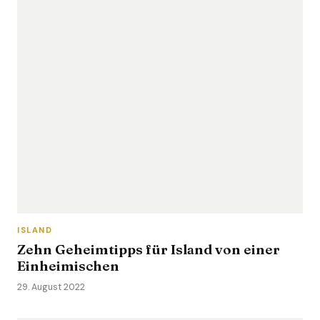
ISLAND
Zehn Geheimtipps für Island von einer
Einheimischen
29. August 2022