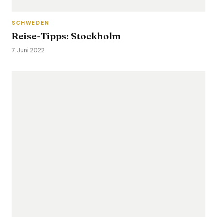
SCHWEDEN
Reise-Tipps: Stockholm
7. Juni 2022