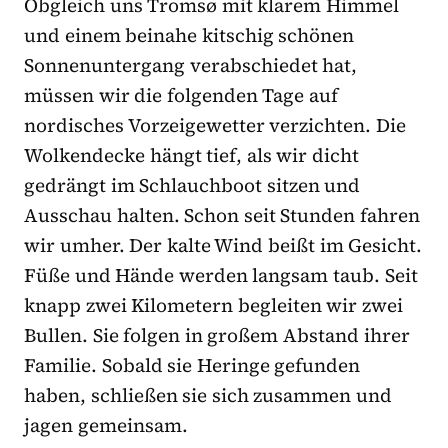
Obgleich uns Tromsø mit klarem Himmel
und einem beinahe kitschig schönen
Sonnenuntergang verabschiedet hat,
müssen wir die folgenden Tage auf
nordisches Vorzeigewetter verzichten. Die
Wolkendecke hängt tief, als wir dicht
gedrängt im Schlauchboot sitzen und
Ausschau halten. Schon seit Stunden fahren
wir umher. Der kalte Wind beißt im Gesicht.
Füße und Hände werden langsam taub. Seit
knapp zwei Kilometern begleiten wir zwei
Bullen. Sie folgen in großem Abstand ihrer
Familie. Sobald sie Heringe gefunden
haben, schließen sie sich zusammen und
jagen gemeinsam.