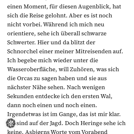
einen Moment, für diesen Augenblick, hat
sich die Reise gelohnt. Aber es ist noch
nicht vorbei. Während ich mich neu
orientiere, sehe ich überall schwarze
Schwerter. Hier und da blitzt der
Schnorchel einer meiner Mitreisenden auf.
Ich begebe mich wieder unter die
Wasseroberfläche, will Zuhören, was sich
die Orcas zu sagen haben und sie aus
nächster Nähe sehen. Nach wenigen
Sekunden entdecke ich den ersten Wal,
dann noch einen und noch einen.
Irgendetwas ist im Gange, das ist mir klar.
Sie sind auf der Jagd. Doch Heringe sehe ich
keine. Asbjørns Worte vom Vorabend