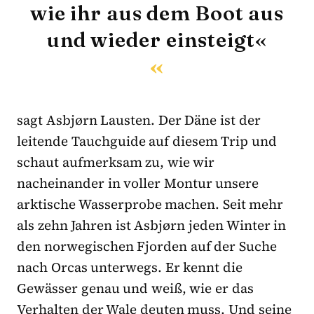
wie ihr aus dem Boot aus
und wieder einsteigt«
sagt Asbjørn Lausten. Der Däne ist der
leitende Tauchguide auf diesem Trip und
schaut aufmerksam zu, wie wir
nacheinander in voller Montur unsere
arktische Wasserprobe machen. Seit mehr
als zehn Jahren ist Asbjørn jeden Winter in
den norwegischen Fjorden auf der Suche
nach Orcas unterwegs. Er kennt die
Gewässer genau und weiß, wie er das
Verhalten der Wale deuten muss. Und seine