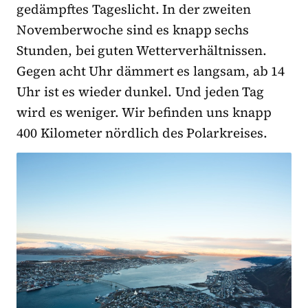
gedämpftes Tageslicht. In der zweiten
Novemberwoche sind es knapp sechs
Stunden, bei guten Wetterverhältnissen.
Gegen acht Uhr dämmert es langsam, ab 14
Uhr ist es wieder dunkel. Und jeden Tag
wird es weniger. Wir befinden uns knapp
400 Kilometer nördlich des Polarkreises.