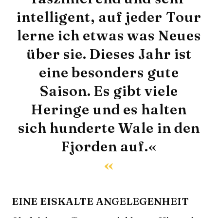
intelligent, auf jeder Tour
lerne ich etwas was Neues
über sie. Dieses Jahr ist
eine besonders gute
Saison. Es gibt viele
Heringe und es halten
sich hunderte Wale in den
Fjorden auf.«
EINE EISKALTE ANGELEGENHEIT