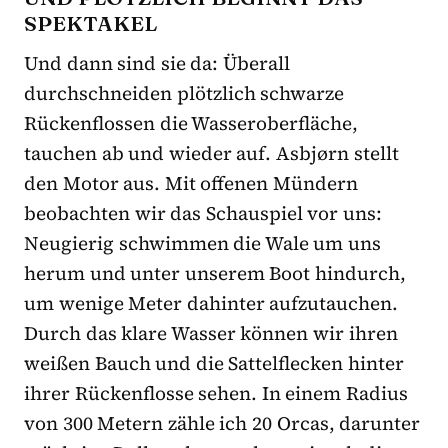
SPEKTAKEL
Und dann sind sie da: Überall
durchschneiden plötzlich schwarze
Rückenflossen die Wasseroberfläche,
tauchen ab und wieder auf. Asbjørn stellt
den Motor aus. Mit offenen Mündern
beobachten wir das Schauspiel vor uns:
Neugierig schwimmen die Wale um uns
herum und unter unserem Boot hindurch,
um wenige Meter dahinter aufzutauchen.
Durch das klare Wasser können wir ihren
weißen Bauch und die Sattelflecken hinter
ihrer Rückenflosse sehen. In einem Radius
von 300 Metern zähle ich 20 Orcas, darunter