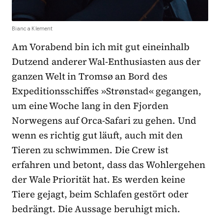
Bianca Klement
Am Vorabend bin ich mit gut eineinhalb
Dutzend anderer Wal-Enthusiasten aus der
ganzen Welt in Tromsø an Bord des
Expeditionsschiffes »Strønstad« gegangen,
um eine Woche lang in den Fjorden
Norwegens auf Orca-Safari zu gehen. Und
wenn es richtig gut läuft, auch mit den
Tieren zu schwimmen. Die Crew ist
erfahren und betont, dass das Wohlergehen
der Wale Priorität hat. Es werden keine
Tiere gejagt, beim Schlafen gestört oder
bedrängt. Die Aussage beruhigt mich.