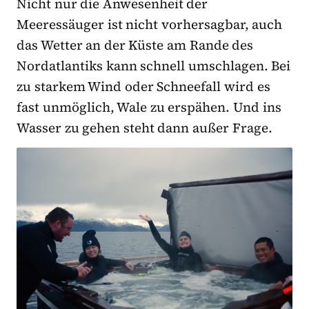
Nicht nur die Anwesenheit der
Meeressäuger ist nicht vorhersagbar, auch
das Wetter an der Küste am Rande des
Nordatlantiks kann schnell umschlagen. Bei
zu starkem Wind oder Schneefall wird es
fast unmöglich, Wale zu erspähen. Und ins
Wasser zu gehen steht dann außer Frage.