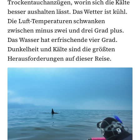
Trockentauchanzügen, worin sich die Kälte
besser aushalten lässt. Das Wetter ist kühl.
Die Luft-Temperaturen schwanken
zwischen minus zwei und drei Grad plus.
Das Wasser hat erfrischende vier Grad.
Dunkelheit und Kälte sind die größten
Herausforderungen auf dieser Reise.