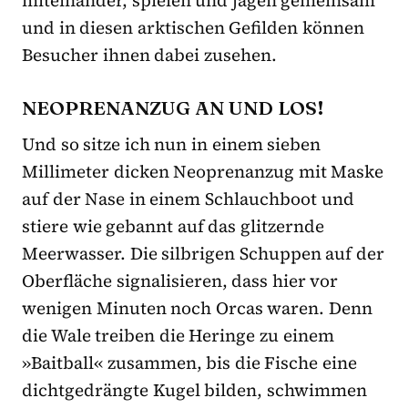
miteinander, spielen und jagen gemeinsam
und in diesen arktischen Gefilden können
Besucher ihnen dabei zusehen.
NEOPRENANZUG AN UND LOS!
Und so sitze ich nun in einem sieben
Millimeter dicken Neoprenanzug mit Maske
auf der Nase in einem Schlauchboot und
stiere wie gebannt auf das glitzernde
Meerwasser. Die silbrigen Schuppen auf der
Oberfläche signalisieren, dass hier vor
wenigen Minuten noch Orcas waren. Denn
die Wale treiben die Heringe zu einem
»Baitball« zusammen, bis die Fische eine
dichtgedrängte Kugel bilden, schwimmen