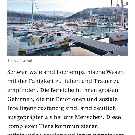
Bianca Klement
Schwertwale sind hochempathische Wesen
mit der Fähigkeit zu lieben und Trauer zu
empfinden. Die Bereiche in ihren großen
Gehirnen, die für Emotionen und soziale
Intelligenz zuständig sind, sind deutlich
ausgeprägter als bei uns Menschen. Diese
komplexen Tiere kommunizieren