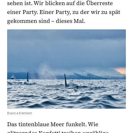
sehen ist. Wir blicken auf die Überreste
einer Party. Einer Party, zu der wir zu spät
gekommen sind – dieses Mal.
Bianca Klement
Das tintenblaue Meer funkelt. Wie
glitzerndes Konfetti treiben unzählige