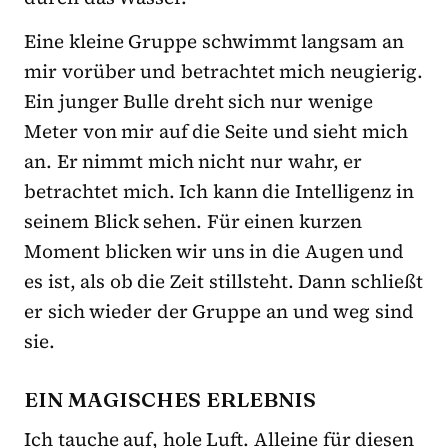
Eine kleine Gruppe schwimmt langsam an
mir vorüber und betrachtet mich neugierig.
Ein junger Bulle dreht sich nur wenige
Meter von mir auf die Seite und sieht mich
an. Er nimmt mich nicht nur wahr, er
betrachtet mich. Ich kann die Intelligenz in
seinem Blick sehen. Für einen kurzen
Moment blicken wir uns in die Augen und
es ist, als ob die Zeit stillsteht. Dann schließt
er sich wieder der Gruppe an und weg sind
sie.
EIN MAGISCHES ERLEBNIS
Ich tauche auf, hole Luft. Alleine für diesen