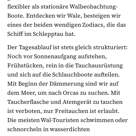
flexibler als stationäre Walbeobachtung-
Boote. Entdecken wir Wale, besteigen wir
eines der beiden wendigen Zodiacs, die das
Schiff im Schlepptau hat.
Der Tagesablauf ist stets gleich strukturiert:
Noch vor Sonnenaufgang aufstehen,
Frühstücken, rein in die Tauchausrüstung
und sich auf die Schlauchboote aufteilen.
Mit Beginn der Dämmerung sind wir auf
dem Meer, um nach Orcas zu suchen. Mit
Taucherflasche und Atemgerät zu tauchen
ist verboten, nur Freitauchen ist erlaubt.
Die meisten Wal-Touristen schwimmen oder
schnorcheln in wasserdichten