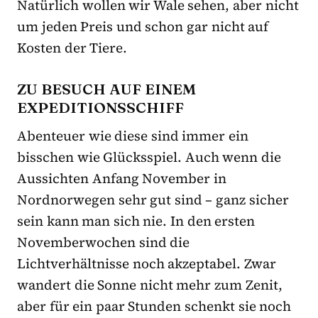
Natürlich wollen wir Wale sehen, aber nicht
um jeden Preis und schon gar nicht auf
Kosten der Tiere.
ZU BESUCH AUF EINEM
EXPEDITIONSSCHIFF
Abenteuer wie diese sind immer ein
bisschen wie Glücksspiel. Auch wenn die
Aussichten Anfang November in
Nordnorwegen sehr gut sind – ganz sicher
sein kann man sich nie. In den ersten
Novemberwochen sind die
Lichtverhältnisse noch akzeptabel. Zwar
wandert die Sonne nicht mehr zum Zenit,
aber für ein paar Stunden schenkt sie noch