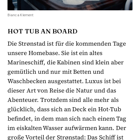
Bianca Klement
HOT TUB AN BOARD
Die Strønstad ist für die kommenden Tage
unsere Homebase. Sie ist ein altes
Marineschiff, die Kabinen sind klein aber
gemütlich und nur mit Betten und
Waschbecken ausgestattet. Luxus ist bei
dieser Art von Reise die Natur und das
Abenteuer. Trotzdem sind alle mehr als
glücklich, dass sich an Deck ein Hot-Tub
befindet, in dem man sich nach einem Tag
im eiskalten Wasser aufwärmen kann. Der
große Vorteil der Strønstad: Das Schiff ist