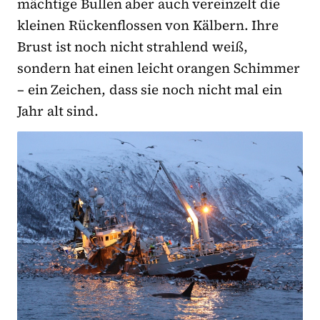
mächtige Bullen aber auch vereinzelt die
kleinen Rückenflossen von Kälbern. Ihre
Brust ist noch nicht strahlend weiß,
sondern hat einen leicht orangen Schimmer
– ein Zeichen, dass sie noch nicht mal ein
Jahr alt sind.