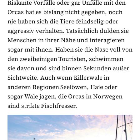
Riskante Vorfälle oder gar Unfälle mit den
Orcas hat es bislang nicht gegeben, noch
nie haben sich die Tiere feindselig oder
aggressiv verhalten. Tatsächlich dulden sie
Menschen in ihrer Nähe und interagieren
sogar mit ihnen. Haben sie die Nase voll von
den zweibeinigen Touristen, schwimmen
sie davon und sind binnen Sekunden außer
Sichtweite. Auch wenn Killerwale in
anderen Regionen Seelöwen, Haie oder
sogar Wale jagen, die Orcas in Norwegen
sind strikte Fischfresser.