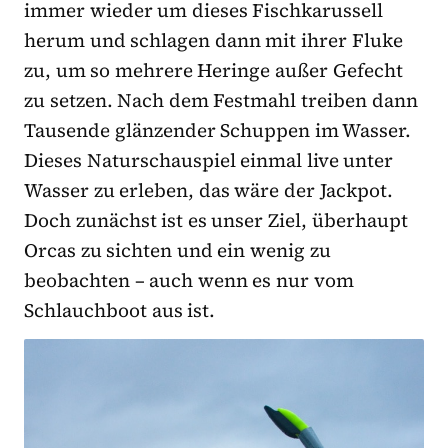
immer wieder um dieses Fischkarussell
herum und schlagen dann mit ihrer Fluke
zu, um so mehrere Heringe außer Gefecht
zu setzen. Nach dem Festmahl treiben dann
Tausende glänzender Schuppen im Wasser.
Dieses Naturschauspiel einmal live unter
Wasser zu erleben, das wäre der Jackpot.
Doch zunächst ist es unser Ziel, überhaupt
Orcas zu sichten und ein wenig zu
beobachten – auch wenn es nur vom
Schlauchboot aus ist.