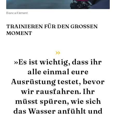
Bianca Klement
TRAINIEREN FÜR DEN GROSSEN M
OMENT
»Es ist wichtig, dass ihr
alle einmal eure
Ausrüstung testet, bevor
wir rausfahren. Ihr
müsst spüren, wie sich
das Wasser anfühlt und