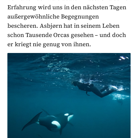
Erfahrung wird uns in den nächsten Tagen
außergewöhnliche Begegnungen
bescheren. Asbjørn hat in seinem Leben
schon Tausende Orcas gesehen – und doch
er kriegt nie genug von ihnen.