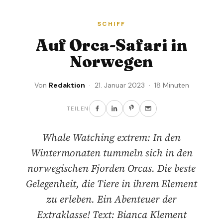
SCHIFF
Auf Orca-Safari in
Norwegen
Von
Redaktion
· 21. Januar 2023 · 18 Minuten
TEILEN
Whale Watching extrem: In den
Wintermonaten tummeln sich in den
norwegischen Fjorden Orcas. Die beste
Gelegenheit, die Tiere in ihrem Element
zu erleben. Ein Abenteuer der
Extraklasse! Text: Bianca Klement