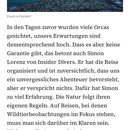
Bianca Klement
In den Tagen zuvor wurden viele Orcas
gesichtet, unsere Erwartungen sind
dementsprechend hoch. Dass es aber keine
Garantie gibt, das betont auch Simon
Lorenz von Insider Divers. Er hat die Reise
organisiert und ist zuversichtlich, dass uns
ein unvergessliches Abenteuer bevorsteht,
aber er verspricht nichts. Dafür hat Simon
zu viel Erfahrung. Die Natur folgt ihren
eigenen Regeln. Auf Reisen, bei denen
Wildtierbeobachtungen im Fokus stehen,
muss man sich darüber im Klaren sein.