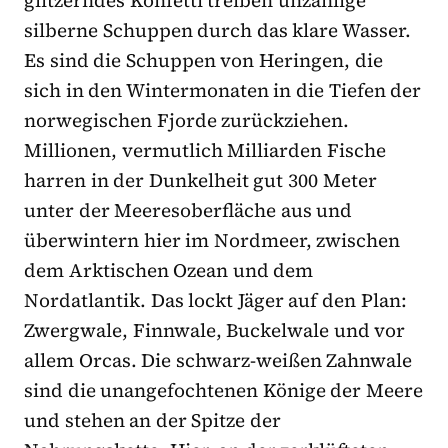
silberne Schuppen durch das klare Wasser.
Es sind die Schuppen von Heringen, die
sich in den Wintermonaten in die Tiefen der
norwegischen Fjorde zurückziehen.
Millionen, vermutlich Milliarden Fische
harren in der Dunkelheit gut 300 Meter
unter der Meeresoberfläche aus und
überwintern hier im Nordmeer, zwischen
dem Arktischen Ozean und dem
Nordatlantik. Das lockt Jäger auf den Plan:
Zwergwale, Finnwale, Buckelwale und vor
allem Orcas. Die schwarz-weißen Zahnwale
sind die unangefochtenen Könige der Meere
und stehen an der Spitze der