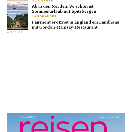
NORWEGEN
Ab in den Norden: So schön ist
Sommerurlaub auf Spitzbergen
LANDHÄUSER
Fairmont eröffnet in England ein Landhaus
mit Gordon-Ramsay-Restaurant
ANZEIGE