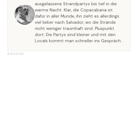
ausgelassene Strandpartys bis tief in die
warme Nacht. Klar, die Copacabana ist
dafür in aller Munde, ihn zieht es allerdings
viel lieber nach Salvador, wo die Strände
nicht weniger traumhaft sind. Pluspunkt
dort: Die Partys sind kleiner und mit den
Locals kommt man schneller ins Gespräch.
ANZEIGE