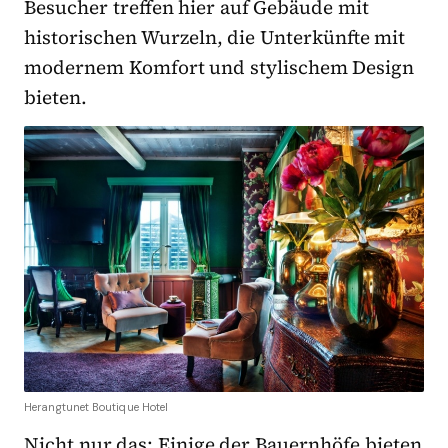
Besucher treffen hier auf Gebäude mit
historischen Wurzeln, die Unterkünfte mit
modernem Komfort und stylischem Design
bieten.
Herangtunet Boutique Hotel
Nicht nur das: Einige der Bauernhöfe bieten