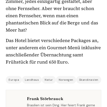
Zimmer, jedes einzigartig gestaltet, aber
ohne Fernseher. Aber wer braucht schon
einen Fernseher, wenn man einen
phantastischen Blick auf die Berge und das
Meer hat?
Das Hotel bietet verschiedene Packages an,
unter anderem ein Gourmet-Menü inklusive
anschließender Übernachtung samt
Frühstück für rund 650 Euro.
Europa
Landhaus
Natur
Norwegen
Skandinavien
Frank Störbrauck
Brasilien ist sein Ding. Hier feiert Frank gerne