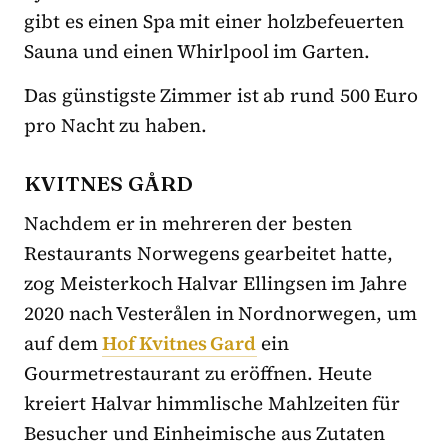
gibt es einen Spa mit einer holzbefeuerten
Sauna und einen Whirlpool im Garten.
Das günstigste Zimmer ist ab rund 500 Euro
pro Nacht zu haben.
KVITNES GÅRD
Nachdem er in mehreren der besten
Restaurants Norwegens gearbeitet hatte,
zog Meisterkoch Halvar Ellingsen im Jahre
2020 nach Vesterålen in Nordnorwegen, um
auf dem
Hof ​​Kvitnes Gard
ein
Gourmetrestaurant zu eröffnen. Heute
kreiert Halvar himmlische Mahlzeiten für
Besucher und Einheimische aus Zutaten