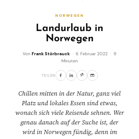
NORWEGEN
Landurlaub in
Norwegen
Von
Frank Störbrauck
· 6. Februar 2022 · 9
Minuten
TEILEN
Chillen mitten in der Natur, ganz viel
Platz und lokales Essen sind etwas,
wonach sich viele Reisende sehnen. Wer
genau danach auf der Suche ist, der
wird in Norwegen fündig, denn im