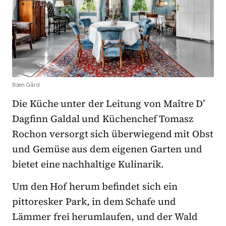
Boen Gård
Die Küche unter der Leitung von Maître D’
Dagfinn Galdal und Küchenchef Tomasz
Rochon versorgt sich überwiegend mit Obst
und Gemüse aus dem eigenen Garten und
bietet eine nachhaltige Kulinarik.
Um den Hof herum befindet sich ein
pittoresker Park, in dem Schafe und
Lämmer frei herumlaufen, und der Wald