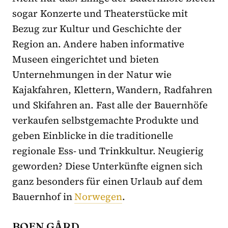
sogar Konzerte und Theaterstücke mit
Bezug zur Kultur und Geschichte der
Region an. Andere haben informative
Museen eingerichtet und bieten
Unternehmungen in der Natur wie
Kajakfahren, Klettern, Wandern, Radfahren
und Skifahren an. Fast alle der Bauernhöfe
verkaufen selbstgemachte Produkte und
geben Einblicke in die traditionelle
regionale Ess- und Trinkkultur. Neugierig
geworden? Diese Unterkünfte eignen sich
ganz besonders für einen Urlaub auf dem
Bauernhof in
Norwegen
.
BOEN GÅRD