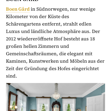
Boen Gård
in Südnorwegen, nur wenige
Kilometer von der Küste des
Schärengartens entfernt, strahlt edlen
Luxus und ländliche Atmosphäre aus. Der
2012 wiedereröffnete Hof besteht aus 18
großen hellen Zimmern und
Gemeinschaftsräumen, die elegant mit
Kaminen, Kunstwerken und Möbeln aus der
Zeit der Gründung des Hofes eingerichtet
sind.