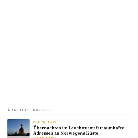
ÄHNLICHE ARTIKEL
NORWEGEN
Übernachten im Leuchtturm: 9 traumhafte
Adressen an Norwegens Küste