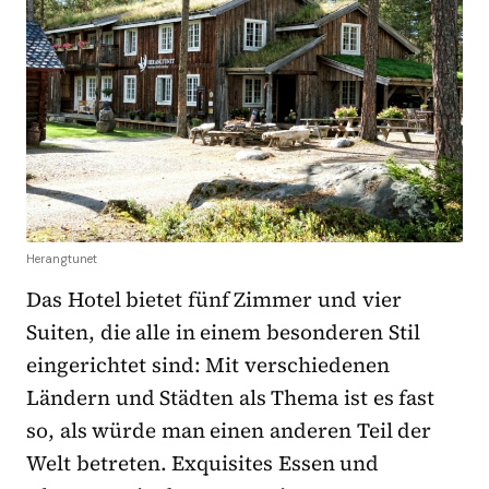
Herangtunet
Das Hotel bietet fünf Zimmer und vier
Suiten, die alle in einem besonderen Stil
eingerichtet sind: Mit verschiedenen
Ländern und Städten als Thema ist es fast
so, als würde man einen anderen Teil der
Welt betreten. Exquisites Essen und