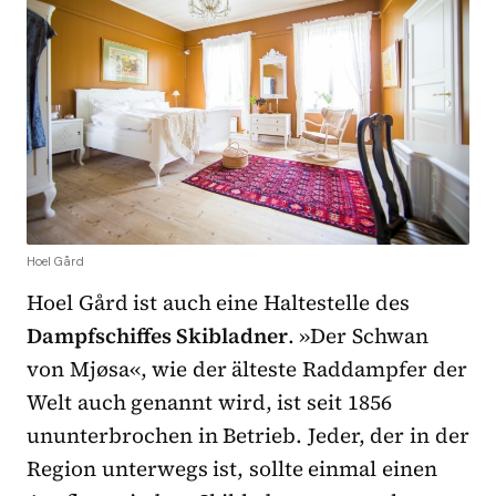
Hoel Gård
Hoel Gård ist auch eine Haltestelle des
Dampfschiffes Skibladner
. »Der Schwan
von Mjøsa«, wie der älteste Raddampfer der
Welt auch genannt wird, ist seit 1856
ununterbrochen in Betrieb. Jeder, der in der
Region unterwegs ist, sollte einmal einen