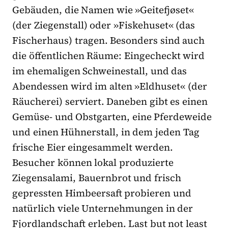
Gebäuden, die Namen wie »Geitefjøset«
(der Ziegenstall) oder »Fiskehuset« (das
Fischerhaus) tragen. Besonders sind auch
die öffentlichen Räume: Eingecheckt wird
im ehemaligen Schweinestall, und das
Abendessen wird im alten »Eldhuset« (der
Räucherei) serviert. Daneben gibt es einen
Gemüse- und Obstgarten, eine Pferdeweide
und einen Hühnerstall, in dem jeden Tag
frische Eier eingesammelt werden.
Besucher können lokal produzierte
Ziegensalami, Bauernbrot und frisch
gepressten Himbeersaft probieren und
natürlich viele Unternehmungen in der
Fjordlandschaft erleben. Last but not least