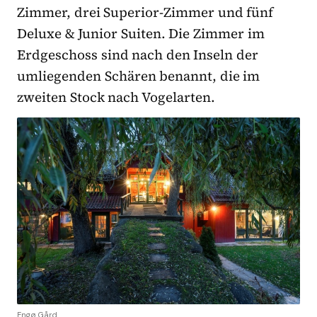
Zimmer, drei Superior-Zimmer und fünf
Deluxe & Junior Suiten. Die Zimmer im
Erdgeschoss sind nach den Inseln der
umliegenden Schären benannt, die im
zweiten Stock nach Vogelarten.
Engø Gård