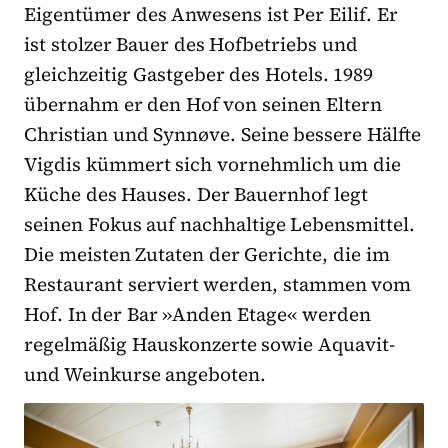
Eigentümer des Anwesens ist Per Eilif. Er
ist stolzer Bauer des Hofbetriebs und
gleichzeitig Gastgeber des Hotels. 1989
übernahm er den Hof von seinen Eltern
Christian und Synnøve. Seine bessere Hälfte
Vigdis kümmert sich vornehmlich um die
Küche des Hauses. Der Bauernhof legt
seinen Fokus auf nachhaltige Lebensmittel.
Die meisten Zutaten der Gerichte, die im
Restaurant serviert werden, stammen vom
Hof. In der Bar »Anden Etage« werden
regelmäßig Hauskonzerte sowie Aquavit-
und Weinkurse angeboten.