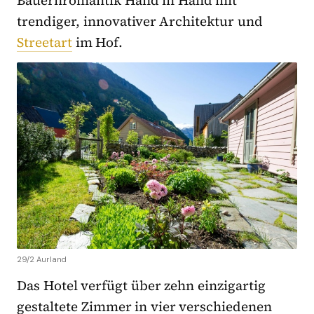
trendiger, innovativer Architektur und
Streetart
im Hof.
29/2 Aurland
Das Hotel verfügt über zehn einzigartig
gestaltete Zimmer in vier verschiedenen