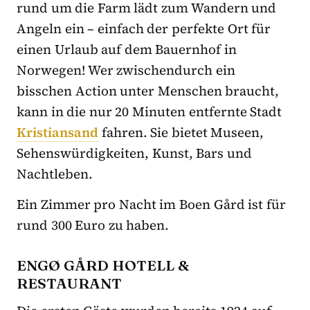
rund um die Farm lädt zum Wandern und
Angeln ein – einfach der perfekte Ort für
einen Urlaub auf dem Bauernhof in
Norwegen! Wer zwischendurch ein
bisschen Action unter Menschen braucht,
kann in die nur 20 Minuten entfernte Stadt
Kristiansand
fahren. Sie bietet Museen,
Sehenswürdigkeiten, Kunst, Bars und
Nachtleben.
Ein Zimmer pro Nacht im Boen Gård ist für
rund 300 Euro zu haben.
ENGØ GÅRD HOTELL &
RESTAURANT