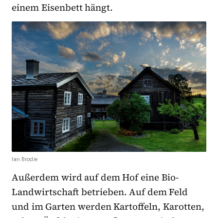
einem Eisenbett hängt.
Ian Brodie
Außerdem wird auf dem Hof eine Bio-
Landwirtschaft betrieben. Auf dem Feld
und im Garten werden Kartoffeln, Karotten,