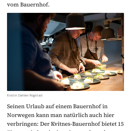
vom Bauernhof.
Kristin Dahlen Rogstad
Seinen Urlaub auf einem Bauernhof in
Norwegen kann man natürlich auch hier
verbringen: Der Kvitnes-Bauernhof bietet 15