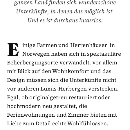
ganzen Land finden sich wunderschöne
Unterkünfte, in denen das möglich ist.
Und es ist durchaus luxuriös.
E
inige Farmen und Herrenhäuser in
Norwegen haben sich in spektakuläre
Beherbergungsorte verwandelt. Vor allem
mit Blick auf den Wohnkomfort und das
Design müssen sich die Unterkünfte nicht
vor anderen Luxus-Herbergen verstecken.
Egal, ob originalgetreu restauriert oder
hochmodern neu gestaltet, die
Ferienwohnungen und Zimmer bieten mit
Liebe zum Detail echte Wohlfühloasen.