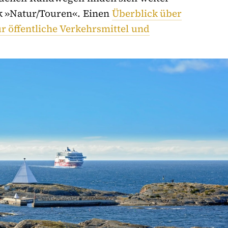
ik »Natur/Touren«. Einen
Überblick über
r öffentliche Verkehrsmittel und