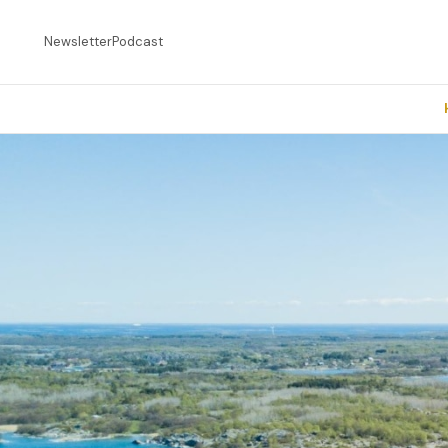
Newsletter
Podcast