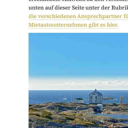
unten auf dieser Seite unter der Rubr
die verschiedenen Ansprechpartner fü
Mietautounternehmen gibt es hier.