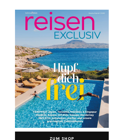
ZUM SHOP