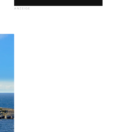
ANZEIGE