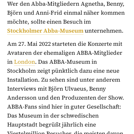
Wer den Abba-Mitgliedern Agnetha, Benny,
Björn und Anni-Frid einmal näher kommen
möchte, sollte einen Besuch im
Stockholmer Abba-Museum
unternehmen.
Am 27. Mai 2022 starteten die Konzerte mit
Avataren der ehemaligen ABBA-Mitglieder
in
London
. Das ABBA-Museum in
Stockholm zeigt pünktlich dazu eine neue
Installation. Zu sehen sind unter anderem
Interviews mit Björn Ulvaeus, Benny
Andersson und den Produzenten der Show.
ABBA-Fans sind hier in guter Gesellschaft:
Das Museum in der schwedischen
Hauptstadt begrüßt jährlich eine
Viertelmillion Besucher, die meisten davon