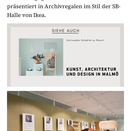
präsentiert in Archivregalen im Stil der SB-
Halle von Ikea.