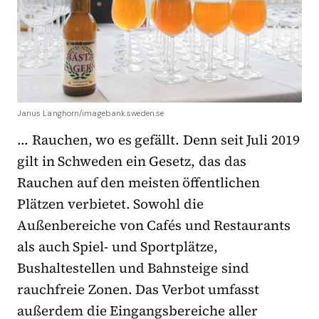
Janus Langhorn/imagebank.sweden.se
… Rauchen, wo es gefällt. Denn seit Juli 2019
gilt in Schweden ein Gesetz, das das
Rauchen auf den meisten öffentlichen
Plätzen verbietet. Sowohl die
Außenbereiche von Cafés und Restaurants
als auch Spiel- und Sportplätze,
Bushaltestellen und Bahnsteige sind
rauchfreie Zonen. Das Verbot umfasst
außerdem die Eingangsbereiche aller