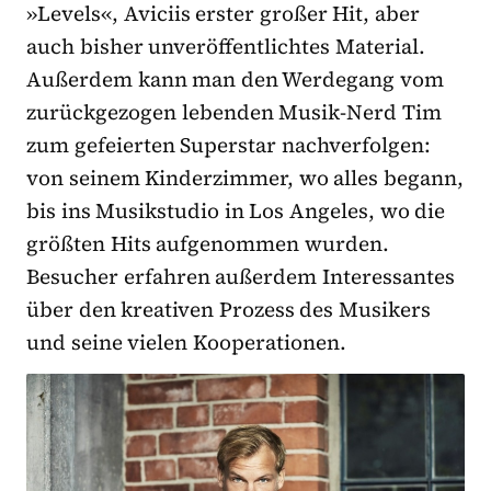
»Levels«, Aviciis erster großer Hit, aber
auch bisher unveröffentlichtes Material.
Außerdem kann man den Werdegang vom
zurückgezogen lebenden Musik-Nerd Tim
zum gefeierten Superstar nachverfolgen:
von seinem Kinderzimmer, wo alles begann,
bis ins Musikstudio in Los Angeles, wo die
größten Hits aufgenommen wurden.
Besucher erfahren außerdem Interessantes
über den kreativen Prozess des Musikers
und seine vielen Kooperationen.