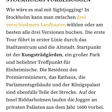
Wie wäre es mal mit Sightjogging? In
Stockholm kann man zwischen
drei
verschiedenen Lauftouren
wählen oder am
besten alle drei Versionen buchen. Die erste
Tour führt in erster Linie durch das
Stadtzentrum und die Altstadt. Startpunkt
ist der
Kungsträdgården
, ein großer Park
und beliebter Treffpunkt für
Einheimische. Die Residenz des
Premierministers, das Rathaus, die
Parlamentsgebäude und der Königspalast
sind ebenfalls Teile der Strecke. Auf der
Insel Riddarholmen laufen die Jogger an
privaten Palästen aus dem Jahr 1600 vorbei.