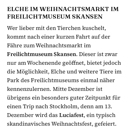
ELCHE IM WEIHNACHTSMARKT IM
FREILICHTMUSEUM SKANSEN
Wer lieber mit den Tierchen kuschelt,
kommt nach einer kurzen Fahrt auf der
Fähre zum Weihnachtsmarkt im
Freilichtmuseum Skansen
. Dieser ist zwar
nur am Wochenende geöffnet, bietet jedoch
die Möglichkeit, Elche und weitere Tiere im
Park des Freilichtmuseums einmal näher
kennenzulernen. Mitte Dezember ist
übrigens ein besonders guter Zeitpunkt für
einen Trip nach Stockholm, denn am 13.
Dezember wird das
Luciafest
, ein typisch
skandinavisches Weihnachtsfest, gefeiert.