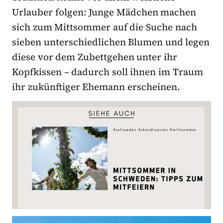
Urlauber folgen: Junge Mädchen machen
sich zum Mittsommer auf die Suche nach
sieben unterschiedlichen Blumen und legen
diese vor dem Zubettgehen unter ihr
Kopfkissen – dadurch soll ihnen im Traum
ihr zukünftiger Ehemann erscheinen.