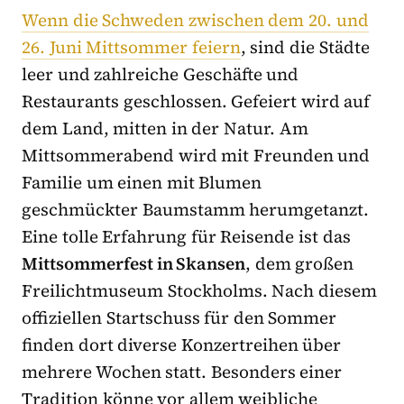
Wenn die Schweden zwischen dem 20. und
26. Juni Mittsommer feiern
, sind die Städte
leer und zahlreiche Geschäfte und
Restaurants geschlossen. Gefeiert wird auf
dem Land, mitten in der Natur. Am
Mittsommerabend wird mit Freunden und
Familie um einen mit Blumen
geschmückter Baumstamm herumgetanzt.
Eine tolle Erfahrung für Reisende ist das
Mittsommerfest in Skansen
, dem großen
Freilichtmuseum Stockholms. Nach diesem
offiziellen Startschuss für den Sommer
finden dort diverse Konzertreihen über
mehrere Wochen statt. Besonders einer
Tradition könne vor allem weibliche