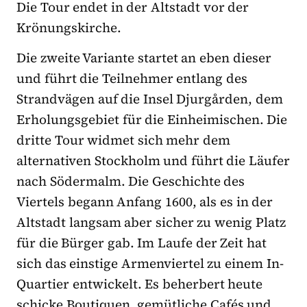
Die Tour endet in der Altstadt vor der
Krönungskirche.
Die zweite Variante startet an eben dieser
und führt die Teilnehmer entlang des
Strandvägen auf die Insel Djurgården, dem
Erholungsgebiet für die Einheimischen. Die
dritte Tour widmet sich mehr dem
alternativen Stockholm und führt die Läufer
nach Södermalm. Die Geschichte des
Viertels begann Anfang 1600, als es in der
Altstadt langsam aber sicher zu wenig Platz
für die Bürger gab. Im Laufe der Zeit hat
sich das einstige Armenviertel zu einem In-
Quartier entwickelt. Es beherbert heute
schicke Boutiquen, gemütliche Cafés und