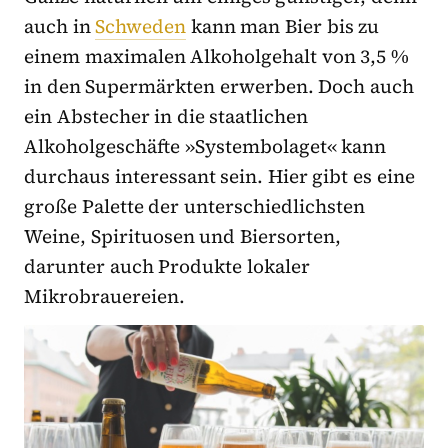
auch in
Schweden
kann man Bier bis zu
einem maximalen Alkoholgehalt von 3,5 %
in den Supermärkten erwerben. Doch auch
ein Abstecher in die staatlichen
Alkoholgeschäfte »Systembolaget« kann
durchaus interessant sein. Hier gibt es eine
große Palette der unterschiedlichsten
Weine, Spirituosen und Biersorten,
darunter auch Produkte lokaler
Mikrobrauereien.