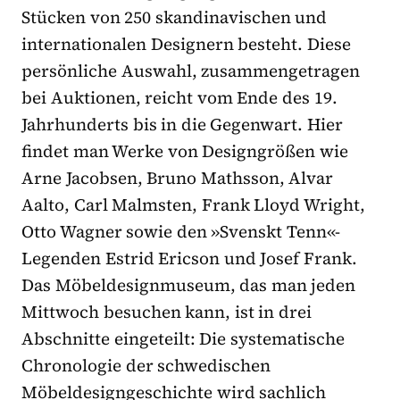
Stücken von 250 skandinavischen und
internationalen Designern besteht. Diese
persönliche Auswahl, zusammengetragen
bei Auktionen, reicht vom Ende des 19.
Jahrhunderts bis in die Gegenwart. Hier
findet man Werke von Designgrößen wie
Arne Jacobsen, Bruno Mathsson, Alvar
Aalto, Carl Malmsten, Frank Lloyd Wright,
Otto Wagner sowie den »Svenskt Tenn«-
Legenden Estrid Ericson und Josef Frank.
Das Möbeldesignmuseum, das man jeden
Mittwoch besuchen kann, ist in drei
Abschnitte eingeteilt: Die systematische
Chronologie der schwedischen
Möbeldesigngeschichte wird sachlich