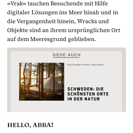
»
Vrak
«
tauchen Besuchende mit Hilfe
digitaler Lösungen ins Meer hinab und in
die Vergangenheit hinein, Wracks und
Objekte sind an ihrem ursprünglichen Ort
auf dem Meeresgrund geblieben.
HELLO, ABBA!