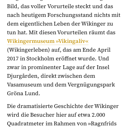
Bild, das voller Vorurteile steckt und das
nach heutigem Forschungsstand nichts mit
dem eigentlichen Leben der Wikinger zu
tun hat. Mit diesen Vorurteilen räumt das
Wikingermuseum »Vikingaliv«
(Wikingerleben) auf, das am Ende April
2017 in Stockholm eröffnet wurde. Und
zwar in prominenter Lage auf der Insel
Djurgården, direkt zwischen dem
Vasamuseum und dem Vergnügungspark
Gröna Lund.
Die dramatisierte Geschichte der Wikinger
wird die Besucher hier auf etwa 2.000
Quadratmeter im Rahmen von »Ragnfrids