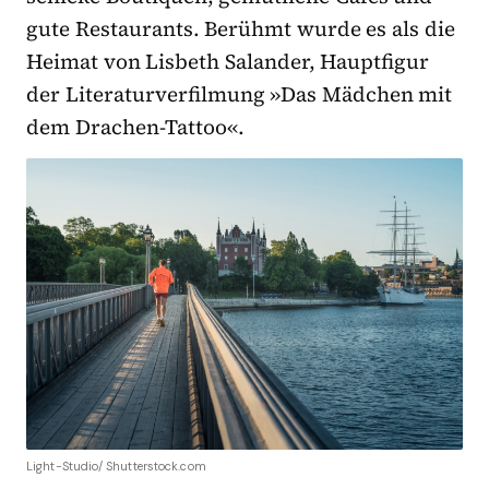
gute Restaurants. Berühmt wurde es als die
Heimat von Lisbeth Salander, Hauptfigur
der Literaturverfilmung »Das Mädchen mit
dem Drachen-Tattoo«.
Light-Studio/ Shutterstock.com