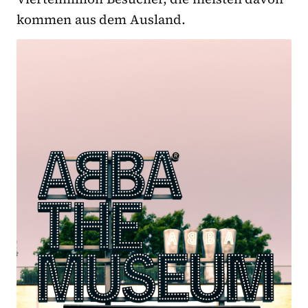
kommen aus dem Ausland.