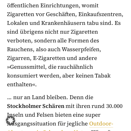
öffentlichen Einrichtungen, womit
Zigaretten vor Geschäften, Einkaufszentren,
Lokalen und Krankenhäusern tabu sind. Es
sind übrigens nicht nur Zigaretten
verboten, sondern alle Formen des
Rauchens, also auch Wasserpfeifen,
Zigarren, E-Zigaretten und andere
»Genussmittel, die rauchähnlich
konsumiert werden, aber keinen Tabak
enthalten«.
… nur an Land bleiben. Denn die
Stockholmer Schären
mit ihren rund 30.000
Inseln und Felsen bieten eine super
Ausgangssituation für jegliche
Outdoor-