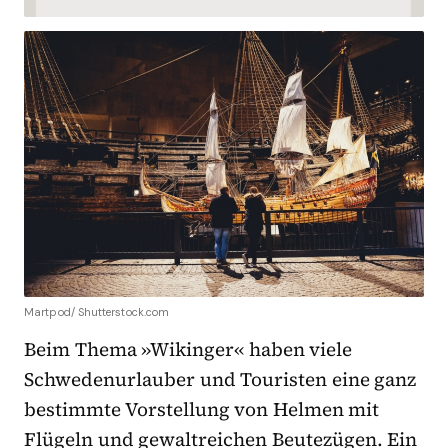
Martpod/ Shutterstock.com
Beim Thema »Wikinger« haben viele
Schwedenurlauber und Touristen eine ganz
bestimmte Vorstellung von Helmen mit
Flügeln und gewaltreichen Beutezügen. Ein