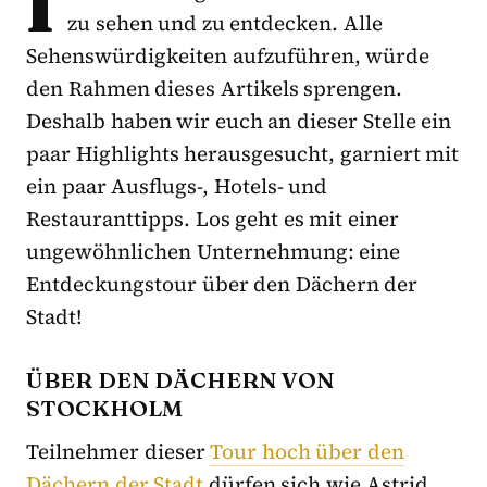
I
zu sehen und zu entdecken. Alle
Sehenswürdigkeiten aufzuführen, würde
den Rahmen dieses Artikels sprengen.
Deshalb haben wir euch an dieser Stelle ein
paar Highlights herausgesucht, garniert mit
ein paar Ausflugs-, Hotels- und
Restauranttipps. Los geht es mit einer
ungewöhnlichen Unternehmung: eine
Entdeckungstour über den Dächern der
Stadt!
ÜBER DEN DÄCHERN VON
STOCKHOLM
Teilnehmer dieser
Tour hoch über den
Dächern der Stadt
dürfen sich wie Astrid