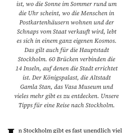
ist, wo die Sonne im Sommer rund um
die Uhr scheint, wo die Menschen in
Postkartenhäusern wohnen und der
Schnaps vom Staat verkauft wird, lebt
es sich in einem ganz eigenen Kosmos.
Das gilt auch für die Hauptstadt
Stockholm. 60 Brücken verbinden die
14 Inseln, auf denen die Stadt errichtet
ist. Der Königspalast, die Altstadt
Gamla Stan, das Vasa Museum und
vieles mehr gibt es zu entdecken. Unsere
Tipps für eine Reise nach Stockholm.
n Stockholm gibt es fast unendlich viel