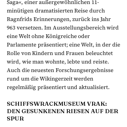
Saga«, einer außergewöhnlichen 11-
minütigen dramatisierten Reise durch
Ragnfrids Erinnerungen, zurück ins Jahr
963 versetzen. Im Ausstellungsbereich wird
eine Welt ohne Königreiche oder
Parlamente präsentiert; eine Welt, in der die
Rolle von Kindern und Frauen beleuchtet
wird, wie man wohnte, lebte und reiste.
Auch die neuesten Forschungsergebnisse
rund um die Wikingerzeit werden
regelmäßig präsentiert und aktualisiert.
SCHIFFSWRACKMUSEUM VRAK:
DEN GESUNKENEN RIESEN AUF DER
SPUR