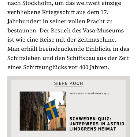
nach Stockholm, um das weltweit einzige
verbliebene Kriegsschiff aus dem 17.
Jahrhundert in seiner vollen Pracht zu
bestaunen. Der Besuch des Vasa-Museums
ist wie eine Reise mit der Zeitmaschine.
Man erhält beeindruckende Einblicke in das
Schiffsleben und den Schiffsbau aus der Zeit
eines Schiffsunglücks vor 400 Jahren.