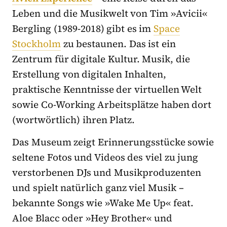
Leben und die Musikwelt von Tim »Avicii«
Bergling (1989-2018) gibt es im
Space
Stockholm
zu bestaunen. Das ist ein
Zentrum für digitale Kultur. Musik, die
Erstellung von digitalen Inhalten,
praktische Kenntnisse der virtuellen Welt
sowie Co-Working Arbeitsplätze haben dort
(wortwörtlich) ihren Platz.
Das Museum zeigt Erinnerungsstücke sowie
seltene Fotos und Videos des viel zu jung
verstorbenen DJs und Musikproduzenten
und spielt natürlich ganz viel Musik –
bekannte Songs wie »Wake Me Up« feat.
Aloe Blacc oder »Hey Brother« und