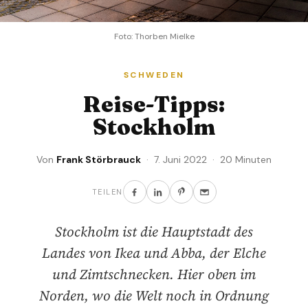
Foto: Thorben Mielke
SCHWEDEN
Reise-Tipps:
Stockholm
Von
Frank Störbrauck
· 7. Juni 2022 · 20 Minuten
TEILEN
Stockholm ist die Hauptstadt des
Landes von Ikea und Abba, der Elche
und Zimtschnecken. Hier oben im
Norden, wo die Welt noch in Ordnung