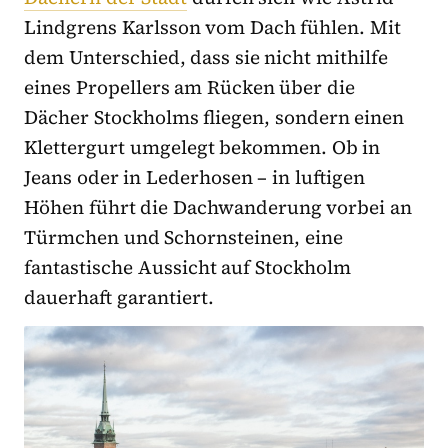
Lindgrens Karlsson vom Dach fühlen. Mit
dem Unterschied, dass sie nicht mithilfe
eines Propellers am Rücken über die
Dächer Stockholms fliegen, sondern einen
Klettergurt umgelegt bekommen. Ob in
Jeans oder in Lederhosen – in luftigen
Höhen führt die Dachwanderung vorbei an
Türmchen und Schornsteinen, eine
fantastische Aussicht auf Stockholm
dauerhaft garantiert.