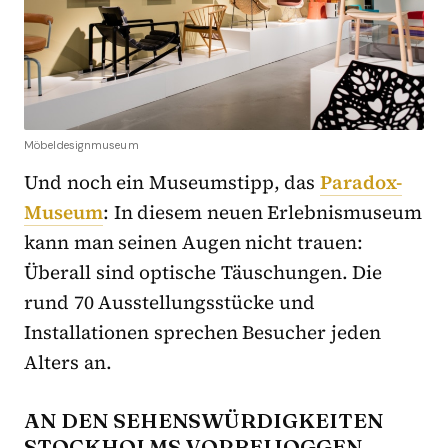
Möbeldesignmuseum
Und noch ein Museumstipp, das
Paradox-
Museum
: In diesem neuen Erlebnismuseum
kann man seinen Augen nicht trauen:
Überall sind optische Täuschungen. Die
rund 70 Ausstellungsstücke und
Installationen sprechen Besucher jeden
Alters an.
AN DEN SEHENSWÜRDIGKEITEN
STOCKHOLMS VORBEIJOGGEN