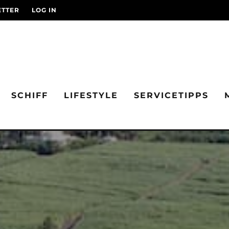
TTER
LOG IN
SCHIFF
LIFESTYLE
SERVICETIPPS