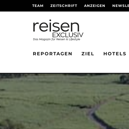
TEAM
ZEITSCHRIFT
ANZEIGEN
NEWSLE
REPORTAGEN
ZIEL
HOTELS