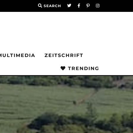
SEARCH
MULTIMEDIA
ZEITSCHRIFT
TRENDING