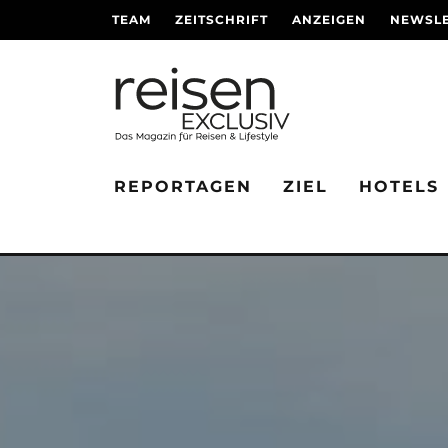
TEAM
ZEITSCHRIFT
ANZEIGEN
NEWSLE
REPORTAGEN
ZIEL
HOTELS