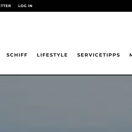
TTER
LOG IN
SCHIFF
LIFESTYLE
SERVICETIPPS