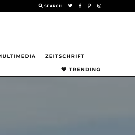
SEARCH
MULTIMEDIA
ZEITSCHRIFT
TRENDING