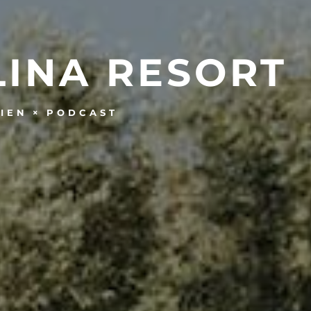
LINA RESORT
IEN
PODCAST