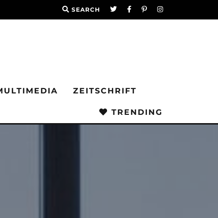
SEARCH
MULTIMEDIA
ZEITSCHRIFT
TRENDING