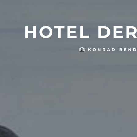
HOTEL DE
KONRAD BEN