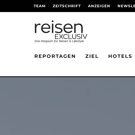
TEAM
ZEITSCHRIFT
ANZEIGEN
NEWSLE
REPORTAGEN
ZIEL
HOTELS