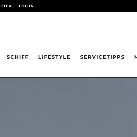
TTER
LOG IN
SCHIFF
LIFESTYLE
SERVICETIPPS