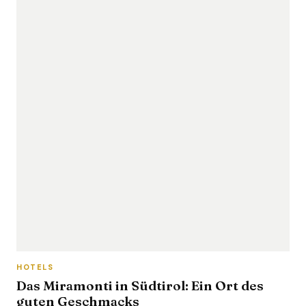
HOTELS
Das Miramonti in Südtirol: Ein Ort des
guten Geschmacks