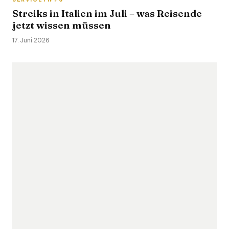
Streiks in Italien im Juli – was Reisende
jetzt wissen müssen
17. Juni 2026