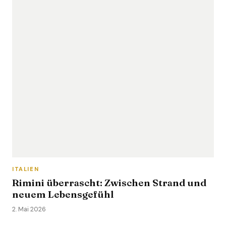
ITALIEN
Rimini überrascht: Zwischen Strand und
neuem Lebensgefühl
2. Mai 2026