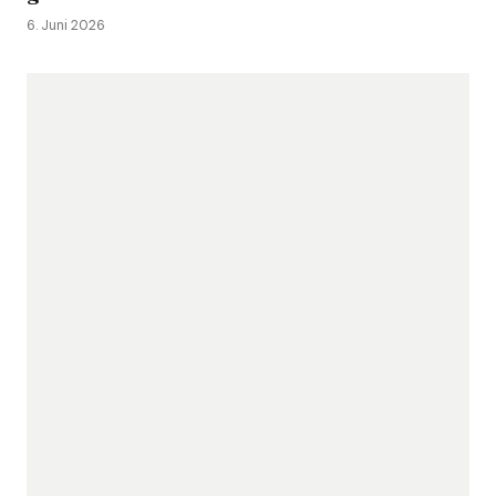
6. Juni 2026