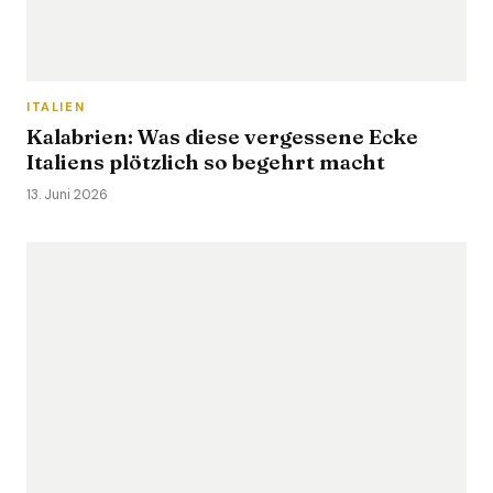
ITALIEN
Kalabrien: Was diese vergessene Ecke
Italiens plötzlich so begehrt macht
13. Juni 2026