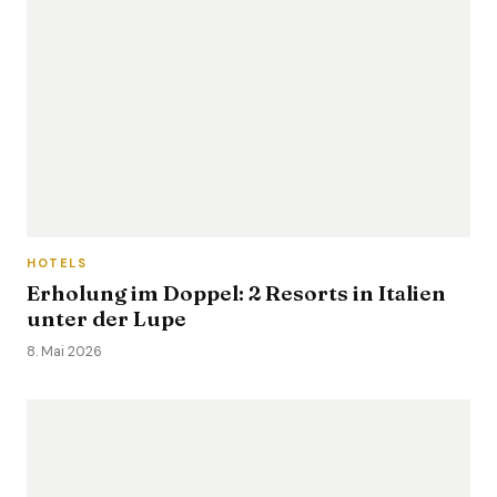
HOTELS
Erholung im Doppel: 2 Resorts in Italien
unter der Lupe
8. Mai 2026