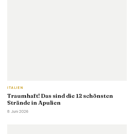
ITALIEN
Traumhaft! Das sind die 12 schönsten
Strände in Apulien
8. Juni 2026