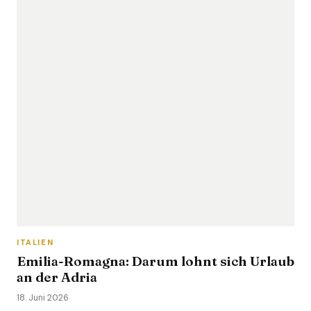
ITALIEN
Emilia-Romagna: Darum lohnt sich Urlaub
an der Adria
18. Juni 2026