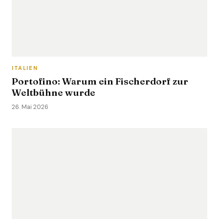
ITALIEN
Portofino: Warum ein Fischerdorf zur
Weltbühne wurde
26. Mai 2026