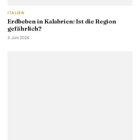
ITALIEN
Erdbeben in Kalabrien: Ist die Region
gefährlich?
3. Juni 2026