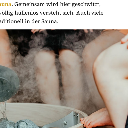
auna
. Gemeinsam wird hier geschwitzt,
llig hüllenlos versteht sich. Auch viele
ditionell in der Sauna.