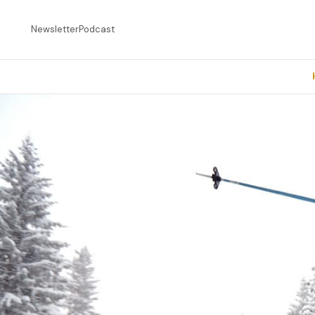
Newsletter
Podcast