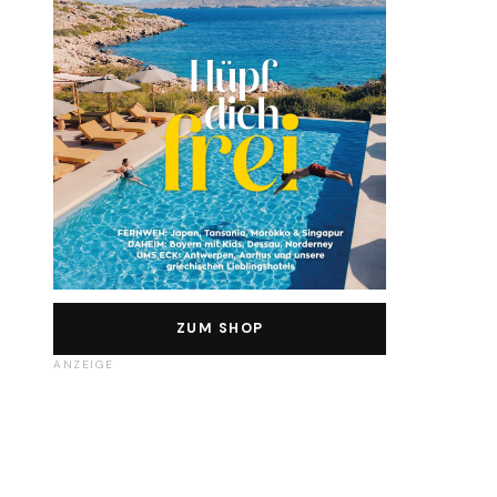
ZUM SHOP
ANZEIGE