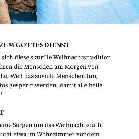
 ZUM GOTTESDIENST
sich diese skurille Weihnachtstradition
 fahren die Menschen am Morgen von
he. Weil das soviele Menschen tun,
tos gesperrt werden, damit alle heile
!
eine Sorgen um das Weihnachtsoutfit
 nicht etwa im Wohnzimmer vor dem