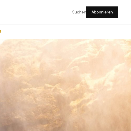
Suchen
Abonnieren
f