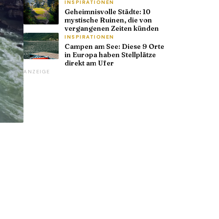
INSPIRATIONEN
Geheimnisvolle Städte: 10
mystische Ruinen, die von
vergangenen Zeiten künden
INSPIRATIONEN
Campen am See: Diese 9 Orte
in Europa haben Stellplätze
direkt am Ufer
ANZEIGE