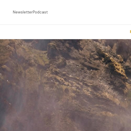
Newsletter
Podcast