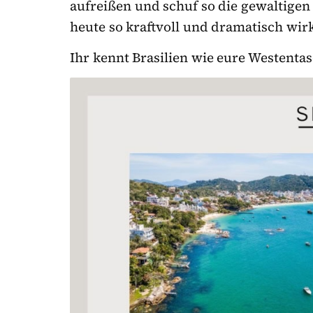
aufreißen und schuf so die gewaltigen
heute so kraftvoll und dramatisch wirk
Ihr kennt Brasilien wie eure Westent