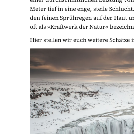
Meter tief in eine enge, steile Schluc
den feinen Sprühregen auf der Haut un
oft als »Kraftwerk der Natur« bezeichn
Hier stellen wir euch weitere Schätze 