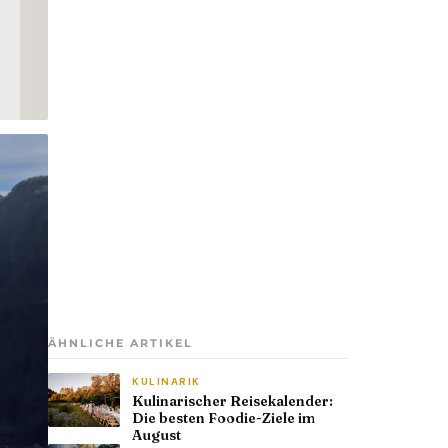
ÄHNLICHE ARTIKEL
KULINARIK
Kulinarischer Reisekalender:
Die besten Foodie-Ziele im
August