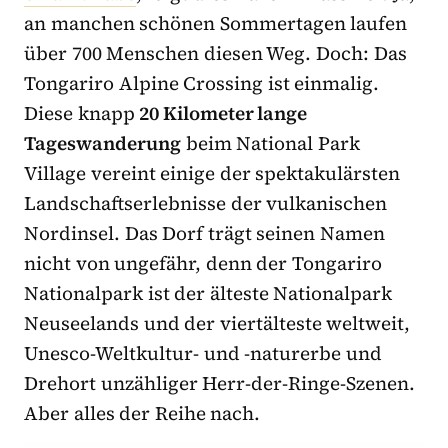
an manchen schönen Sommertagen laufen
über 700 Menschen diesen Weg. Doch: Das
Tongariro Alpine Crossing ist einmalig.
Diese knapp
20 Kilometer lange
Tageswanderung
beim National Park
Village vereint einige der spektakulärsten
Landschaftserlebnisse der vulkanischen
Nordinsel. Das Dorf trägt seinen Namen
nicht von ungefähr, denn der Tongariro
Nationalpark ist der älteste Nationalpark
Neuseelands und der viertälteste weltweit,
Unesco-Weltkultur- und -naturerbe und
Drehort unzähliger Herr-der-Ringe-Szenen.
Aber alles der Reihe nach.