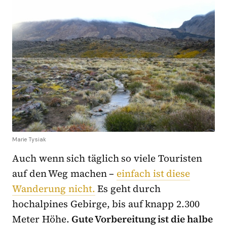
Marie Tysiak
Auch wenn sich täglich so viele Touristen
auf den Weg machen –
einfach ist diese
Wanderung nicht.
Es geht durch
hochalpines Gebirge, bis auf knapp 2.300
Meter Höhe.
Gute Vorbereitung ist die halbe