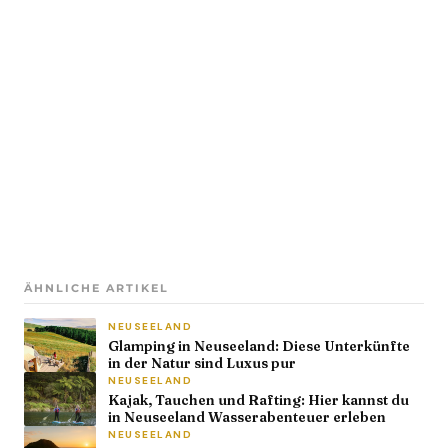
ÄHNLICHE ARTIKEL
NEUSEELAND
Glamping in Neuseeland: Diese Unterkünfte
in der Natur sind Luxus pur
NEUSEELAND
Kajak, Tauchen und Rafting: Hier kannst du
in Neuseeland Wasserabenteuer erleben
NEUSEELAND