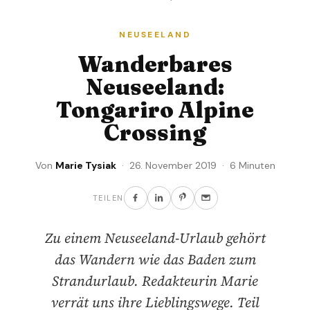
NEUSEELAND
Wanderbares
Neuseeland:
Tongariro Alpine
Crossing
Von
Marie Tysiak
· 26. November 2019 · 6 Minuten
TEILEN
Zu einem Neuseeland-Urlaub gehört
das Wandern wie das Baden zum
Strandurlaub. Redakteurin Marie
verrät uns ihre Lieblingswege. Teil