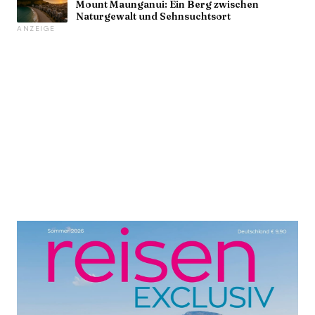
Mount Maunganui: Ein Berg zwischen
Naturgewalt und Sehnsuchtsort
ANZEIGE