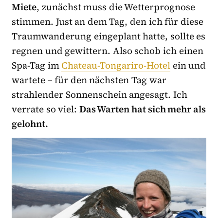
Miete
, zunächst muss die Wetterprognose
stimmen. Just an dem Tag, den ich für diese
Traumwanderung eingeplant hatte, sollte es
regnen und gewittern. Also schob ich einen
Spa-Tag im
Chateau-Tongariro-Hotel
ein und
wartete – für den nächsten Tag war
strahlender Sonnenschein angesagt. Ich
verrate so viel:
Das Warten hat sich mehr als
gelohnt.