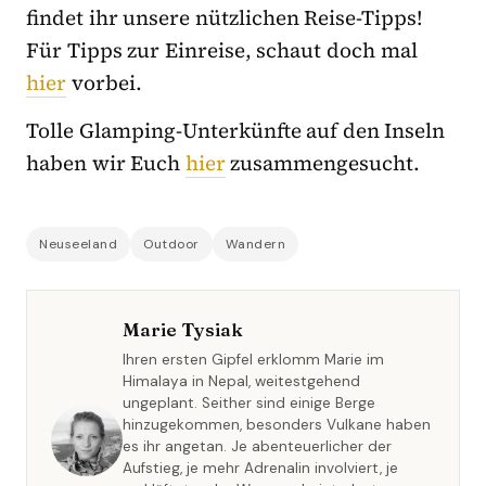
findet ihr unsere nützlichen Reise-Tipps!
Für Tipps zur Einreise, schaut doch mal
hier
vorbei.
Tolle Glamping-Unterkünfte auf den Inseln
haben wir Euch
hier
zusammengesucht.
Neuseeland
Outdoor
Wandern
Marie Tysiak
Ihren ersten Gipfel erklomm Marie im
Himalaya in Nepal, weitestgehend
ungeplant. Seither sind einige Berge
hinzugekommen, besonders Vulkane haben
es ihr angetan. Je abenteuerlicher der
Aufstieg, je mehr Adrenalin involviert, je