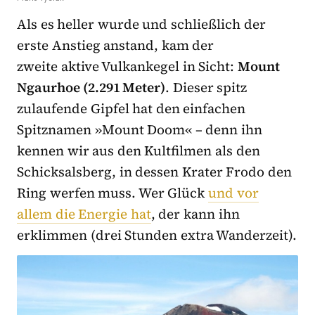
Als es heller wurde und schließlich der
erste Anstieg anstand, kam der
zweite aktive Vulkankegel in Sicht:
Mount
Ngaurhoe (2.291 Meter)
. Dieser spitz
zulaufende Gipfel hat den einfachen
Spitznamen »Mount Doom« – denn ihn
kennen wir aus den Kultfilmen als den
Schicksalsberg, in dessen Krater Frodo den
Ring werfen muss. Wer Glück
und vor
allem die Energie hat
, der kann ihn
erklimmen (drei Stunden extra Wanderzeit).