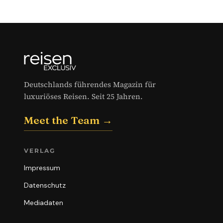
Deutschlands führendes Magazin für
luxuriöses Reisen. Seit 25 Jahren.
Meet the Team →
VERLAG
Impressum
Datenschutz
Mediadaten