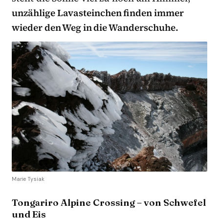
unzählige Lavasteinchen finden immer
wieder den Weg in die Wanderschuhe.
Marie Tysiak
Tongariro Alpine Crossing – von Schwefel
und Eis