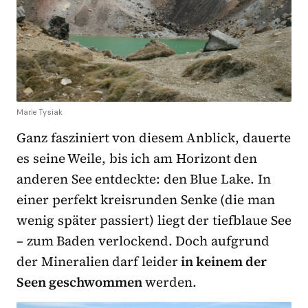
Marie Tysiak
Ganz fasziniert von diesem Anblick, dauerte
es seine Weile, bis ich am Horizont den
anderen See entdeckte: den Blue Lake. In
einer perfekt kreisrunden Senke (die man
wenig später passiert) liegt der tiefblaue See
– zum Baden verlockend. Doch aufgrund
der Mineralien darf leider
in keinem der
Seen geschwommen
werden.