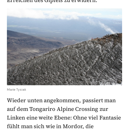
Erreichen des Gipfels zu erwidern.
Marie Tysiak
Wieder unten angekommen, passiert man
auf dem Tongariro Alpine Crossing zur
Linken eine weite Ebene: Ohne viel Fantasie
fühlt man sich wie in Mordor, die