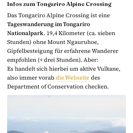
Infos zum Tongariro Alpine Crossing
Das Tongariro Alpine Crossing ist eine
Tageswanderung im Tongariro
Nationalpark
. 19,4 Kilometer (ca. sieben
Stunden) ohne Mount Ngauruhoe,
Gipfelbesteigung für erfahrene Wanderer
empfohlen (+ drei Stunden). Aber:
Es handelt sich hierbei um aktive Vulkane,
also immer vorab
die Webseite
des
Department of Conservation checken.