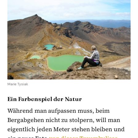
Marie Tysiak
Ein Farbenspiel der Natur
Während man aufpassen muss, beim
Bergabgehen nicht zu stolpern, will man
eigentlich jeden Meter stehen bleiben und