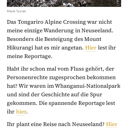
Marie Tysiak
Das Tongariro Alpine Crossing war nicht
meine einzige Wanderung in Neuseeland.
Besonders die Besteigung des Mount
Hikurangi hat es mir angetan.
Hier
lest ihr
meine Reportage.
Habt ihr schon mal vom Fluss gehört, der
Personenrechte zugesprochen bekommen
hat? Wir waren im Whanganui-Nationalpark
und sind der Geschichte auf die Spur
gekommen. Die spannende Reportage lest
ihr
hier
.
Ihr plant eine Reise nach Neuseeland?
Hier