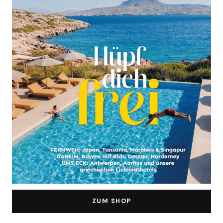
ZUM SHOP