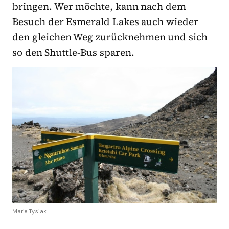
bringen. Wer möchte, kann nach dem
Besuch der Esmerald Lakes auch wieder
den gleichen Weg zurücknehmen und sich
so den Shuttle-Bus sparen.
Marie Tysiak