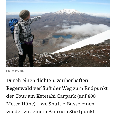
Marie Tysiak
Durch einen
dichten, zauberhaften
Regenwald
verläuft der Weg zum Endpunkt
der Tour am Ketetahi Carpark (auf 800
Meter Höhe) – wo Shuttle-Busse einen
wieder zu seinem Auto am Startpunkt