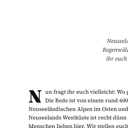
Neuseela
Regenwäld
ihr euch
N
un fragt ihr euch vielleicht: Wo
Die Rede ist von einem rund 600
Neuseeländischen Alpen im Osten und
Neuseelands Westküste ist recht dünn 
Menschen lieben hier. Wir stellen euc