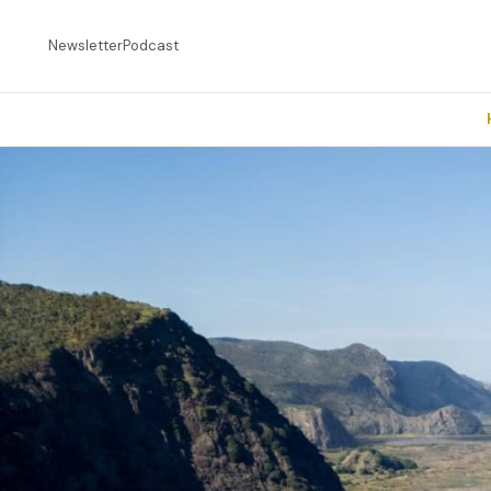
Newsletter
Podcast