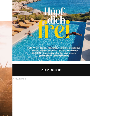
ZUM SHOP
ANZEIGE