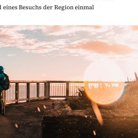
d eines Besuchs der Region einmal