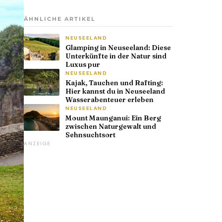
ÄHNLICHE ARTIKEL
NEUSEELAND
Glamping in Neuseeland: Diese
Unterkünfte in der Natur sind
Luxus pur
NEUSEELAND
Kajak, Tauchen und Rafting:
Hier kannst du in Neuseeland
Wasserabenteuer erleben
NEUSEELAND
Mount Maunganui: Ein Berg
zwischen Naturgewalt und
Sehnsuchtsort
ANZEIGE