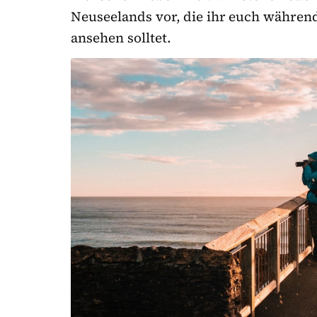
Neuseelands vor, die ihr euch währen
ansehen solltet.