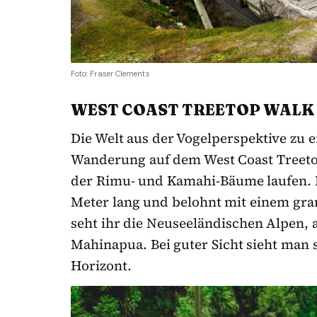
Foto: Fraser Clements
WEST COAST TREETOP WALK
Die Welt aus der Vogelperspektive zu e
Wanderung auf dem West Coast Treeto
der Rimu- und Kamahi-Bäume laufen. D
Meter lang und belohnt mit einem gran
seht ihr die Neuseeländischen Alpen, 
Mahinapua. Bei guter Sicht sieht man
Horizont.