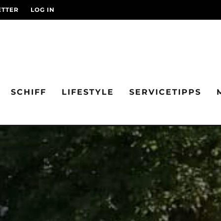
TTER
LOG IN
SCHIFF
LIFESTYLE
SERVICETIPPS