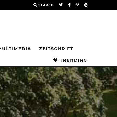
SEARCH
MULTIMEDIA
ZEITSCHRIFT
TRENDING