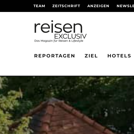
TEAM
ZEITSCHRIFT
ANZEIGEN
NEWSLE
REPORTAGEN
ZIEL
HOTELS