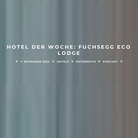
HOTEL DER WOCHE: FUCHSEGG ECO
LODGE
7. NOVEMBER 2022
HOTELS
ÖSTERREICH
PODCAST