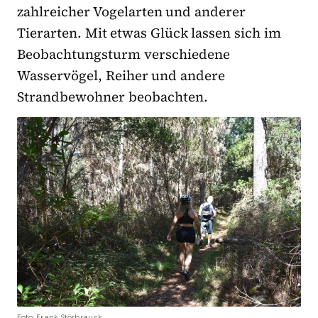
zahlreicher Vogelarten und anderer
Tierarten. Mit etwas Glück lassen sich im
Beobachtungsturm verschiedene
Wasservögel, Reiher und andere
Strandbewohner beobachten.
Foto: Frank Störbrauck