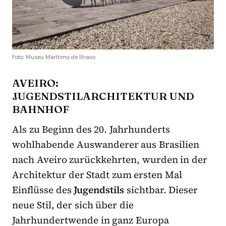
Foto: Museu Marítimo de Ílhavo
AVEIRO:
JUGENDSTILARCHITEKTUR UND
BAHNHOF
Als zu Beginn des 20. Jahrhunderts
wohlhabende Auswanderer aus Brasilien
nach Aveiro zurückkehrten, wurden in der
Architektur der Stadt zum ersten Mal
Einflüsse des
Jugendstils
sichtbar. Dieser
neue Stil, der sich über die
Jahrhundertwende in ganz Europa