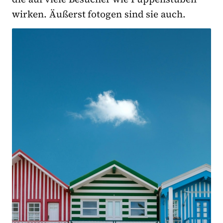
wirken. Äußerst fotogen sind sie auch.