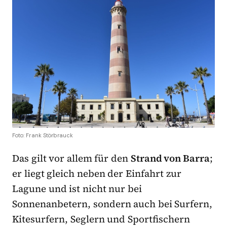
Foto: Frank Störbrauck
Das gilt vor allem für den
Strand von Barra
;
er
liegt gleich neben der Einfahrt zur
Lagune und ist nicht nur bei
Sonnenanbetern, sondern auch bei Surfern,
Kitesurfern, Seglern und Sportfischern