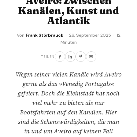
Aveiro: Zwischen
Kanälen, Kunst und
Atlantik
Von
Frank Störbrauck
· 26. September 2025 · 12
Minuten
TEILEN
Wegen seiner vielen Kanäle wird Aveiro
gerne als das »Venedig Portugals«
gefeiert. Doch die Kleinstadt hat noch
viel mehr zu bieten als nur
Bootsfahrten auf den Kanälen. Hier
sind die Sehenswürdigkeiten, die man
in und um Aveiro auf keinen Fall