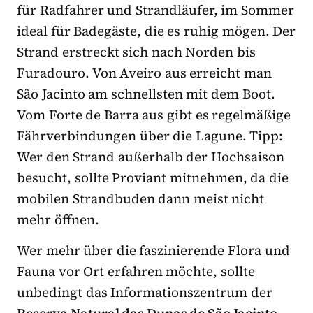
für Radfahrer und Strandläufer, im Sommer
ideal für Badegäste, die es ruhig mögen. Der
Strand erstreckt sich nach Norden bis
Furadouro. Von Aveiro aus erreicht man
São Jacinto am schnellsten mit dem Boot.
Vom Forte de Barra aus gibt es regelmäßige
Fährverbindungen über die Lagune. Tipp:
Wer den Strand außerhalb der Hochsaison
besucht, sollte Proviant mitnehmen, da die
mobilen Strandbuden dann meist nicht
mehr öffnen.
Wer mehr über die faszinierende Flora und
Fauna vor Ort erfahren möchte, sollte
unbedingt das Informationszentrum der