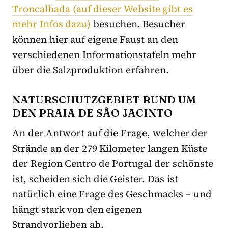
Troncalhada (auf dieser Website gibt es
mehr Infos dazu)
besuchen. Besucher
können hier auf eigene Faust an den
verschiedenen Informationstafeln mehr
über die Salzproduktion erfahren.
NATURSCHUTZGEBIET RUND UM
DEN PRAIA DE SÃO JACINTO
An der Antwort auf die Frage, welcher der
Strände an der 279 Kilometer langen Küste
der Region Centro de Portugal der schönste
ist, scheiden sich die Geister. Das ist
natürlich eine Frage des Geschmacks – und
hängt stark von den eigenen
Strandvorlieben ab.