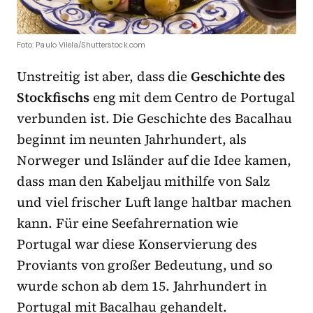
Foto: Paulo Vilela/Shutterstock.com
Unstreitig ist aber, dass die
Geschichte des
Stockfischs
eng mit dem Centro de Portugal
verbunden ist. Die Geschichte des Bacalhau
beginnt im neunten Jahrhundert, als
Norweger und Isländer auf die Idee kamen,
dass man den Kabeljau mithilfe von Salz
und viel frischer Luft lange haltbar machen
kann. Für eine Seefahrernation wie
Portugal war diese Konservierung des
Proviants von großer Bedeutung, und so
wurde schon ab dem 15. Jahrhundert in
Portugal mit Bacalhau gehandelt.