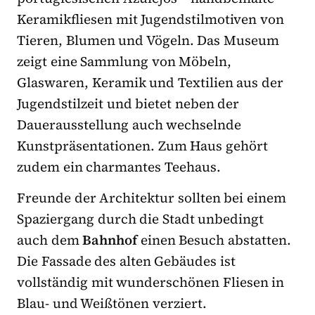
Keramikfliesen mit Jugendstilmotiven von
Tieren, Blumen und Vögeln. Das Museum
zeigt eine Sammlung von Möbeln,
Glaswaren, Keramik und Textilien aus der
Jugendstilzeit und bietet neben der
Dauerausstellung auch wechselnde
Kunstpräsentationen. Zum Haus gehört
zudem ein charmantes Teehaus.
Freunde der Architektur sollten bei einem
Spaziergang durch die Stadt unbedingt
auch dem
Bahnhof
einen Besuch abstatten.
Die Fassade des alten Gebäudes ist
vollständig mit wunderschönen Fliesen in
Blau- und Weißtönen verziert.