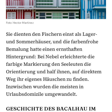
Foto: Hector Martinez
S
ie dienten den Fischern einst als Lager-
und Sommerhäuser, und die farbenfrohe
Bemalung hatte einen ernsthaften
Hintergrund: Bei Nebel erleichterte die
farbige Markierung den Seeleuten die
Orientierung und half ihnen, auf direktem
Weg ihr eigenes Häuschen zu finden.
Inzwischen wurden die meisten in
Urlaubsdomizile umgewandelt.
GESCHICHTE DES BACALHAU IM