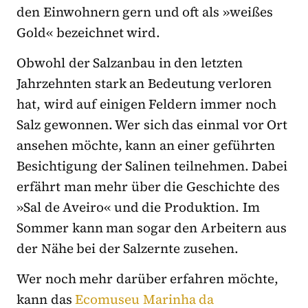
den Einwohnern gern und oft als »weißes
Gold« bezeichnet wird.
Obwohl der Salzanbau in den letzten
Jahrzehnten stark an Bedeutung verloren
hat, wird auf einigen Feldern immer noch
Salz gewonnen. Wer sich das einmal vor Ort
ansehen möchte, kann an einer geführten
Besichtigung der Salinen teilnehmen. Dabei
erfährt man mehr über die Geschichte des
»Sal de Aveiro« und die Produktion. Im
Sommer kann man sogar den Arbeitern aus
der Nähe bei der Salzernte zusehen.
Wer noch mehr darüber erfahren möchte,
kann das
Ecomuseu Marinha da