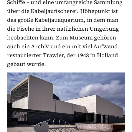
Schiffe
–
und eine umfangreiche Sammlung
über die Kabeljaufischerei. Höhepunkt ist
das große Kabeljauaquarium, in dem man
die Fische in ihrer natürlichen Umgebung
beobachten kann. Zum Museum gehören
auch ein Archiv und ein mit viel Aufwand
restaurierter Trawler, der 1948 in Holland
gebaut wurde.