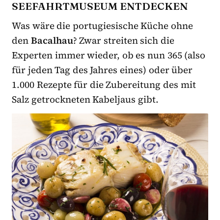
SEEFAHRTMUSEUM ENTDECKEN
Was wäre die portugiesische Küche ohne
den
Bacalhau
? Zwar streiten sich die
Experten immer wieder, ob es nun 365 (also
für jeden Tag des Jahres eines) oder über
1.000 Rezepte für die Zubereitung des mit
Salz getrockneten Kabeljaus gibt.