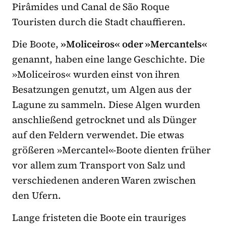
Pirâmides und Canal de São Roque
Touristen durch die Stadt chauffieren.
Die Boote,
»Moliceiros« oder »Mercantels«
genannt, haben eine lange Geschichte. Die
»Moliceiros« wurden einst von ihren
Besatzungen genutzt, um Algen aus der
Lagune zu sammeln. Diese Algen wurden
anschließend getrocknet und als Dünger
auf den Feldern verwendet. Die etwas
größeren »Mercantel«-Boote dienten früher
vor allem zum Transport von Salz und
verschiedenen anderen Waren zwischen
den Ufern.
Lange fristeten die Boote ein trauriges