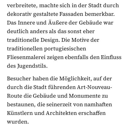
verbreitete, machte sich in der Stadt durch
dekorativ gestaltete Fassaden bemerkbar.
Das Innere und Äußere der Gebäude war
deutlich anders als das sonst eher
traditionelle Design. Die Motive der
traditionellen portugiesischen
Fliesenmalerei zeigen ebenfalls den Einfluss
des Jugendstils.
Besucher haben die Möglichkeit, auf der
durch die Stadt führenden Art-Nouveau-
Route die Gebäude und Monumente zu
bestaunen, die seinerzeit von namhaften
Künstlern und Architekten erschaffen
wurden.