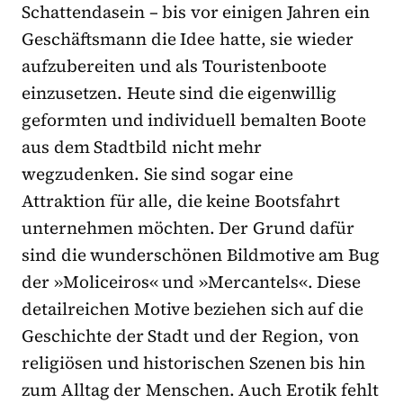
Schattendasein – bis vor einigen Jahren ein
Geschäftsmann die Idee hatte, sie wieder
aufzubereiten und als Touristenboote
einzusetzen. Heute sind die eigenwillig
geformten und individuell bemalten Boote
aus dem Stadtbild nicht mehr
wegzudenken. Sie sind sogar eine
Attraktion für alle, die keine Bootsfahrt
unternehmen möchten. Der Grund dafür
sind die wunderschönen Bildmotive am Bug
der »Moliceiros« und »Mercantels«. Diese
detailreichen Motive beziehen sich auf die
Geschichte der Stadt und der Region, von
religiösen und historischen Szenen bis hin
zum Alltag der Menschen. Auch Erotik fehlt