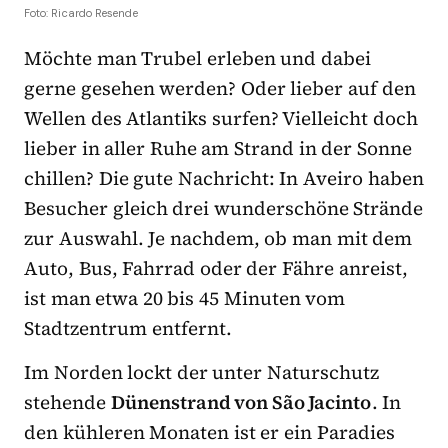
Foto: Ricardo Resende
Möchte man Trubel erleben und dabei
gerne gesehen werden? Oder lieber auf den
Wellen des Atlantiks surfen? Vielleicht doch
lieber in aller Ruhe am Strand in der Sonne
chillen? Die gute Nachricht: In Aveiro haben
Besucher gleich drei wunderschöne Strände
zur Auswahl. Je nachdem, ob man mit dem
Auto, Bus, Fahrrad oder der Fähre anreist,
ist man etwa 20 bis 45 Minuten vom
Stadtzentrum entfernt.
Im Norden lockt der unter Naturschutz
stehende
Dünenstrand von São Jacinto
. In
den kühleren Monaten ist er ein Paradies