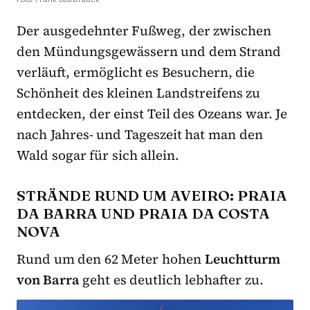
Der ausgedehnter Fußweg, der zwischen
den Mündungsgewässern und dem Strand
verläuft, ermöglicht es Besuchern, die
Schönheit des kleinen Landstreifens zu
entdecken, der einst Teil des Ozeans war. Je
nach Jahres- und Tageszeit hat man den
Wald sogar für sich allein.
STRÄNDE RUND UM AVEIRO: PRAIA
DA BARRA UND PRAIA DA COSTA
NOVA
Rund um den 62 Meter hohen
Leuchtturm
von Barra
geht es deutlich lebhafter zu.