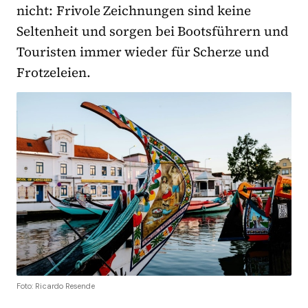
nicht: Frivole Zeichnungen sind keine
Seltenheit und sorgen bei Bootsführern und
Touristen immer wieder für Scherze und
Frotzeleien.
Foto: Ricardo Resende