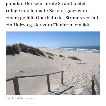
populär. Der sehr breite Strand bietet
ruhige und lebhafte Ecken – ganz wie es
einem gefällt. Oberhalb des Strands verläuft
ein Holzsteg, der zum Flanieren einlädt.
Foto: Frank Störbrauck