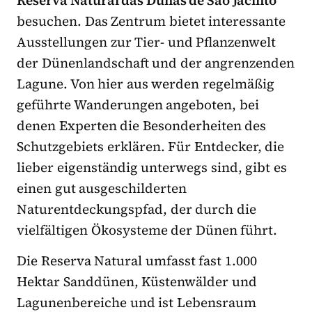
Reserva Natural das Dunas de São Jacinto
besuchen. Das Zentrum bietet interessante
Ausstellungen zur Tier- und Pflanzenwelt
der Dünenlandschaft und der angrenzenden
Lagune. Von hier aus werden regelmäßig
geführte Wanderungen angeboten, bei
denen Experten die Besonderheiten des
Schutzgebiets erklären. Für Entdecker, die
lieber eigenständig unterwegs sind, gibt es
einen gut ausgeschilderten
Naturentdeckungspfad, der durch die
vielfältigen Ökosysteme der Dünen führt.
Die Reserva Natural umfasst fast 1.000
Hektar Sanddünen, Küstenwälder und
Lagunenbereiche und ist Lebensraum