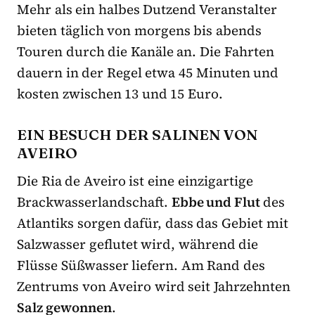
Mehr als ein halbes Dutzend Veranstalter
bieten täglich von morgens bis abends
Touren durch die Kanäle an. Die Fahrten
dauern in der Regel etwa 45 Minuten und
kosten zwischen 13 und 15 Euro.
EIN BESUCH DER SALINEN VON
AVEIRO
Die Ria de Aveiro ist eine einzigartige
Brackwasserlandschaft.
Ebbe und Flut
des
Atlantiks sorgen dafür, dass das Gebiet mit
Salzwasser geflutet wird, während die
Flüsse Süßwasser liefern. Am Rand des
Zentrums von Aveiro wird seit Jahrzehnten
Salz gewonnen
.