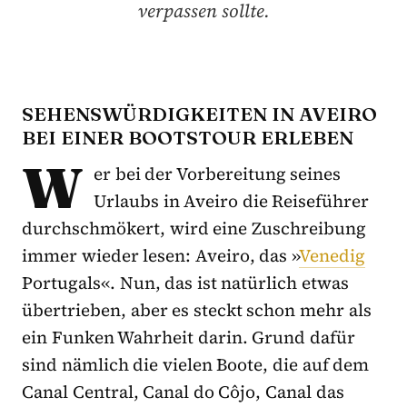
verpassen sollte.
SEHENSWÜRDIGKEITEN IN AVEIRO
BEI EINER BOOTSTOUR ERLEBEN
W
er bei der Vorbereitung seines
Urlaubs in Aveiro die Reiseführer
durchschmökert, wird eine Zuschreibung
immer wieder lesen: Aveiro, das »
Venedig
Portugals«. Nun, das ist natürlich etwas
übertrieben, aber es steckt schon mehr als
ein Funken Wahrheit darin. Grund dafür
sind nämlich die vielen Boote, die auf dem
Canal Central, Canal do Côjo, Canal das