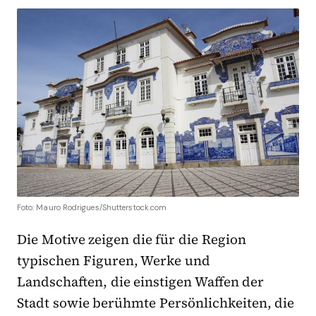
Foto: Mauro Rodrigues/Shutterstock.com
Die Motive zeigen die für die Region
typischen Figuren, Werke und
Landschaften, die einstigen Waffen der
Stadt sowie berühmte Persönlichkeiten, die