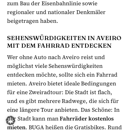
zum Bau der Eisenbahnlinie sowie
regionaler und nationaler Denkmäler
beigetragen haben.
SEHENSWÜRDIGKEITEN IN AVEIRO
MIT DEM FAHRRAD ENTDECKEN
Wer ohne Auto nach Aveiro reist und
möglichst viele Sehenswürdigkeiten
entdecken möchte, sollte sich ein Fahrrad
mieten. Aveiro bietet ideale Bedingungen
für eine Zweiradtour: Die Stadt ist flach,
und es gibt mehrere Radwege, die sich für
eine längere Tour anbieten. Das Schöne: In
der Stadt kann man
Fahrräder kostenlos
mieten
. BUGA heißen die Gratisbikes. Rund