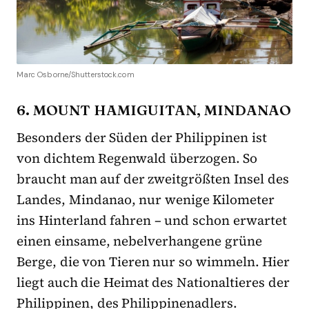
Marc Osborne/Shutterstock.com
6. MOUNT HAMIGUITAN, MINDANAO
Besonders der Süden der Philippinen ist
von dichtem Regenwald überzogen. So
braucht man auf der zweitgrößten Insel des
Landes, Mindanao, nur wenige Kilometer
ins Hinterland fahren – und schon erwartet
einen einsame, nebelverhangene grüne
Berge, die von Tieren nur so wimmeln. Hier
liegt auch die Heimat des Nationaltieres der
Philippinen, des Philippinenadlers.