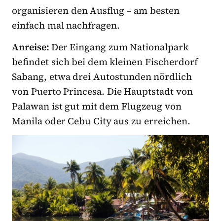
organisieren den Ausflug – am besten
einfach mal nachfragen.
Anreise:
Der Eingang zum Nationalpark
befindet sich bei dem kleinen Fischerdorf
Sabang, etwa drei Autostunden nördlich
von Puerto Princesa. Die Hauptstadt von
Palawan ist gut mit dem Flugzeug von
Manila oder Cebu City aus zu erreichen.