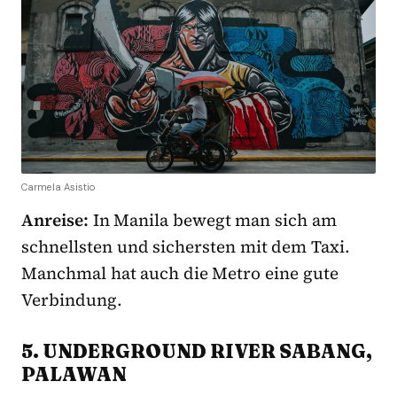
Carmela Asistio
Anreise:
In Manila bewegt man sich am
schnellsten und sichersten mit dem Taxi.
Manchmal hat auch die Metro eine gute
Verbindung.
5. UNDERGROUND RIVER SABANG,
PALAWAN