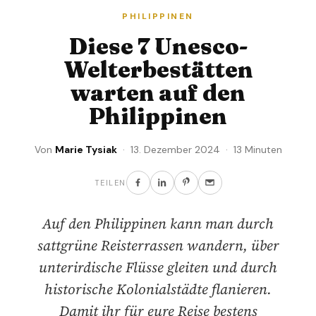
PHILIPPINEN
Diese 7 Unesco-
Welterbestätten
warten auf den
Philippinen
Von
Marie Tysiak
· 13. Dezember 2024 · 13 Minuten
TEILEN
Auf den Philippinen kann man durch
sattgrüne Reisterrassen wandern, über
unterirdische Flüsse gleiten und durch
historische Kolonialstädte flanieren.
Damit ihr für eure Reise bestens