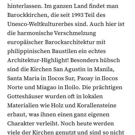
hinterlassen. Im ganzen Land findet man
Barockkirchen, die seit 1993 Teil des
Unesco-Weltkulturerbes sind. Auch hier ist
die harmonische Verschmelzung
europäischer Barockarchitektur mit
philippinischen Baustilen ein echtes
Architektur-Highlight! Besonders hübsch
sind die Kirchen San Agustin in Manila,
Santa Maria in Ilocos Sur, Paoay in Ilocos
Norte und Miagao in Iloilo. Die prächtigen
Gotteshäuser wurden oft in lokalen
Materialien wie Holz und Korallensteine
erbaut, was ihnen einen ganz eigenen
Charakter verleiht. Noch heute werden
viele der Kirchen genutzt und sind so nicht