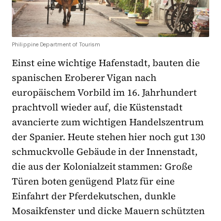
Philippine Department of Tourism
Einst eine wichtige Hafenstadt, bauten die
spanischen Eroberer Vigan nach
europäischem Vorbild im 16. Jahrhundert
prachtvoll wieder auf, die Küstenstadt
avancierte zum wichtigen Handelszentrum
der Spanier. Heute stehen hier noch gut 130
schmuckvolle Gebäude in der Innenstadt,
die aus der Kolonialzeit stammen: Große
Türen boten genügend Platz für eine
Einfahrt der Pferdekutschen, dunkle
Mosaikfenster und dicke Mauern schützten