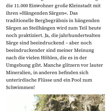
die 11.000 Einwohner große Kleinstadt mit
ihren
»
Hängenden Särgen
«
. Das
traditionelle Bergbegräbnis in hängenden
Särgen an Steilhängen wird zum Teil heute
noch praktiziert. Ja, die jahrhundertealten
Särge sind beeindruckend – aber noch
beeindruckender sind meiner Meinung
nach die vielen Höhlen, die es in der
Umgebung gibt. Manche glitzern vor lauter
Mineralien, in anderen befinden sich
unterirdische Flüsse und ein Pool zum
Schwimmen!