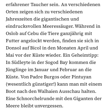
erfahrener Taucher sein. An verschiedenen
Orten zeigen sich zu verschiedenen
Jahreszeiten die gigantischen und
eindrucksvollen Meeressäuger. Während in
Oslob auf Cebu die Tiere ganzjährig mit
Futter angelockt werden, finden sie sich in
Donsol auf Bicol in den Monaten April und
Mai vor der Küste wieder. Ein Geheimtipp:
In Südleyte in der Sogod Bay kommen die
Jünglinge im Januar und Februar an die
Küste. Von Padre Burgos oder Pintuyan
(wesentlich günstiger!) kann man mit einem
Boot nach den Walhaien Ausschau halten.
Eine Schnorchelrunde mit den Giganten der
Meere bleibt unvergessen.