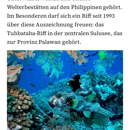
Welterbestätten auf den Philippinen gehört.
Im Besonderen darf sich ein Riff seit 1993
über diese Auszeichnung freuen: das
Tubbataha-Riff in der zentralen Sulusee, das
zur Provinz Palawan gehört.