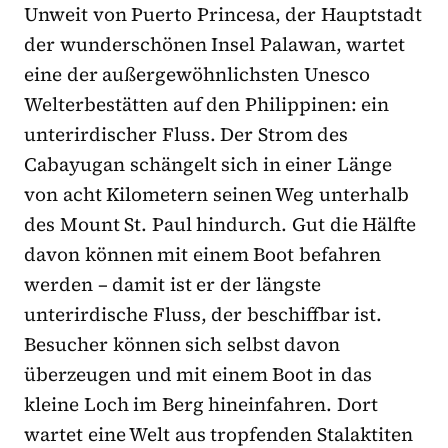
Unweit von Puerto Princesa, der Hauptstadt
der wunderschönen Insel Palawan, wartet
eine der außergewöhnlichsten Unesco
Welterbestätten auf den Philippinen: ein
unterirdischer Fluss. Der Strom des
Cabayugan schängelt sich in einer Länge
von acht Kilometern seinen Weg unterhalb
des Mount St. Paul hindurch. Gut die Hälfte
davon können mit einem Boot befahren
werden – damit ist er der längste
unterirdische Fluss, der beschiffbar ist.
Besucher können sich selbst davon
überzeugen und mit einem Boot in das
kleine Loch im Berg hineinfahren. Dort
wartet eine Welt aus tropfenden Stalaktiten