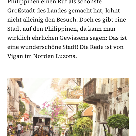
Philippinen einen Ruf als schönste
Großstadt des Landes gemacht hat, lohnt
nicht alleinig den Besuch. Doch es gibt eine
Stadt auf den Philippinen, da kann man
wirklich ehrlichen Gewissens sagen: Das ist
eine wunderschöne Stadt! Die Rede ist von
Vigan im Norden Luzons.