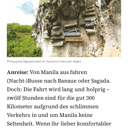
Philippine Department of Tourism/Hannah Reyes
Anreise:
Von Manila aus fahren
(Nacht-)Busse nach Banaue oder Sagada.
Doch: Die Fahrt wird lang und holprig –
zwölf Stunden sind für die gut 300
Kilometer aufgrund des schlimmen
Verkehrs in und um Manila keine
Seltenheit. Wenn ihr lieber komfortabler