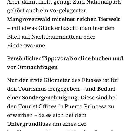
Aber damit nicht genug: Zum Nationalpark
gehört auch ein vorgelagerter
Mangrovenwald mit einer reichen Tierwelt
– mit etwas Glück erhascht man hier den
Blick auf Nachtbaumnattern oder
Bindenwarane.
Persönlicher Tipp: vorab online buchen und
vor Ort nachfragen
Nur der erste Kilometer des Flusses ist für
den Tourismus freigegeben – und
Bedarf
einer Sondergenehmigung
. Diese sind bei
den Tourist Offices in Puerto Princesa zu
erwerben – da es sich bei dem
Untergrundfluss um eines der