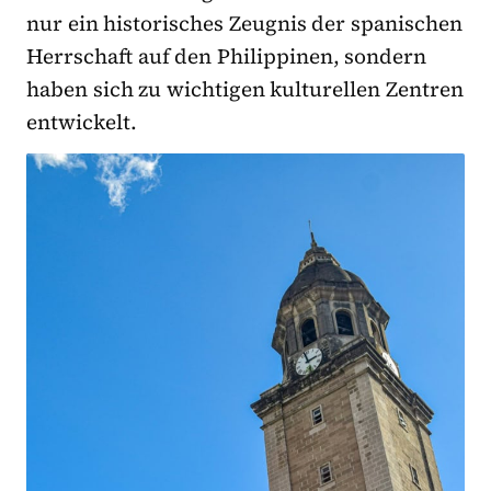
nur ein historisches Zeugnis der spanischen
Herrschaft auf den Philippinen, sondern
haben sich zu wichtigen kulturellen Zentren
entwickelt.