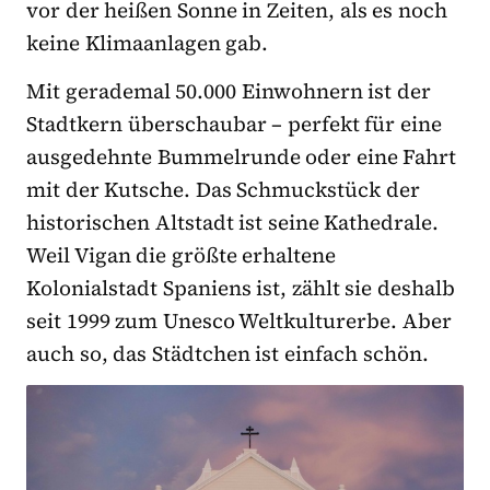
vor der heißen Sonne in Zeiten, als es noch
keine Klimaanlagen gab.
Mit gerademal 50.000 Einwohnern ist der
Stadtkern überschaubar – perfekt für eine
ausgedehnte Bummelrunde oder eine Fahrt
mit der Kutsche. Das Schmuckstück der
historischen Altstadt ist seine Kathedrale.
Weil Vigan die größte erhaltene
Kolonialstadt Spaniens ist, zählt sie deshalb
seit 1999 zum Unesco Weltkulturerbe. Aber
auch so, das Städtchen ist einfach schön.