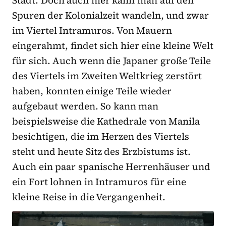
Spuren der Kolonialzeit wandeln, und zwar
im Viertel Intramuros. Von Mauern
eingerahmt, findet sich hier eine kleine Welt
für sich. Auch wenn die Japaner große Teile
des Viertels im Zweiten Weltkrieg zerstört
haben, konnten einige Teile wieder
aufgebaut werden. So kann man
beispielsweise die Kathedrale von Manila
besichtigen, die im Herzen des Viertels
steht und heute Sitz des Erzbistums ist.
Auch ein paar spanische Herrenhäuser und
ein Fort lohnen in Intramuros für eine
kleine Reise in die Vergangenheit.