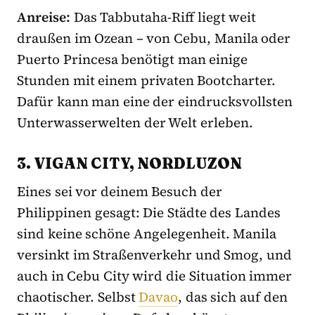
Anreise:
Das Tabbutaha-Riff liegt weit
draußen im Ozean – von Cebu, Manila oder
Puerto Princesa benötigt man einige
Stunden mit einem privaten Bootcharter.
Dafür kann man eine der eindrucksvollsten
Unterwasserwelten der Welt erleben.
3. VIGAN CITY, NORDLUZON
Eines sei vor deinem Besuch der
Philippinen gesagt: Die Städte des Landes
sind keine schöne Angelegenheit. Manila
versinkt im Straßenverkehr und Smog, und
auch in Cebu City wird die Situation immer
chaotischer. Selbst
Davao
, das sich auf den