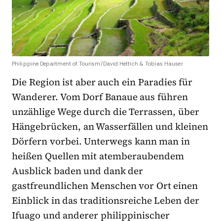
Philippine Department of Tourism/David Hettich & Tobias Hauser
Die Region ist aber auch ein Paradies für
Wanderer. Vom Dorf Banaue aus führen
unzählige Wege durch die Terrassen, über
Hängebrücken, an Wasserfällen und kleinen
Dörfern vorbei. Unterwegs kann man in
heißen Quellen mit atemberaubendem
Ausblick baden und dank der
gastfreundlichen Menschen vor Ort einen
Einblick in das traditionsreiche Leben der
Ifuago und anderer philippinischer