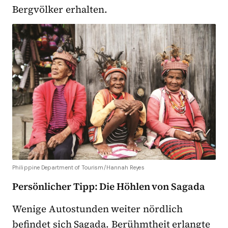
Bergvölker erhalten.
Philippine Department of Tourism/Hannah Reyes
Persönlicher Tipp: Die Höhlen von Sagada
Wenige Autostunden weiter nördlich
befindet sich Sagada. Berühmtheit erlangte