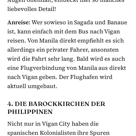
liebevolles Detail!
Anreise:
Wer sowieso in Sagada und Banaue
ist, kann einfach mit dem Bus nach Vigan
reisen. Von Manila direkt empfiehlt es sich
allerdings ein privater Fahrer, ansonsten
wird die Fahrt sehr lang. Bald wird es auch
eine Flugverbindung von Manila aus direkt
nach Vigan geben. Der Flughafen wird
aktuell umgebaut.
4. DIE BAROCKKIRCHEN DER
PHILIPPINEN
Nicht nur in Vigan City haben die
spanischen Kolonialisten ihre Spuren