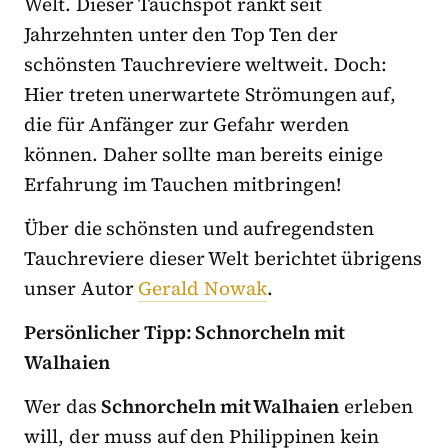
Welt. Dieser Tauchspot rankt seit
Jahrzehnten unter den Top Ten der
schönsten Tauchreviere weltweit. Doch:
Hier treten unerwartete Strömungen auf,
die für Anfänger zur Gefahr werden
können. Daher sollte man bereits einige
Erfahrung im Tauchen mitbringen!
Über die schönsten und aufregendsten
Tauchreviere dieser Welt berichtet übrigens
unser Autor
Gerald Nowak
.
Persönlicher Tipp: Schnorcheln mit
Walhaien
Wer das
Schnorcheln mit Walhaien
erleben
will, der muss auf den Philippinen kein