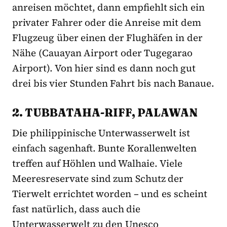
anreisen möchtet, dann empfiehlt sich ein
privater Fahrer oder die Anreise mit dem
Flugzeug über einen der Flughäfen in der
Nähe (Cauayan Airport oder Tugegarao
Airport). Von hier sind es dann noch gut
drei bis vier Stunden Fahrt bis nach Banaue.
2. TUBBATAHA-RIFF, PALAWAN
Die philippinische Unterwasserwelt ist
einfach sagenhaft. Bunte Korallenwelten
treffen auf Höhlen und Walhaie. Viele
Meeresreservate sind zum Schutz der
Tierwelt errichtet worden – und es scheint
fast natürlich, dass auch die
Unterwasserwelt zu den Unesco