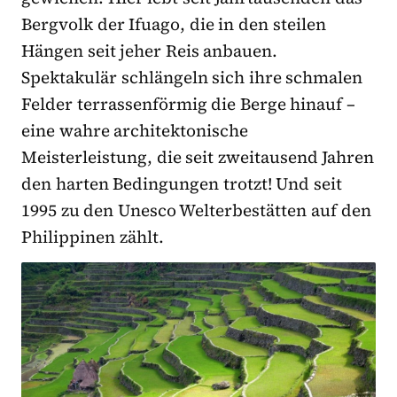
Bergvolk der Ifuago, die in den steilen
Hängen seit jeher Reis anbauen.
Spektakulär schlängeln sich ihre schmalen
Felder terrassenförmig die Berge hinauf –
eine wahre architektonische
Meisterleistung, die seit zweitausend Jahren
den harten Bedingungen trotzt! Und seit
1995 zu den Unesco Welterbestätten auf den
Philippinen zählt.