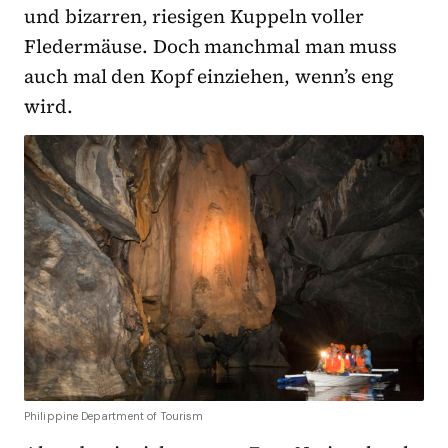
und bizarren, riesigen Kuppeln voller
Fledermäuse. Doch manchmal man muss
auch mal den Kopf einziehen, wenn’s eng
wird.
Philippine Department of Tourism