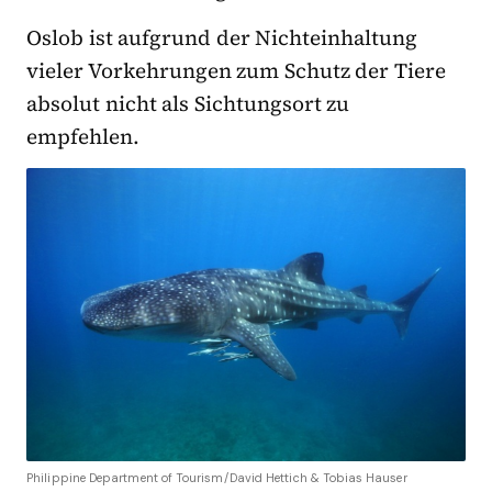
Oslob ist aufgrund der Nichteinhaltung
vieler Vorkehrungen zum Schutz der Tiere
absolut nicht als Sichtungsort zu
empfehlen.
Philippine Department of Tourism/David Hettich & Tobias Hauser