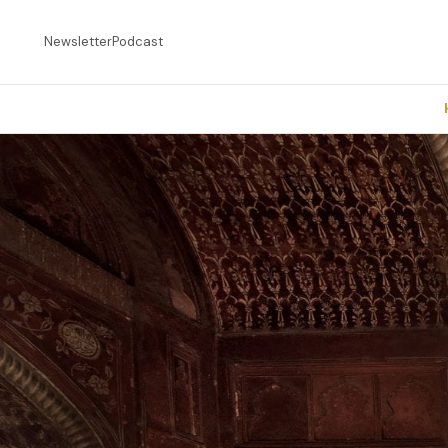
Newsletter
Podcast