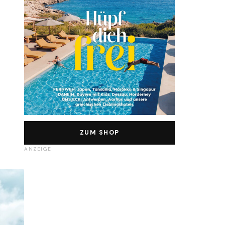
ZUM SHOP
ANZEIGE