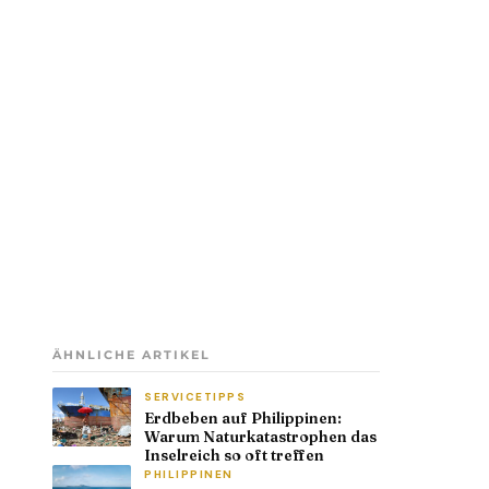
ÄHNLICHE ARTIKEL
SERVICETIPPS
Erdbeben auf Philippinen:
Warum Naturkatastrophen das
Inselreich so oft treffen
PHILIPPINEN