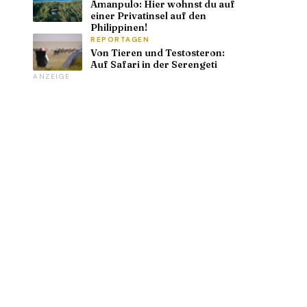
Amanpulo: Hier wohnst du auf
einer Privatinsel auf den
Philippinen!
REPORTAGEN
Von Tieren und Testosteron:
Auf Safari in der Serengeti
ANZEIGE