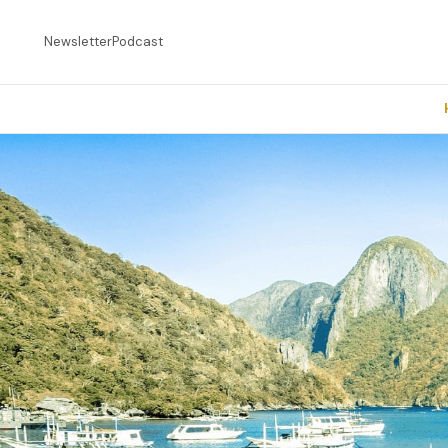
Newsletter
Podcast