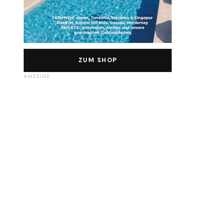
ZUM SHOP
ANZEIGE