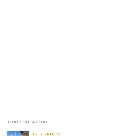
ÄHNLICHE ARTIKEL
SERVICETIPPS