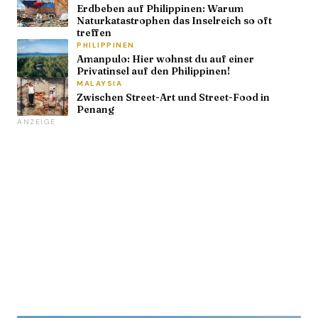
Erdbeben auf Philippinen: Warum
Naturkatastrophen das Inselreich so oft
treffen
PHILIPPINEN
Amanpulo: Hier wohnst du auf einer
Privatinsel auf den Philippinen!
MALAYSIA
Zwischen Street-Art und Street-Food in
Penang
ANZEIGE