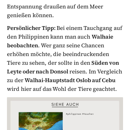
Entspannung draußen auf dem Meer
genießen können.
Persönlicher Tipp:
Bei einem Tauchgang auf
den Philippinen kann man auch
Walhaie
beobachten
. Wer ganz seine Chancen
erhöhen möchte, die beeindruckenden
Tiere zu sehen, der sollte in den
Süden von
Leyte oder nach Donsol
reisen. Im Vergleich
zu der
Walhai-Hauptstadt Oslob auf Cebu
wird hier auf das Wohl der Tiere geachtet.