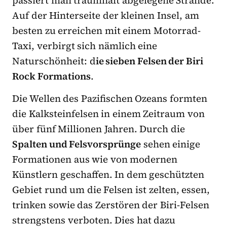
Auf der Hinterseite der kleinen Insel, am
besten zu erreichen mit einem Motorrad-
Taxi, verbirgt sich nämlich eine
Naturschönheit: d
ie sieben Felsen der Biri
Rock Formations
.
Die Wellen des Pazifischen Ozeans formten
die Kalksteinfelsen in einem Zeitraum von
über fünf Millionen Jahren. Durch die
Spalten und Felsvorsprünge
sehen einige
Formationen aus wie von modernen
Künstlern geschaffen. In dem geschützten
Gebiet rund um die Felsen ist zelten, essen,
trinken sowie das Zerstören der Biri-Felsen
strengstens verboten. Dies hat dazu