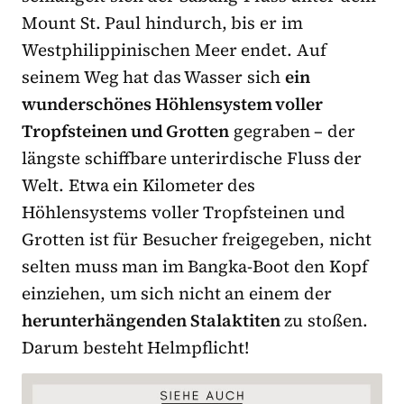
Mount St. Paul hindurch, bis er im
Westphilippinischen Meer endet. Auf
seinem Weg hat das Wasser sich
ein
wunderschönes Höhlensystem voller
Tropfsteinen und Grotten
gegraben – der
längste schiffbare unterirdische Fluss der
Welt. Etwa ein Kilometer des
Höhlensystems voller Tropfsteinen und
Grotten ist für Besucher freigegeben, nicht
selten muss man im Bangka-Boot den Kopf
einziehen, um sich nicht an einem der
herunterhängenden Stalaktiten
zu stoßen.
Darum besteht Helmpflicht!