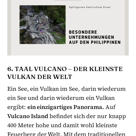
6. TAAL VULCANO – DER KLEINSTE
VULKAN DER WELT
Ein See, ein Vulkan im See, darin wiederum
ein See und darin wiederum ein Vulkan
ergibt:
ein einzigartiges Panorama.
Auf
Vulcano Island
befindet sich der nur knapp
400 Meter hohe und damit wohl kleinste
Feuerberg der Welt. Mit dem traditionellen