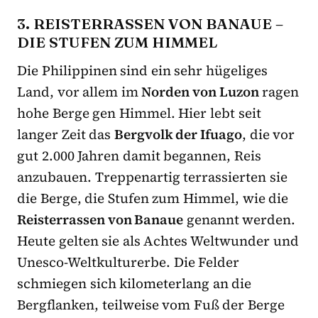
3. REISTERRASSEN VON BANAUE –
DIE STUFEN ZUM HIMMEL
Die Philippinen sind ein sehr hügeliges
Land, vor allem im
Norden von Luzon
ragen
hohe Berge gen Himmel. Hier lebt seit
langer Zeit das
Bergvolk der Ifuago
, die vor
gut 2.000 Jahren damit begannen, Reis
anzubauen. Treppenartig terrassierten sie
die Berge, die Stufen zum Himmel, wie die
Reisterrassen von Banaue
genannt werden.
Heute gelten sie als Achtes Weltwunder und
Unesco-Weltkulturerbe. Die Felder
schmiegen sich kilometerlang an die
Bergflanken, teilweise vom Fuß der Berge