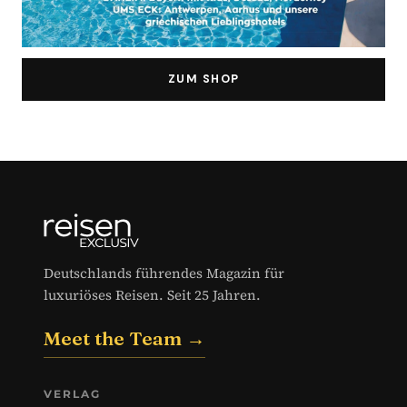
ZUM SHOP
Deutschlands führendes Magazin für
luxuriöses Reisen. Seit 25 Jahren.
Meet the Team →
VERLAG