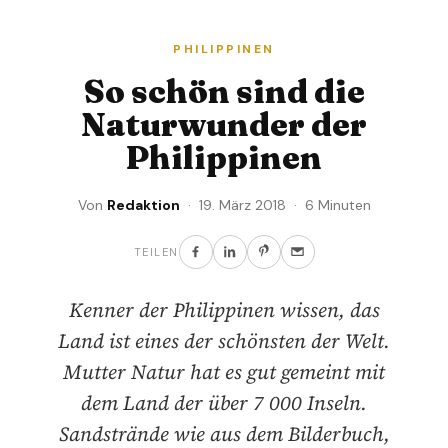
PHILIPPINEN
So schön sind die
Naturwunder der
Philippinen
Von
Redaktion
· 19. März 2018 · 6 Minuten
TEILEN
Kenner der Philippinen wissen, das
Land ist eines der schönsten der Welt.
Mutter Natur hat es gut gemeint mit
dem Land der über 7 000 Inseln.
Sandstrände wie aus dem Bilderbuch,