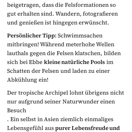
beigetragen, dass die Felsformationen so
gut erhalten sind. Wandern, fotografieren
und genießen ist hingegen erwünscht.
Persönlicher Tipp:
Schwimmsachen
mitbringen! Während meterhohe Wellen
lauthals gegen die Felsen klatschen, bilden
sich bei Ebbe
kleine natürliche Pools
im
Schatten der Felsen und laden zu einer
Abkühlung ein!
Der tropische Archipel lohnt übrigens nicht
nur aufgrund seiner Naturwunder einen
Besuch
. Ein selbst in Asien ziemlich einmaliges
Lebensgefühl aus
purer Lebensfreude und