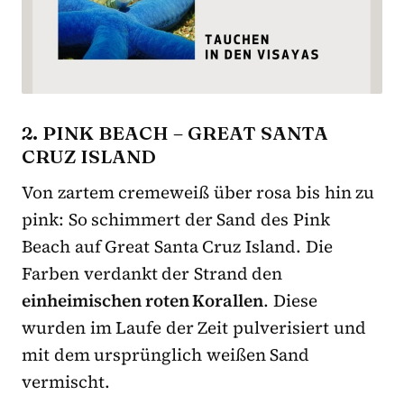
2. PINK BEACH – GREAT SANTA
CRUZ ISLAND
Von zartem cremeweiß über rosa bis hin zu
pink: So schimmert der Sand des Pink
Beach auf Great Santa Cruz Island. Die
Farben verdankt der Strand den
einheimischen roten Korallen
. Diese
wurden im Laufe der Zeit pulverisiert und
mit dem ursprünglich weißen Sand
vermischt.