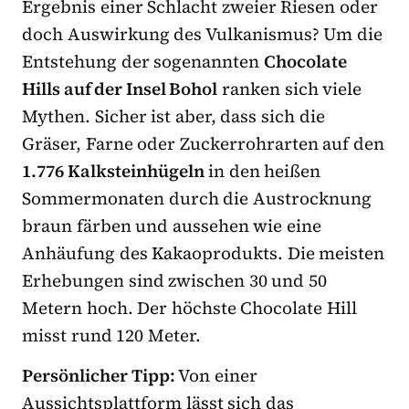
Ergebnis einer Schlacht zweier Riesen oder
doch Auswirkung des Vulkanismus? Um die
Entstehung der sogenannten
Chocolate
Hills auf der Insel Bohol
ranken sich viele
Mythen. Sicher ist aber, dass sich die
Gräser, Farne oder Zuckerrohrarten auf den
1.776 Kalksteinhügeln
in den heißen
Sommermonaten durch die Austrocknung
braun färben und aussehen wie eine
Anhäufung des Kakaoprodukts. Die meisten
Erhebungen sind zwischen 30 und 50
Metern hoch. Der höchste Chocolate Hill
misst rund 120 Meter.
Persönlicher Tipp:
Von einer
Aussichtsplattform lässt sich das