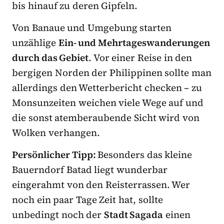
bis hinauf zu deren Gipfeln.
Von Banaue und Umgebung starten
unzählige
Ein- und Mehrtageswanderungen
durch das Gebiet
. Vor einer Reise in den
bergigen Norden der Philippinen sollte man
allerdings den Wetterbericht checken – zu
Monsunzeiten weichen viele Wege auf und
die sonst atemberaubende Sicht wird von
Wolken verhangen.
Persönlicher Tipp:
Besonders das kleine
Bauerndorf Batad liegt wunderbar
eingerahmt von den Reisterrassen. Wer
noch ein paar Tage Zeit hat, sollte
unbedingt noch der
Stadt Sagada
einen