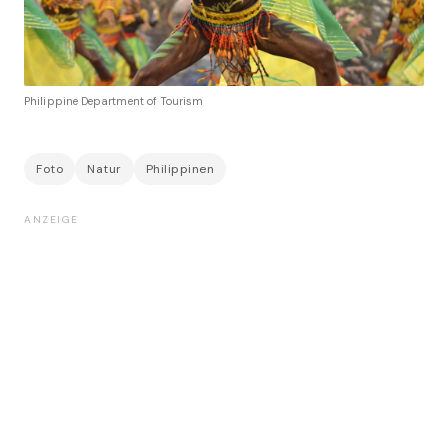
Philippine Department of Tourism
Foto
Natur
Philippinen
ANZEIGE