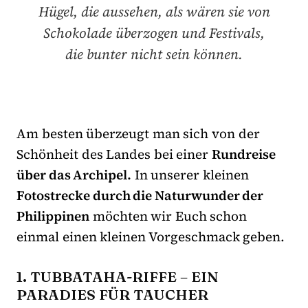
Hügel, die aussehen, als wären sie von
Schokolade überzogen und Festivals,
die bunter nicht sein können.
Am besten überzeugt man sich von der
Schönheit des Landes bei einer
Rundreise
über das Archipel.
In unserer kleinen
Fotostrecke durch die Naturwunder der
Philippinen
möchten wir Euch schon
einmal einen kleinen Vorgeschmack geben.
1. TUBBATAHA-RIFFE – EIN
PARADIES FÜR TAUCHER