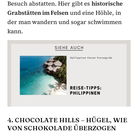
Besuch abstatten. Hier gibt es
historische
Grabstätten im Felsen
und eine Höhle, in
der man wandern und sogar schwimmen
kann.
4. CHOCOLATE HILLS – HÜGEL, WIE
VON SCHOKOLADE ÜBERZOGEN