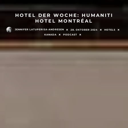
HOTEL DER WOCHE: HUMANITI
HOTEL MONTRÉAL
JENNIFER LATUPERISA-ANDRESEN
28. OKTOBER 2024
HOTELS
KANADA
PODCAST