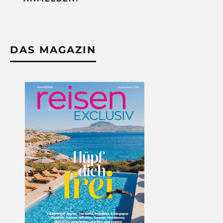
DAS MAGAZIN