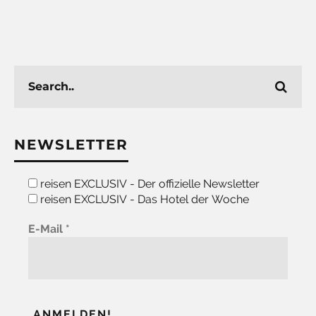
NEWSLETTER
reisen EXCLUSIV - Der offizielle Newsletter
reisen EXCLUSIV - Das Hotel der Woche
E-Mail
*