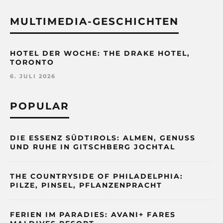
MULTIMEDIA-GESCHICHTEN
HOTEL DER WOCHE: THE DRAKE HOTEL,
TORONTO
6. JULI 2026
POPULAR
DIE ESSENZ SÜDTIROLS: ALMEN, GENUSS
UND RUHE IN GITSCHBERG JOCHTAL
THE COUNTRYSIDE OF PHILADELPHIA:
PILZE, PINSEL, PFLANZENPRACHT
FERIEN IM PARADIES: AVANI+ FARES