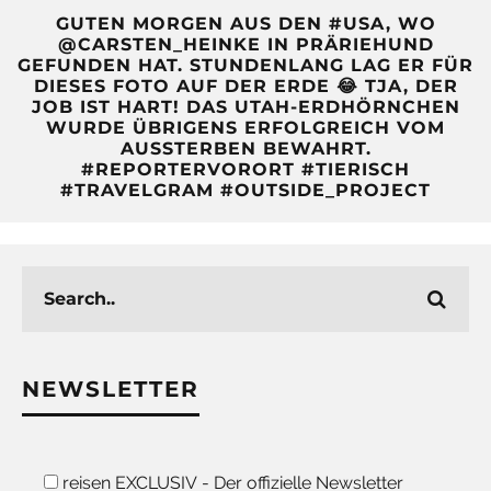
GUTEN MORGEN AUS DEN #USA, WO
@CARSTEN_HEINKE IN PRÄRIEHUND
GEFUNDEN HAT. STUNDENLANG LAG ER FÜR
DIESES FOTO AUF DER ERDE 😂 TJA, DER
JOB IST HART! DAS UTAH-ERDHÖRNCHEN
WURDE ÜBRIGENS ERFOLGREICH VOM
AUSSTERBEN BEWAHRT.
#REPORTERVORORT #TIERISCH
#TRAVELGRAM #OUTSIDE_PROJECT
NEWSLETTER
reisen EXCLUSIV - Der offizielle Newsletter