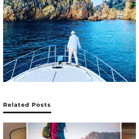
Related Posts