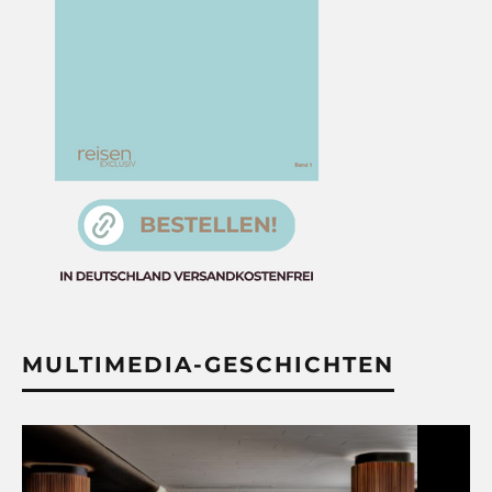
MULTIMEDIA-GESCHICHTEN