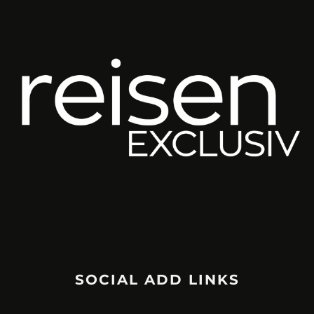
SOCIAL ADD LINKS