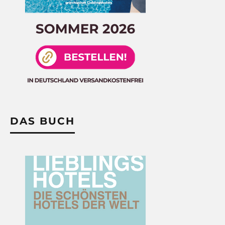
DAS BUCH