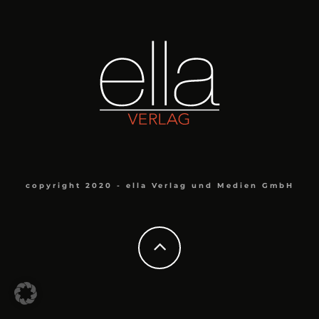
copyright 2020 - ella Verlag und Medien GmbH