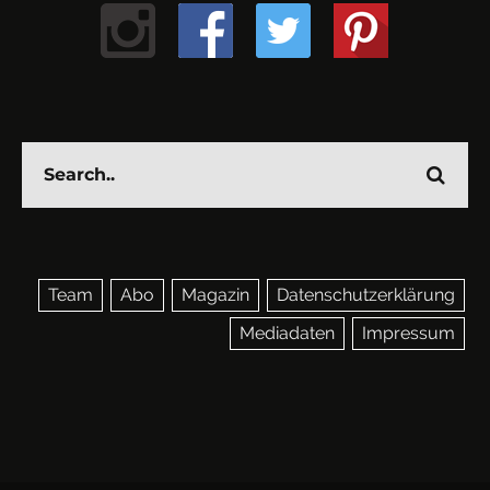
Team
Abo
Magazin
Datenschutzerklärung
Mediadaten
Impressum