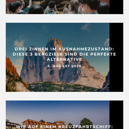
DREI ZINNEN IM AUSNAHMEZUSTAND:
DIESE 3 BERGZIELE SIND DIE PERFEKTE
ALTERNATIVE
6. AUGUST 2026
WIE AUF EINEM KREUZFAHRTSCHIFF: