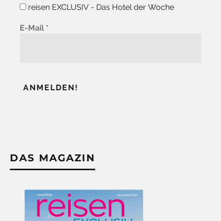
reisen EXCLUSIV - Das Hotel der Woche
E-Mail
*
DAS MAGAZIN