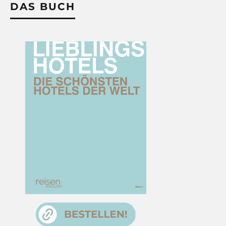
DAS BUCH