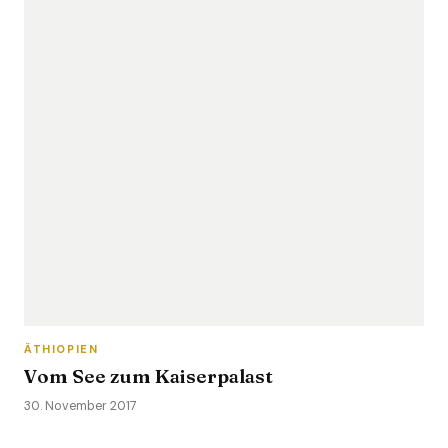
ÄTHIOPIEN
Vom See zum Kaiserpalast
30. November 2017