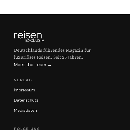
Deutschlands führendes Magazin für
luxuriöses Reisen. Seit 25 Jahren.
Meet the Team →
VERLAG
Impressum
Datenschutz
Mediadaten
FOLGE UNS