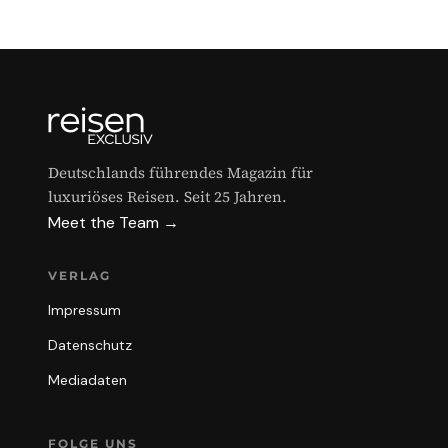
Deutschlands führendes Magazin für
luxuriöses Reisen. Seit 25 Jahren.
Meet the Team →
VERLAG
Impressum
Datenschutz
Mediadaten
FOLGE UNS