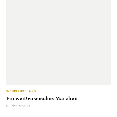
WEISSRUSSLAND
Ein weißrussisches Märchen
9. Februar 2019