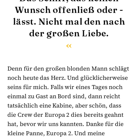
Wunsch offenließ oder -
lässt. Nicht mal den nach
der großen Liebe.
Denn für den großen blonden Mann schlägt
noch heute das Herz. Und glücklicherweise
seins für mich. Falls wir eines Tages noch
einmal zu Gast an Bord sind, dann reicht
tatsächlich eine Kabine, aber schön, dass
die Crew der Europa 2 dies bereits geahnt
hat, bevor wir uns kannten. Danke für die
kleine Panne, Europa 2. Und meine