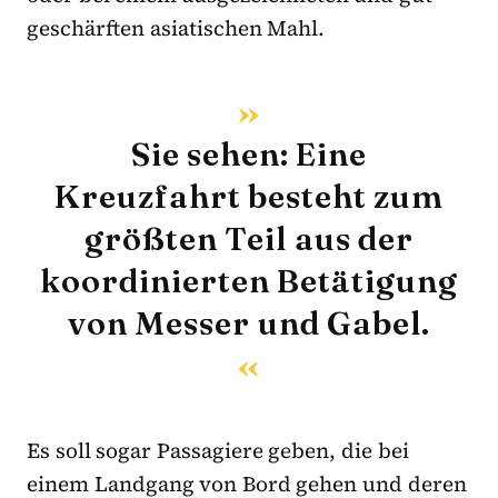
geschärften asiatischen Mahl.
Sie sehen: Eine
Kreuzfahrt besteht zum
größten Teil aus der
koordinierten Betätigung
von Messer und Gabel.
Es soll sogar Passagiere geben, die bei
einem Landgang von Bord gehen und deren