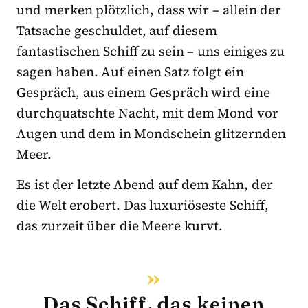
und merken plötzlich, dass wir – allein der
Tatsache geschuldet, auf diesem
fantastischen Schiff zu sein – uns einiges zu
sagen haben. Auf einen Satz folgt ein
Gespräch, aus einem Gespräch wird eine
durchquatschte Nacht, mit dem Mond vor
Augen und dem in Mondschein glitzernden
Meer.
Es ist der letzte Abend auf dem Kahn, der
die Welt erobert. Das luxuriöseste Schiff,
das zurzeit über die Meere kurvt.
Das Schiff, das keinen