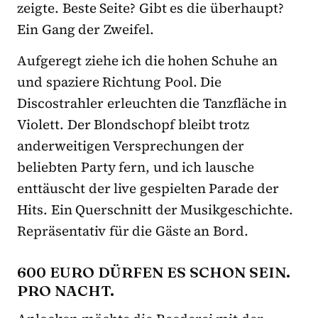
zeigte. Beste Seite? Gibt es die überhaupt?
Ein Gang der Zweifel.
Aufgeregt ziehe ich die hohen Schuhe an
und spaziere Richtung Pool. Die
Discostrahler erleuchten die Tanzfläche in
Violett. Der Blondschopf bleibt trotz
anderweitigen Versprechungen der
beliebten Party fern, und ich lausche
enttäuscht der live gespielten Parade der
Hits. Ein Querschnitt der Musikgeschichte.
Repräsentativ für die Gäste an Bord.
600 EURO DÜRFEN ES SCHON SEIN.
PRO NACHT.