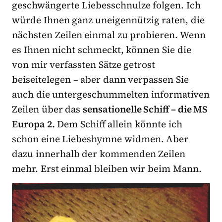
geschwängerte Liebesschnulze folgen. Ich
würde Ihnen ganz uneigennützig raten, die
nächsten Zeilen einmal zu probieren. Wenn
es Ihnen nicht schmeckt, können Sie die
von mir verfassten Sätze getrost
beiseitelegen – aber dann verpassen Sie
auch die untergeschummelten informativen
Zeilen über das
sensationelle Schiff – die MS
Europa 2.
Dem Schiff allein könnte ich
schon eine Liebeshymne widmen. Aber
dazu innerhalb der kommenden Zeilen
mehr. Erst einmal bleiben wir beim Mann.