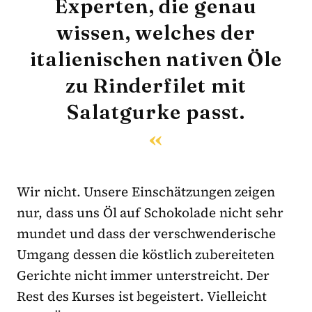
Experten, die genau
wissen, welches der
italienischen nativen Öle
zu Rinderfilet mit
Salatgurke passt.
Wir nicht. Unsere Einschätzungen zeigen
nur, dass uns Öl auf Schokolade nicht sehr
mundet und dass der verschwenderische
Umgang dessen die köstlich zubereiteten
Gerichte nicht immer unterstreicht. Der
Rest des Kurses ist begeistert. Vielleicht