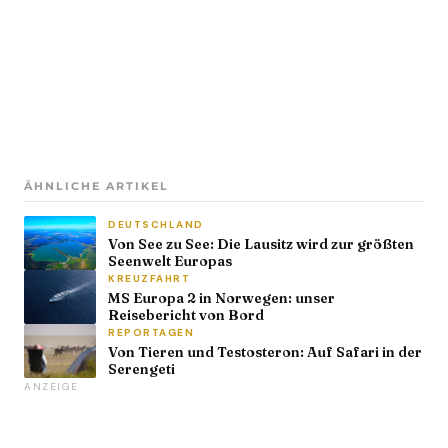
ÄHNLICHE ARTIKEL
DEUTSCHLAND
Von See zu See: Die Lausitz wird zur größten
Seenwelt Europas
KREUZFAHRT
MS Europa 2 in Norwegen: unser
Reisebericht von Bord
REPORTAGEN
Von Tieren und Testosteron: Auf Safari in der
Serengeti
ANZEIGE