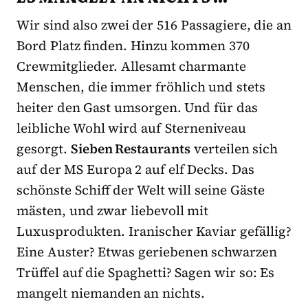
Wir sind also zwei der 516 Passagiere, die an
Bord Platz finden. Hinzu kommen 370
Crewmitglieder. Allesamt charmante
Menschen, die immer fröhlich und stets
heiter den Gast umsorgen. Und für das
leibliche Wohl wird auf Sterneniveau
gesorgt.
Sieben Restaurants
verteilen sich
auf der MS Europa 2 auf elf Decks. Das
schönste Schiff der Welt will seine Gäste
mästen, und zwar liebevoll mit
Luxusprodukten. Iranischer Kaviar gefällig?
Eine Auster? Etwas geriebenen schwarzen
Trüffel auf die Spaghetti? Sagen wir so: Es
mangelt niemanden an nichts.