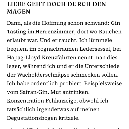
LIEBE GEHT DOCH DURCH DEN
MAGEN
Dann, als die Hoffnung schon schwand:
Gin
Tasting im Herrenzimmer
, dort wo Rauchen
erlaubt war. Und er raucht. Ich lümmele
bequem im cognacbraunen Ledersessel, bei
Hapag-Lloyd Kreuzfahrten nennt man dies
leger, während ich und er die Unterschiede
der Wacholderschnäpse schmecken sollen.
Ich habe ordentlich probiert. Beispielsweise
vom Safran-Gin. Mut antrinken.
Konzentration Fehlanzeige, obwohl ich
tatsächlich irgendetwas auf meinen
Degustationsbogen kritzele.