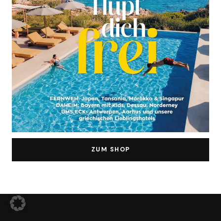
ZUM SHOP