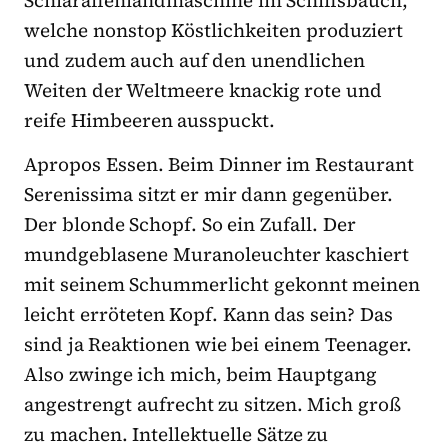
welche nonstop Köstlichkeiten produziert
und zudem auch auf den unendlichen
Weiten der Weltmeere knackig rote und
reife Himbeeren ausspuckt.
Apropos Essen. Beim Dinner im Restaurant
Serenissima sitzt er mir dann gegenüber.
Der blonde Schopf. So ein Zufall. Der
mundgeblasene Muranoleuchter kaschiert
mit seinem Schummerlicht gekonnt meinen
leicht erröteten Kopf. Kann das sein? Das
sind ja Reaktionen wie bei einem Teenager.
Also zwinge ich mich, beim Hauptgang
angestrengt aufrecht zu sitzen. Mich groß
zu machen. Intellektuelle Sätze zu