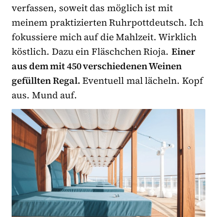
verfassen, soweit das möglich ist mit
meinem praktizierten Ruhrpottdeutsch. Ich
fokussiere mich auf die Mahlzeit. Wirklich
köstlich. Dazu ein Fläschchen Rioja.
Einer
aus dem mit 450 verschiedenen Weinen
gefüllten Regal.
Eventuell mal lächeln. Kopf
aus. Mund auf.