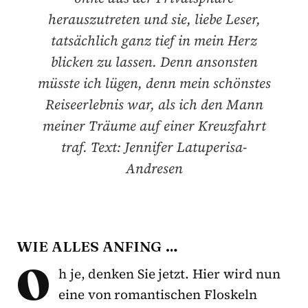
herauszutreten und sie, liebe Leser,
tatsächlich ganz tief in mein Herz
blicken zu lassen. Denn ansonsten
müsste ich lügen, denn mein schönstes
Reiseerlebnis war, als ich den Mann
meiner Träume auf einer Kreuzfahrt
traf. Text: Jennifer Latuperisa-
Andresen
WIE ALLES ANFING …
O
h je, denken Sie jetzt. Hier wird nun
eine von romantischen Floskeln