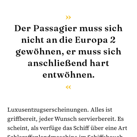
Der Passagier muss sich
nicht an die Europa 2
gewöhnen, er muss sich
anschließend hart
entwöhnen.
Luxusentzugserscheinungen. Alles ist
griffbereit, jeder Wunsch servierbereit. Es
scheint, als verfüge das Schiff über eine Art
Schlaraffenlandmaschine im Schiffsbauch,