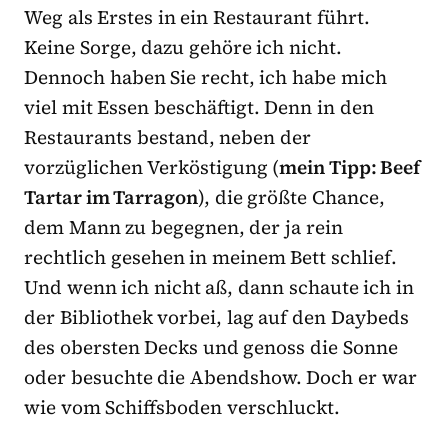
Weg als Erstes in ein Restaurant führt.
Keine Sorge, dazu gehöre ich nicht.
Dennoch haben Sie recht, ich habe mich
viel mit Essen beschäftigt. Denn in den
Restaurants bestand, neben der
vorzüglichen Verköstigung (
mein Tipp: Beef
Tartar im Tarragon
), die größte Chance,
dem Mann zu begegnen, der ja rein
rechtlich gesehen in meinem Bett schlief.
Und wenn ich nicht aß, dann schaute ich in
der Bibliothek vorbei, lag auf den Daybeds
des obersten Decks und genoss die Sonne
oder besuchte die Abendshow. Doch er war
wie vom Schiffsboden verschluckt.