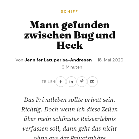
SCHIFF
Mann gefunden
zwischen Bug und
Heck
Von
Jennifer Latuperisa-Andresen
· 18. Mai 2020
· 9 Minuten
TEILEN
Das Privatleben sollte privat sein.
Richtig. Doch wenn ich diese Zeilen
über mein schönstes Reiseerlebnis
verfassen soll, dann geht das nicht
ohne aus der Privatsphäre