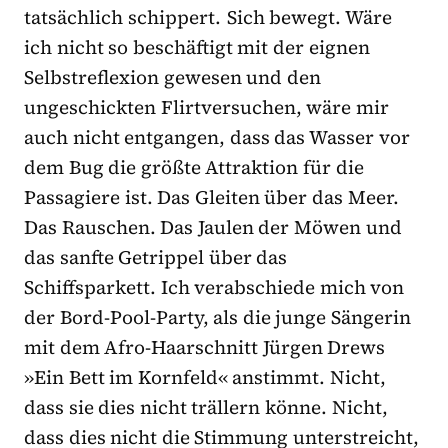
tatsächlich schippert. Sich bewegt. Wäre
ich nicht so beschäftigt mit der eignen
Selbstreflexion gewesen und den
ungeschickten Flirtversuchen, wäre mir
auch nicht entgangen, dass das Wasser vor
dem Bug die größte Attraktion für die
Passagiere ist. Das Gleiten über das Meer.
Das Rauschen. Das Jaulen der Möwen und
das sanfte Getrippel über das
Schiffsparkett. Ich verabschiede mich von
der Bord-Pool-Party, als die junge Sängerin
mit dem Afro-Haarschnitt Jürgen Drews
»Ein Bett im Kornfeld« anstimmt. Nicht,
dass sie dies nicht trällern könne. Nicht,
dass dies nicht die Stimmung unterstreicht,