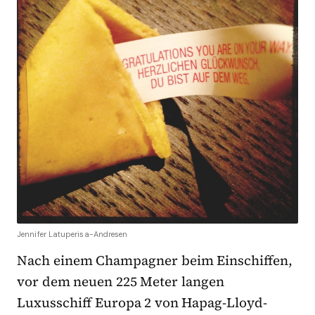
Jennifer Latuperisa-Andresen
Nach einem Champagner beim Einschiffen,
vor dem neuen 225 Meter langen
Luxusschiff Europa 2 von Hapag-Lloyd-