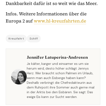
Dankbarkeit dafür ist so weit wie das Meer.
Infos. Weitere Informationen über die
Europa 2 auf
www.hl-kreuzfahrten.de
Kreuzfahrt
Schiff
Jennifer Latuperisa-Andresen
Je kälter, karger und einsamer es um sie
herum wird, desto höher schlägt Jennys
Herz. Wer braucht schon Palmen im Urlaub,
wenn man auch Eisberge haben kann?
Deshalb verbringt die Chefredakteurin aus
dem Ruhrpott ihre Sommer auch gerne mal
in der Arktis bei den Eisbären. Sie sagt: Das
ewige Eis kann zur Sucht werden.