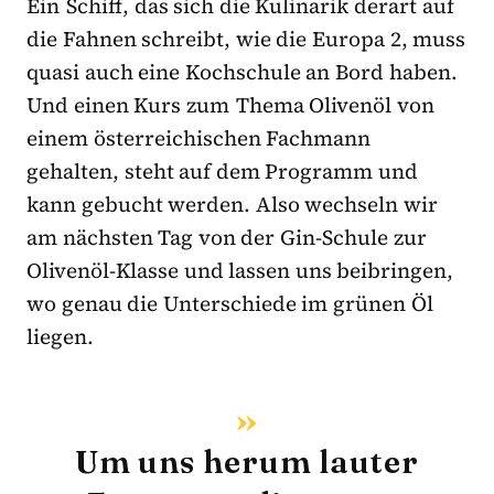
Ein Schiff, das sich die Kulinarik derart auf
die Fahnen schreibt, wie die Europa 2, muss
quasi auch eine Kochschule an Bord haben.
Und einen Kurs zum Thema Olivenöl von
einem österreichischen Fachmann
gehalten, steht auf dem Programm und
kann gebucht werden. Also wechseln wir
am nächsten Tag von der Gin-Schule zur
Olivenöl-Klasse und lassen uns beibringen,
wo genau die Unterschiede im grünen Öl
liegen.
Um uns herum lauter