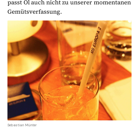
passt Öl auch nicht zu unserer momentanen
Gemütsverfassung.
Sebastian Münter