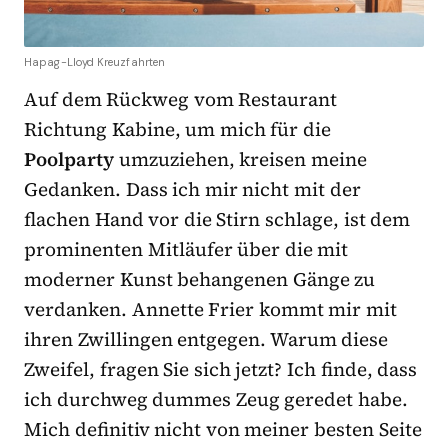
Hapag-Lloyd Kreuzfahrten
Auf dem Rückweg vom Restaurant
Richtung Kabine, um mich für die
Poolparty
umzuziehen, kreisen meine
Gedanken. Dass ich mir nicht mit der
flachen Hand vor die Stirn schlage, ist dem
prominenten Mitläufer über die mit
moderner Kunst behangenen Gänge zu
verdanken. Annette Frier kommt mir mit
ihren Zwillingen entgegen. Warum diese
Zweifel, fragen Sie sich jetzt? Ich finde, dass
ich durchweg dummes Zeug geredet habe.
Mich definitiv nicht von meiner besten Seite