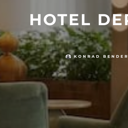
HOTEL DE
KONRAD BENDE