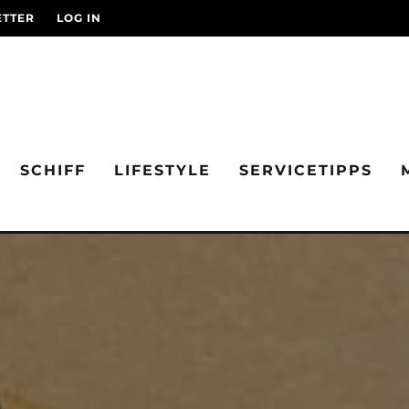
TTER
LOG IN
SCHIFF
LIFESTYLE
SERVICETIPPS