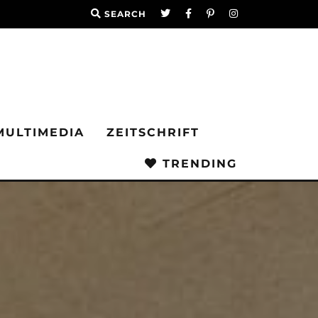
SEARCH
MULTIMEDIA
ZEITSCHRIFT
TRENDING