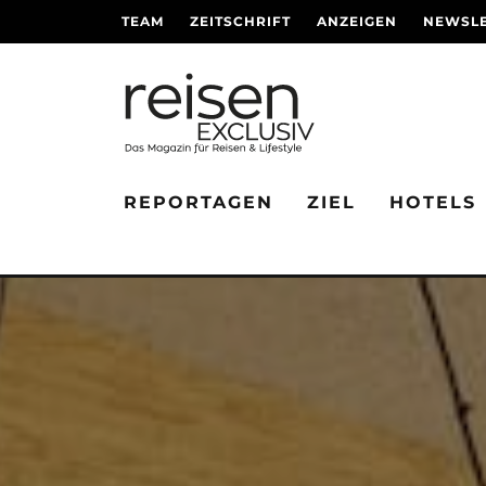
TEAM
ZEITSCHRIFT
ANZEIGEN
NEWSLE
REPORTAGEN
ZIEL
HOTELS