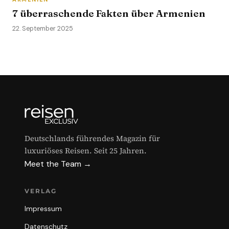
7 überraschende Fakten über Armenien
22. September 2025
Deutschlands führendes Magazin für
luxuriöses Reisen. Seit 25 Jahren.
Meet the Team →
VERLAG
Impressum
Datenschutz