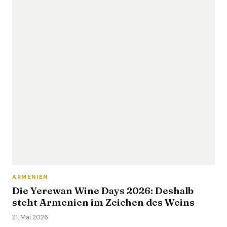
ARMENIEN
Die Yerewan Wine Days 2026: Deshalb
steht Armenien im Zeichen des Weins
21. Mai 2026