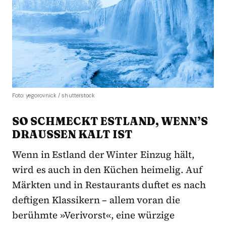
Foto: yegorovnick / shutterstock
SO SCHMECKT ESTLAND, WENN’S
DRAUSSEN KALT IST
Wenn in Estland der Winter Einzug hält,
wird es auch in den Küchen heimelig. Auf
Märkten und in Restaurants duftet es nach
deftigen Klassikern – allem voran die
berühmte »Verivorst«, eine würzige