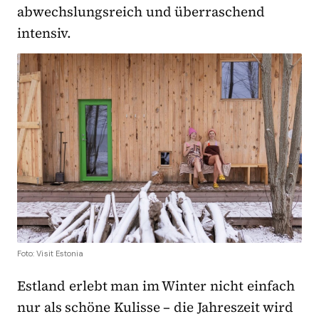
abwechslungsreich und überraschend
intensiv.
Foto: Visit Estonia
Estland erlebt man im Winter nicht einfach
nur als schöne Kulisse – die Jahreszeit wird