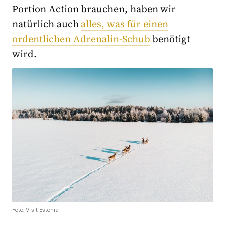
Portion Action brauchen, haben wir
natürlich auch
alles, was für einen
ordentlichen Adrenalin-Schub
benötigt
wird.
Foto: Visit Estonia