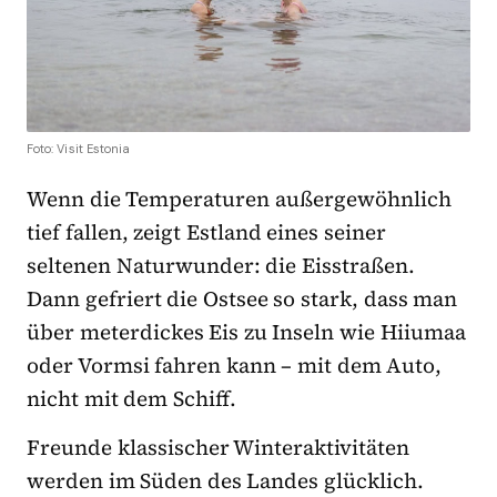
Foto: Visit Estonia
Wenn die Temperaturen außergewöhnlich
tief fallen, zeigt Estland eines seiner
seltenen Naturwunder: die Eisstraßen.
Dann gefriert die Ostsee so stark, dass man
über meterdickes Eis zu Inseln wie Hiiumaa
oder Vormsi fahren kann – mit dem Auto,
nicht mit dem Schiff.
Freunde klassischer Winteraktivitäten
werden im Süden des Landes glücklich.