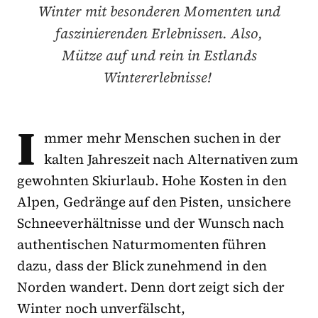
Winter mit besonderen Momenten und
faszinierenden Erlebnissen. Also,
Mütze auf und rein in Estlands
Wintererlebnisse!
I
mmer mehr Menschen suchen in der
kalten Jahreszeit nach Alternativen zum
gewohnten Skiurlaub. Hohe Kosten in den
Alpen, Gedränge auf den Pisten, unsichere
Schneeverhältnisse und der Wunsch nach
authentischen Naturmomenten führen
dazu, dass der Blick zunehmend in den
Norden wandert. Denn dort zeigt sich der
Winter noch unverfälscht,