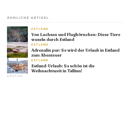
ÄHNLICHE ARTIKEL
ESTLAND
Von Luchsen und Flughörnchen: Diese Tiere
wuseln durch Estland
ESTLAND
Adrenalin pur: So wird der Urlaub in Estland
zum Abenteuer
ESTLAND
Estland-Urlaub: So schön ist die
Weihnachtszeit in Tallinn!
ANZEIGE