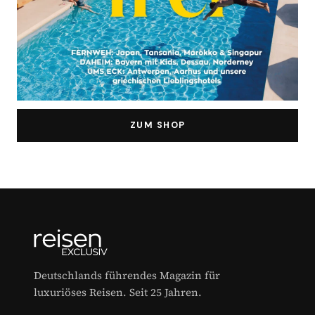
ZUM SHOP
Deutschlands führendes Magazin für
luxuriöses Reisen. Seit 25 Jahren.