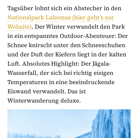
Tagsüber lohnt sich ein Abstecher in den
Nationalpark Lahemaa (hier geht’s zur
Website)
. Der Winter verwandelt den Park
in ein entspanntes Outdoor-Abenteuer: Der
Schnee knirscht unter den Schneeschuhen
und der Duft der Kiefern liegt in der kalten
Luft. Absolutes Highlight: Der Jägala-
Wasserfall, der sich bei richtig eisigen
Temperaturen in eine beeindruckende
Eiswand verwandelt. Das ist
Winterwanderung deluxe.