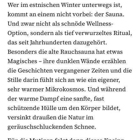
Wer im estnischen Winter unterwegs ist,
kommt an einem nicht vorbei: der Sauna.
Und zwar nicht als schnöde Wellness-
Option, sondern als tief verwurzeltes Ritual,
das seit Jahrhunderten dazugehört.
Besonders die alte Rauchsauna hat etwas
Magisches – ihre dunklen Wände erzählen
die Geschichten vergangener Zeiten und die
Stille darin fühlt sich an wie ein eigener,
sehr warmer Mikrokosmos. Und während
der warme Dampf eine sanfte, fast
schützende Hülle um den Körper bildet,
versinkt draußen die Natur im
geräuschschluckenden Schnee.