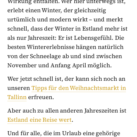
Wirkung entfalten. Wer hier unterwegs ist,
erlebt einen Winter, der gleichzeitig
urtümlich und modern wirkt – und merkt
schnell, dass der Winter in Estland mehr ist
als nur Jahreszeit: Er ist Lebensgefühl. Die
besten Wintererlebnisse hängen natürlich
von der Schneelage ab und sind zwischen
November und Anfang April möglich.
Wer jetzt schnell ist, der kann sich noch an
unseren
Tipps für den Weihnachtsmarkt in
Tallinn
erfreuen.
Aber auch zu allen anderen Jahreszeiten ist
Estland eine Reise wert
.
Und für alle, die im Urlaub eine gehörige