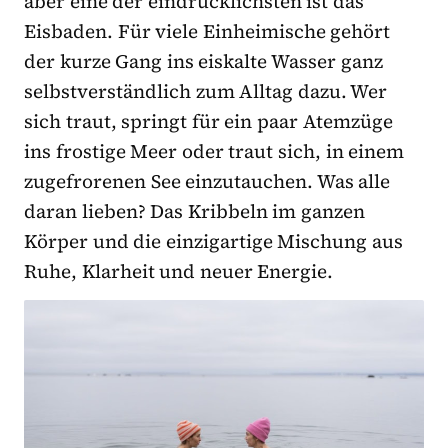
aber eine der eindrücklichsten ist das
Eisbaden. Für viele Einheimische gehört
der kurze Gang ins eiskalte Wasser ganz
selbstverständlich zum Alltag dazu. Wer
sich traut, springt für ein paar Atemzüge
ins frostige Meer oder traut sich, in einem
zugefrorenen See einzutauchen. Was alle
daran lieben? Das Kribbeln im ganzen
Körper und die einzigartige Mischung aus
Ruhe, Klarheit und neuer Energie.