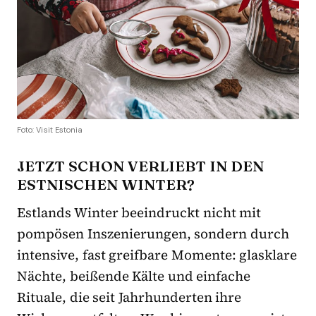
Foto: Visit Estonia
JETZT SCHON VERLIEBT IN DEN
ESTNISCHEN WINTER?
Estlands Winter beeindruckt nicht mit
pompösen Inszenierungen, sondern durch
intensive, fast greifbare Momente: glasklare
Nächte, beißende Kälte und einfache
Rituale, die seit Jahrhunderten ihre