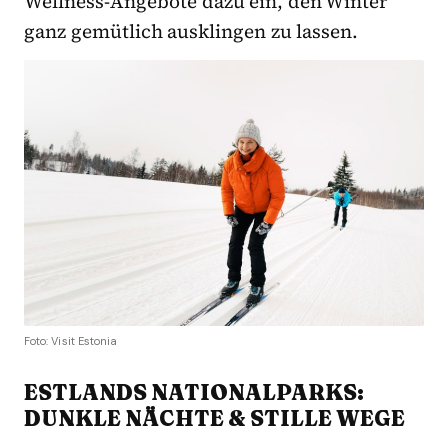
Wellness-Angebote dazu ein, den Winter
ganz gemütlich ausklingen zu lassen.
Foto: Visit Estonia
ESTLANDS NATIONALPARKS:
DUNKLE NÄCHTE & STILLE WEGE