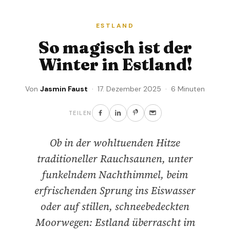
ESTLAND
So magisch ist der
Winter in Estland!
Von
Jasmin Faust
· 17. Dezember 2025 · 6 Minuten
TEILEN
Ob in der wohltuenden Hitze
traditioneller Rauchsaunen, unter
funkelndem Nachthimmel, beim
erfrischenden Sprung ins Eiswasser
oder auf stillen, schneebedeckten
Moorwegen: Estland überrascht im