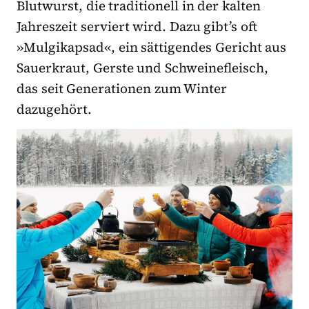
Blutwurst, die traditionell in der kalten
Jahreszeit serviert wird. Dazu gibt’s oft
»Mulgikapsad«, ein sättigendes Gericht aus
Sauerkraut, Gerste und Schweinefleisch,
das seit Generationen zum Winter
dazugehört.