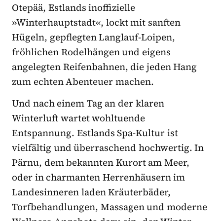
Otepää, Estlands inoffizielle
»Winterhauptstadt«, lockt mit sanften
Hügeln, gepflegten Langlauf-Loipen,
fröhlichen Rodelhängen und eigens
angelegten Reifenbahnen, die jeden Hang
zum echten Abenteuer machen.
Und nach einem Tag an der klaren
Winterluft wartet wohltuende
Entspannung. Estlands Spa-Kultur ist
vielfältig und überraschend hochwertig. In
Pärnu, dem bekannten Kurort am Meer,
oder in charmanten Herrenhäusern im
Landesinneren laden Kräuterbäder,
Torfbehandlungen, Massagen und moderne