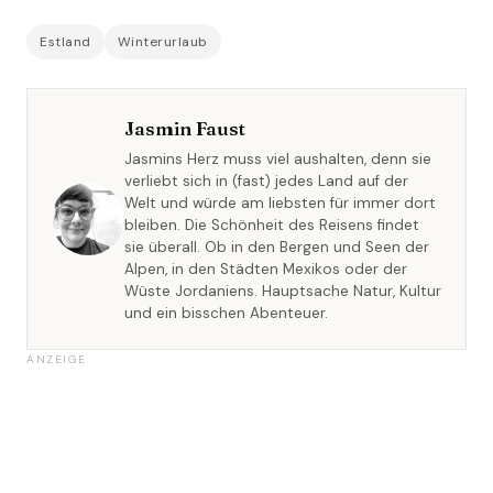
Estland
Winterurlaub
Jasmin Faust
Jasmins Herz muss viel aushalten, denn sie
verliebt sich in (fast) jedes Land auf der
Welt und würde am liebsten für immer dort
bleiben. Die Schönheit des Reisens findet
sie überall. Ob in den Bergen und Seen der
Alpen, in den Städten Mexikos oder der
Wüste Jordaniens. Hauptsache Natur, Kultur
und ein bisschen Abenteuer.
ANZEIGE