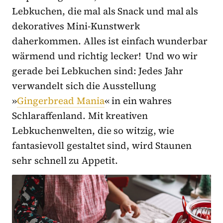
Lebkuchen, die mal als Snack und mal als
dekoratives Mini-Kunstwerk
daherkommen. Alles ist einfach wunderbar
wärmend und richtig lecker! Und wo wir
gerade bei Lebkuchen sind: Jedes Jahr
verwandelt sich die Ausstellung
»
Gingerbread Mania
« in ein wahres
Schlaraffenland. Mit kreativen
Lebkuchenwelten, die so witzig, wie
fantasievoll gestaltet sind, wird Staunen
sehr schnell zu Appetit.