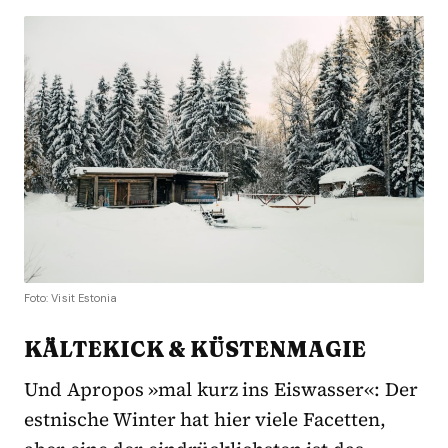
Foto: Visit Estonia
KÄLTEKICK & KÜSTENMAGIE
Und Apropos »mal kurz ins Eiswasser«: Der
estnische Winter hat hier viele Facetten,