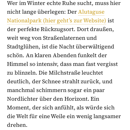
Wer im Winter echte Ruhe sucht, muss hier
nicht lange überlegen: Der
Alutaguse
Nationalpark (hier geht’s zur Website)
ist
der perfekte Rückzugsort. Dort draußen,
weit weg von Straßenlaternen und
Stadtglühen, ist die Nacht überwältigend
schön. An klaren Abenden funkelt der
Himmel so intensiv, dass man fast vergisst
zu blinzeln. Die Milchstraße leuchtet
deutlich, der Schnee strahlt zurück, und
manchmal schimmern sogar ein paar
Nordlichter über den Horizont. Ein
Moment, der sich anfühlt, als würde sich
die Welt für eine Weile ein wenig langsamer
drehen.