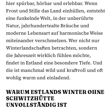
hier spürbar, hörbar und erlebbar. Wenn
Frost und Stille das Land einhüllen, entsteht
eine funkelnde Welt, in der unberührte
Natur, jahrhundertealte Bräuche und
moderne Lebensart auf harmonische Weise
miteinander verschmelzen. Wer nicht nur
Winterlandschaften betrachten, sondern
die Jahreszeit wirklich fühlen möchte,
findet in Estland eine besondere Tiefe. Und
die ist manchmal wild und kraftvoll und oft
wohlig warm und einladend.
WARUM ESTLANDS WINTER OHNE
SCHWITZHÜTTE
UNVOLLSTÄNDIG IST