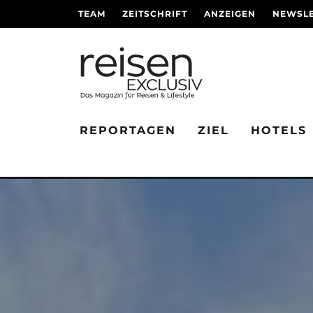
TEAM
ZEITSCHRIFT
ANZEIGEN
NEWSLE
REPORTAGEN
ZIEL
HOTELS