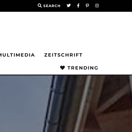
SEARCH
MULTIMEDIA
ZEITSCHRIFT
TRENDING