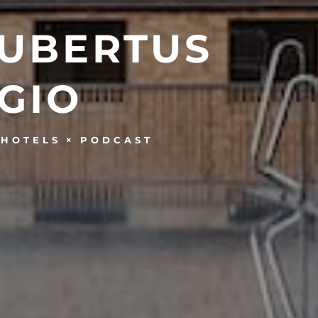
HUBERTUS
GIO
HOTELS
PODCAST