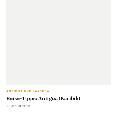
ANTIGUA UND BARBUDA
Reise-Tipps: Antigua (Karibik)
10. Januar 2025