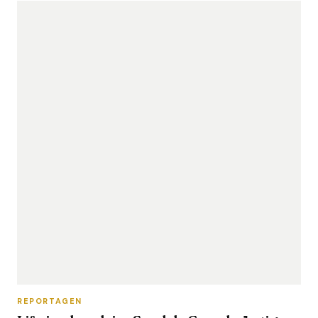
REPORTAGEN