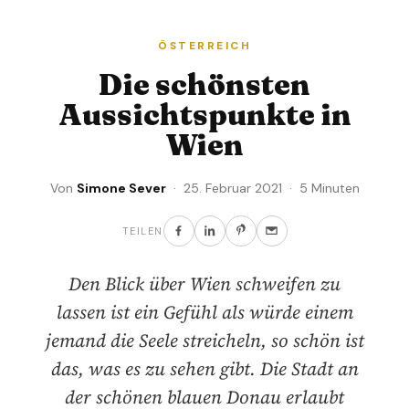
ÖSTERREICH
Die schönsten
Aussichtspunkte in
Wien
Von
Simone Sever
· 25. Februar 2021 · 5 Minuten
TEILEN
Den Blick über Wien schweifen zu
lassen ist ein Gefühl als würde einem
jemand die Seele streicheln, so schön ist
das, was es zu sehen gibt. Die Stadt an
der schönen blauen Donau erlaubt