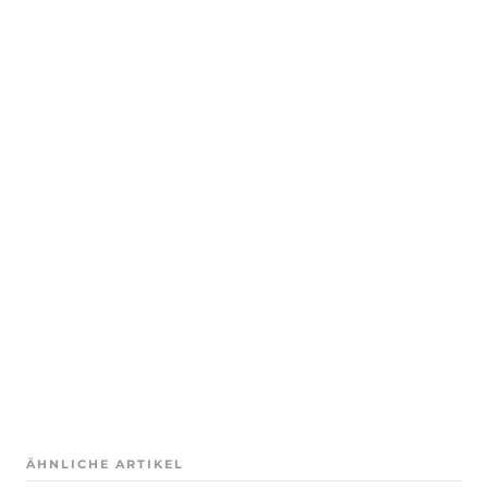
ÄHNLICHE ARTIKEL