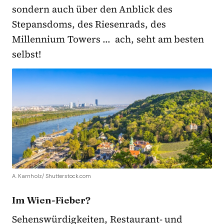
sondern auch über den Anblick des
Stepansdoms, des Riesenrads, des
Millennium Towers … ach, seht am besten
selbst!
A. Karnholz/ Shutterstock.com
Im Wien-Fieber?
Sehenswürdigkeiten, Restaurant- und