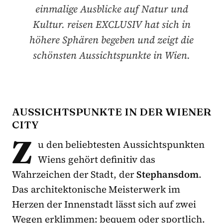
einmalige Ausblicke auf Natur und
Kultur. reisen EXCLUSIV hat sich in
höhere Sphären begeben und zeigt die
schönsten Aussichtspunkte in Wien.
AUSSICHTSPUNKTE IN DER WIENER
CITY
Z
u den beliebtesten Aussichtspunkten
Wiens gehört definitiv das
Wahrzeichen der Stadt, der
Stephansdom
.
Das architektonische Meisterwerk im
Herzen der Innenstadt lässt sich auf zwei
Wegen erklimmen: bequem oder sportlich.