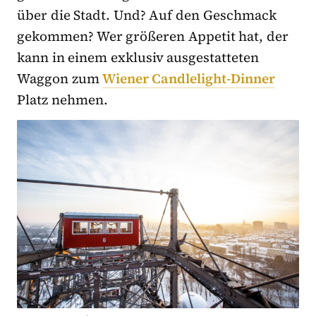
über die Stadt. Und? Auf den Geschmack
gekommen? Wer größeren Appetit hat, der
kann in einem exklusiv ausgestatteten
Waggon zum
Wiener Candlelight-Dinner
Platz nehmen.