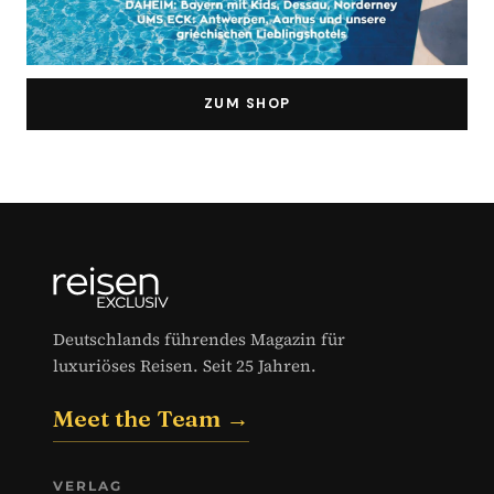
ZUM SHOP
Deutschlands führendes Magazin für
luxuriöses Reisen. Seit 25 Jahren.
Meet the Team →
VERLAG