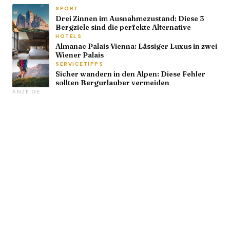
SPORT
Drei Zinnen im Ausnahmezustand: Diese 3
Bergziele sind die perfekte Alternative
HOTELS
Almanac Palais Vienna: Lässiger Luxus in zwei
Wiener Palais
SERVICETIPPS
Sicher wandern in den Alpen: Diese Fehler
sollten Bergurlauber vermeiden
ANZEIGE