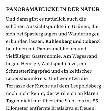
PANORAMABLICKE IN DER NATUR
Und dann gibt es natürlich auch die
schönen Aussichtspunkte im Grünen, die
sich bei Spaziergängen und Wanderungen
erkunden lassen.
Kahlenberg und Cobenzl
belohnen mit Panoramablicken und
vielfältiger Gastronomie. Am Wegesrand
liegen Heurige, Waldspielplätze, ein
Schmetterlingspfad und ein keltischer
Lebensbaumkreis. Und wer etwa die
Terrasse der Kirche auf dem Leopoldsberg
noch nicht kennt, der wird sich an klaren
Tagen nicht nur über eine Sicht bis ins 55
Kilometer entfernte Bratislava erfreuen,