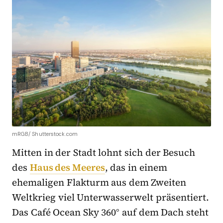
mRGB/ Shutterstock.com
Mitten in der Stadt lohnt sich der Besuch
des
Haus des Meeres
, das in einem
ehemaligen Flakturm aus dem Zweiten
Weltkrieg viel Unterwasserwelt präsentiert.
Das Café Ocean Sky 360° auf dem Dach steht