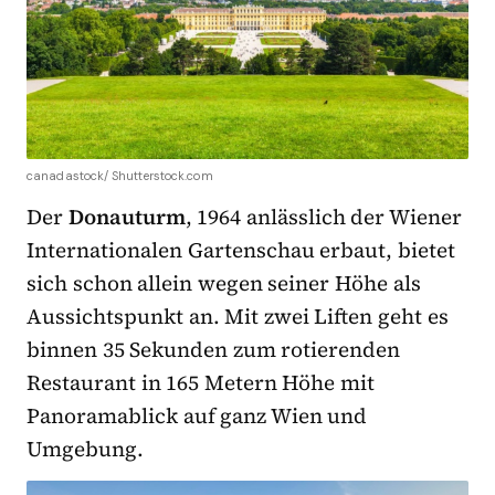
canadastock/ Shutterstock.com
Der
Donauturm
, 1964 anlässlich der Wiener
Internationalen Gartenschau erbaut, bietet
sich schon allein wegen seiner Höhe als
Aussichtspunkt an. Mit zwei Liften geht es
binnen 35 Sekunden zum rotierenden
Restaurant in 165 Metern Höhe mit
Panoramablick auf ganz Wien und
Umgebung.