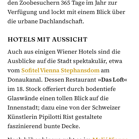
den Zoobesuchern 365 Tage im Jahr zur
Verfügung und lockt mit einem Blick über
die urbane Dachlandschaft.
HOTELS MIT AUSSICHT
Auch aus einigen Wiener Hotels sind die
Ausblicke auf die Stadt spektakulär, etwa
vom
Sofitel Vienna Stephansdom
am
Donaukanal. Dessen Restaurant
»Das Loft«
im 18. Stock offeriert durch bodentiefe
Glaswände einen tollen Blick auf die
Innenstadt; dazu eine von der Schweizer
Künstlerin Pipilotti Rist gestaltete
faszinierend bunte Decke.