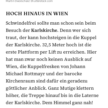
Martin Dworschak/ Shutterstock.com
HOCH HINAUS IN WIEN
Schwindelfrei sollte man schon sein beim
Besuch der
Karlskirche
. Denn wer sich
traut, der kann hochsteigen in die Kuppel
der Karlskirche. 32,5 Meter hoch ist die
erste Plattform per Lift zu erreichen. Hier
hat man zwar noch keinen Ausblick auf
Wien, die Kuppelfresken von Johann
Michael Rottmayr und der barocke
Kirchenraum sind dafür ein geradezu
göttlicher Anblick. Ganz Mutige klettern
höher, die Treppe hinauf bis in die Laterne
der Karlskirche. Dem Himmel ganz nah!