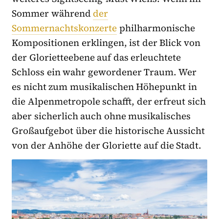
Sommer während
der
Sommernachtskonzerte
philharmonische
Kompositionen erklingen, ist der Blick von
der Glorietteebene auf das erleuchtete
Schloss ein wahr gewordener Traum. Wer
es nicht zum musikalischen Höhepunkt in
die Alpenmetropole schafft, der erfreut sich
aber sicherlich auch ohne musikalisches
Großaufgebot über die historische Aussicht
von der Anhöhe der Gloriette auf die Stadt.