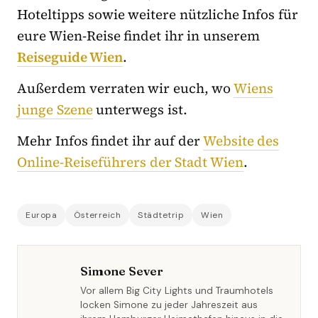
Hoteltipps sowie weitere nützliche Infos für
eure Wien-Reise findet ihr in unserem
Reiseguide Wien
.
Außerdem verraten wir euch, wo
Wiens
junge Szene
unterwegs ist.
Mehr Infos findet ihr auf der
Website des
Online-Reiseführers der Stadt Wien
.
Europa
Österreich
Städtetrip
Wien
Simone Sever
Vor allem Big City Lights und Traumhotels
locken Simone zu jeder Jahreszeit aus