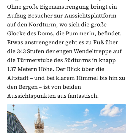
Ohne große Eigenanstrengung bringt ein
Aufzug Besucher zur Aussichtsplattform
auf den Nordturm, wo sich die große
Glocke des Doms, die Pummerin, befindet.
Etwas anstrengender geht es zu Fuß über
die 343 Stufen der engen Wendeltreppe auf
die Türmerstube des Südturms in knapp
137 Metern Höhe. Der Blick über die
Altstadt – und bei klarem Himmel bis hin zu
den Bergen – ist von beiden
Aussichtspunkten aus fantastisch.