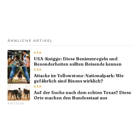
ÄHNLICHE ARTIKEL
USA
USA-Knigge: Diese Benimmregeln und
Besonderheiten sollten Reisende kennen
USA
Attacke im Yellowstone-Nationalpark: Wie
gefährlich sind Bisons wirklich?
USA
Auf der Suche nach dem echten Texas? Diese
Orte machen den Bundesstaat aus
ANZEIGE