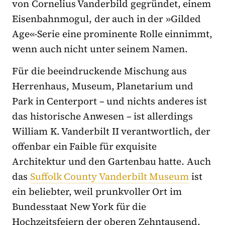
von Cornelius Vanderbild gegründet, einem
Eisenbahnmogul, der auch in der »Gilded
Age«-Serie eine prominente Rolle einnimmt,
wenn auch nicht unter seinem Namen.
Für die beeindruckende Mischung aus
Herrenhaus, Museum, Planetarium und
Park in Centerport – und nichts anderes ist
das historische Anwesen – ist allerdings
William K. Vanderbilt II verantwortlich, der
offenbar ein Faible für exquisite
Architektur und den Gartenbau hatte. Auch
das
Suffolk County Vanderbilt Museum
ist
ein beliebter, weil prunkvoller Ort im
Bundesstaat New York für die
Hochzeitsfeiern der oberen Zehntausend.