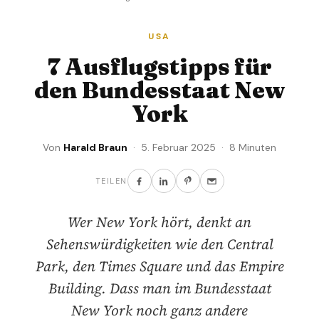
USA
7 Ausflugstipps für
den Bundesstaat New
York
Von
Harald Braun
· 5. Februar 2025 · 8 Minuten
TEILEN
Wer New York hört, denkt an
Sehenswürdigkeiten wie den Central
Park, den Times Square und das Empire
Building. Dass man im Bundesstaat
New York noch ganz andere