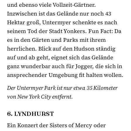
und ebenso viele Vollzeit-Gärtner.
Inzwischen ist das Gelände nur noch 43
Hektar groß, Untermyer schenkte es nach
seinem Tod der Stadt Yonkers. Fun Fact: Da
es in den Gärten und Parks mit ihrem
herrlichen. Blick auf den Hudson ständig
auf und ab geht, eignet sich das Gelände
ganz wunderbar auch für Jogger, die sich in
ansprechender Umgebung fit halten wollen.
Der Untermyer Park ist nur etwa 35 Kilometer
von New York City entfernt.
6. LYNDHURST
Ein Konzert der Sisters of Mercy oder