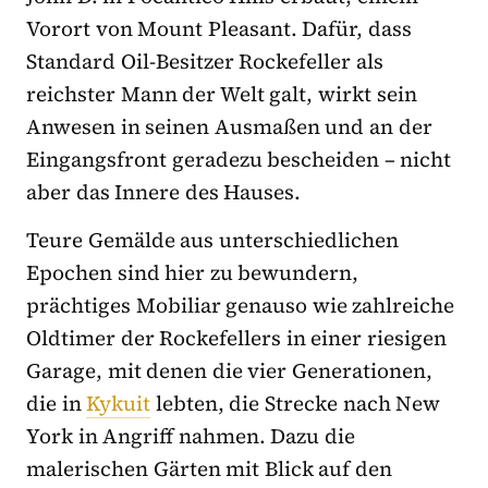
Vorort von Mount Pleasant. Dafür, dass
Standard Oil-Besitzer Rockefeller als
reichster Mann der Welt galt, wirkt sein
Anwesen in seinen Ausmaßen und an der
Eingangsfront geradezu bescheiden – nicht
aber das Innere des Hauses.
Teure Gemälde aus unterschiedlichen
Epochen sind hier zu bewundern,
prächtiges Mobiliar genauso wie zahlreiche
Oldtimer der Rockefellers in einer riesigen
Garage, mit denen die vier Generationen,
die in
Kykuit
lebten, die Strecke nach New
York in Angriff nahmen. Dazu die
malerischen Gärten mit Blick auf den