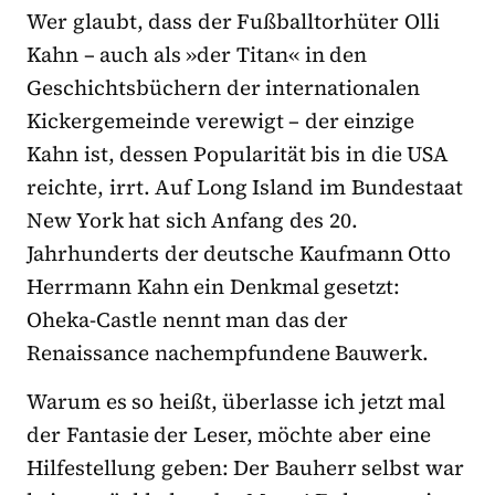
Wer glaubt, dass der Fußballtorhüter Olli
Kahn – auch als »der Titan« in den
Geschichtsbüchern der internationalen
Kickergemeinde verewigt – der einzige
Kahn ist, dessen Popularität bis in die USA
reichte, irrt. Auf Long Island im Bundestaat
New York hat sich Anfang des 20.
Jahrhunderts der deutsche Kaufmann Otto
Herrmann Kahn ein Denkmal gesetzt:
Oheka-Castle nennt man das der
Renaissance nachempfundene Bauwerk.
Warum es so heißt, überlasse ich jetzt mal
der Fantasie der Leser, möchte aber eine
Hilfestellung geben: Der Bauherr selbst war