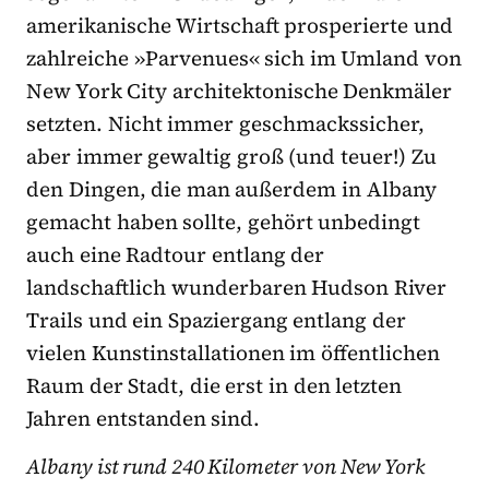
amerikanische Wirtschaft prosperierte und
zahlreiche »Parvenues« sich im Umland von
New York City architektonische Denkmäler
setzten. Nicht immer geschmackssicher,
aber immer gewaltig groß (und teuer!) Zu
den Dingen, die man außerdem in Albany
gemacht haben sollte, gehört unbedingt
auch eine Radtour entlang der
landschaftlich wunderbaren Hudson River
Trails und ein Spaziergang entlang der
vielen Kunstinstallationen im öffentlichen
Raum der Stadt, die erst in den letzten
Jahren entstanden sind.
Albany ist rund 240 Kilometer von New York