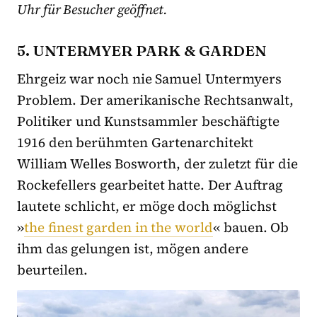
Uhr für Besucher geöffnet.
5. UNTERMYER PARK & GARDEN
Ehrgeiz war noch nie Samuel Untermyers
Problem. Der amerikanische Rechtsanwalt,
Politiker und Kunstsammler beschäftigte
1916 den berühmten Gartenarchitekt
William Welles Bosworth, der zuletzt für die
Rockefellers gearbeitet hatte. Der Auftrag
lautete schlicht, er möge doch möglichst
»
the finest garden in the world
« bauen. Ob
ihm das gelungen ist, mögen andere
beurteilen.