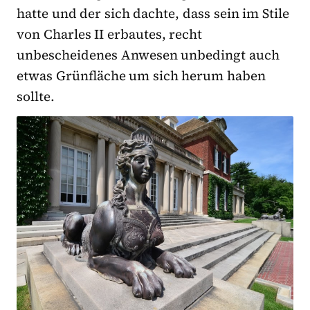
hatte und der sich dachte, dass sein im Stile
von Charles II erbautes, recht
unbescheidenes Anwesen unbedingt auch
etwas Grünfläche um sich herum haben
sollte.