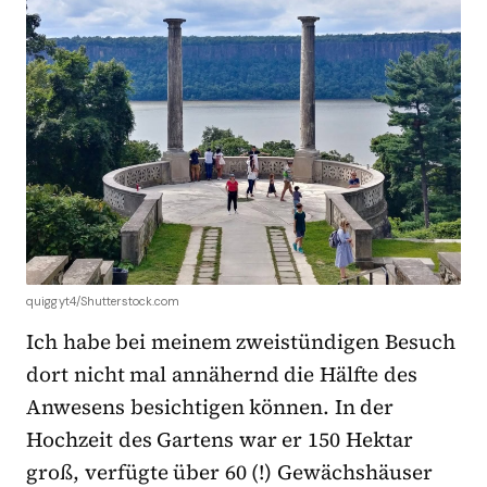
quiggyt4/Shutterstock.com
Ich habe bei meinem zweistündigen Besuch
dort nicht mal annähernd die Hälfte des
Anwesens besichtigen können. In der
Hochzeit des Gartens war er 150 Hektar
groß, verfügte über 60 (!) Gewächshäuser