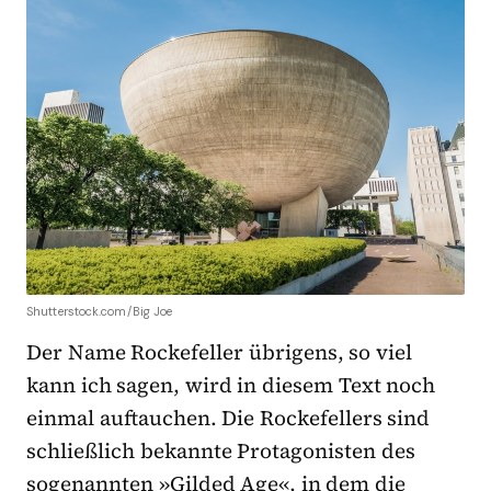
Shutterstock.com/Big Joe
Der Name Rockefeller übrigens, so viel
kann ich sagen, wird in diesem Text noch
einmal auftauchen. Die Rockefellers sind
schließlich bekannte Protagonisten des
sogenannten »Gilded Age«, in dem die