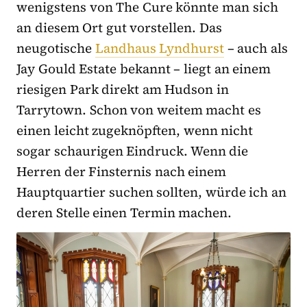
wenigstens von The Cure könnte man sich
an diesem Ort gut vorstellen. Das
neugotische
Landhaus Lyndhurst
– auch als
Jay Gould Estate bekannt – liegt an einem
riesigen Park direkt am Hudson in
Tarrytown. Schon von weitem macht es
einen leicht zugeknöpften, wenn nicht
sogar schaurigen Eindruck. Wenn die
Herren der Finsternis nach einem
Hauptquartier suchen sollten, würde ich an
deren Stelle einen Termin machen.