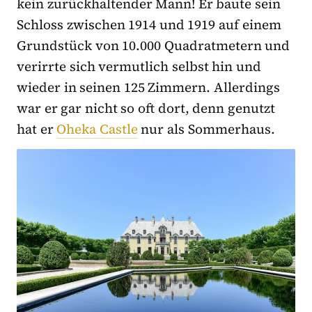
kein zurückhaltender Mann! Er baute sein
Schloss zwischen 1914 und 1919 auf einem
Grundstück von 10.000 Quadratmetern und
verirrte sich vermutlich selbst hin und
wieder in seinen 125 Zimmern. Allerdings
war er gar nicht so oft dort, denn genutzt
hat er
Oheka Castle
nur als Sommerhaus.