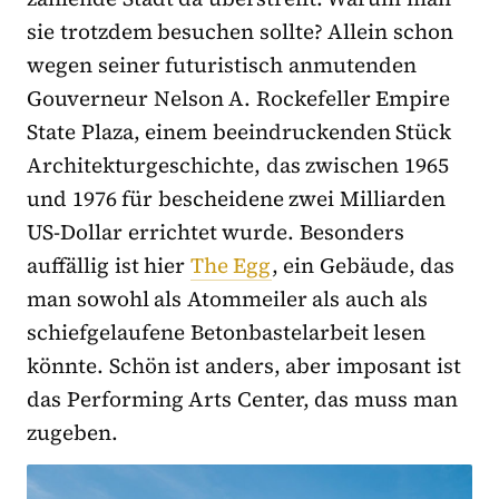
sie trotzdem besuchen sollte? Allein schon
wegen seiner futuristisch anmutenden
Gouverneur Nelson A. Rockefeller Empire
State Plaza, einem beeindruckenden Stück
Architekturgeschichte, das zwischen 1965
und 1976 für bescheidene zwei Milliarden
US-Dollar errichtet wurde. Besonders
auffällig ist hier
The Egg
, ein Gebäude, das
man sowohl als Atommeiler als auch als
schiefgelaufene Betonbastelarbeit lesen
könnte. Schön ist anders, aber imposant ist
das Performing Arts Center, das muss man
zugeben.