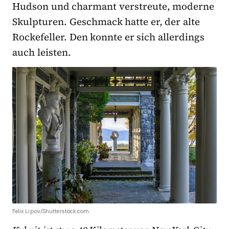
Hudson und charmant verstreute, moderne
Skulpturen. Geschmack hatte er, der alte
Rockefeller. Den konnte er sich allerdings
auch leisten.
Felix Lipov/Shutterstock.com