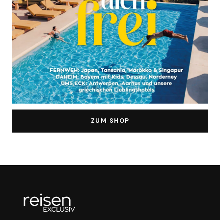
ZUM SHOP