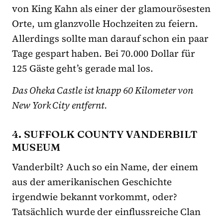
von King Kahn als einer der glamourösesten
Orte, um glanzvolle Hochzeiten zu feiern.
Allerdings sollte man darauf schon ein paar
Tage gespart haben. Bei 70.000 Dollar für
125 Gäste geht’s gerade mal los.
Das Oheka Castle ist knapp 60 Kilometer von
New York City entfernt.
4. SUFFOLK COUNTY VANDERBILT
MUSEUM
Vanderbilt? Auch so ein Name, der einem
aus der amerikanischen Geschichte
irgendwie bekannt vorkommt, oder?
Tatsächlich wurde der einflussreiche Clan