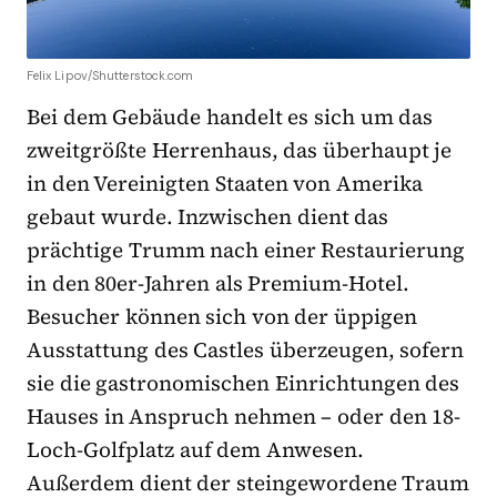
Felix Lipov/Shutterstock.com
Bei dem Gebäude handelt es sich um das
zweitgrößte Herrenhaus, das überhaupt je
in den Vereinigten Staaten von Amerika
gebaut wurde. Inzwischen dient das
prächtige Trumm nach einer Restaurierung
in den 80er-Jahren als Premium-Hotel.
Besucher können sich von der üppigen
Ausstattung des Castles überzeugen, sofern
sie die gastronomischen Einrichtungen des
Hauses in Anspruch nehmen – oder den 18-
Loch-Golfplatz auf dem Anwesen.
Außerdem dient der steingewordene Traum