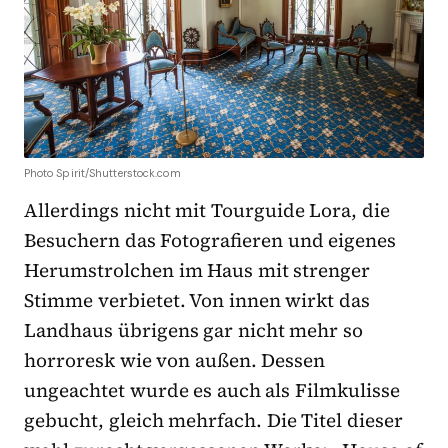
Photo Spirit/Shutterstock.com
Allerdings nicht mit Tourguide Lora, die
Besuchern das Fotografieren und eigenes
Herumstrolchen im Haus mit strenger
Stimme verbietet. Von innen wirkt das
Landhaus übrigens gar nicht mehr so
horroresk wie von außen. Dessen
ungeachtet wurde es auch als Filmkulisse
gebucht, gleich mehrfach. Die Titel dieser