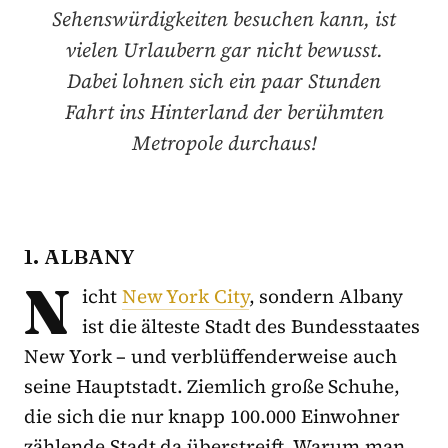
Sehenswürdigkeiten besuchen kann, ist
vielen Urlaubern gar nicht bewusst.
Dabei lohnen sich ein paar Stunden
Fahrt ins Hinterland der berühmten
Metropole durchaus!
1. ALBANY
N
icht
New York City
, sondern Albany
ist die älteste Stadt des Bundesstaates
New York – und verblüffenderweise auch
seine Hauptstadt. Ziemlich große Schuhe,
die sich die nur knapp 100.000 Einwohner
zählende Stadt da überstreift. Warum man