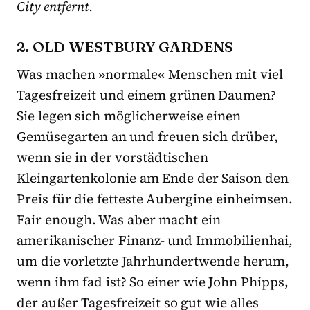
City entfernt.
2. OLD WESTBURY GARDENS
Was machen »normale« Menschen mit viel
Tagesfreizeit und einem grünen Daumen?
Sie legen sich möglicherweise einen
Gemüsegarten an und freuen sich drüber,
wenn sie in der vorstädtischen
Kleingartenkolonie am Ende der Saison den
Preis für die fetteste Aubergine einheimsen.
Fair enough. Was aber macht ein
amerikanischer Finanz- und Immobilienhai,
um die vorletzte Jahrhundertwende herum,
wenn ihm fad ist? So einer wie John Phipps,
der außer Tagesfreizeit so gut wie alles