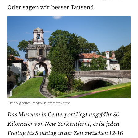
Oder sagen wir besser Tausend.
Little Vignettes Photo/Shutterstock.com
Das Museum in Centerport liegt ungefähr 80
Kilometer von New York entfernt, es ist jeden
Freitag bis Sonntag in der Zeit zwischen 12-16