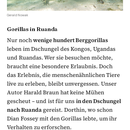
Gerald Nowak
Gorillas in Ruanda
Nur noch
wenige hundert Berggorillas
leben im Dschungel des Kongos, Ugandas
und Ruandas. Wer sie besuchen möchte,
braucht eine besondere Erlaubnis. Doch
das Erlebnis, die menschenähnlichen Tiere
live zu erleben, bleibt unvergessen. Unser
Autor Harald Braun hat keine Mühen
gescheut – und ist für uns
in den Dschungel
nach Ruanda
gereist. Dorthin, wo schon
Dian Fossey mit den Gorillas lebte, um ihr
Verhalten zu erforschen.