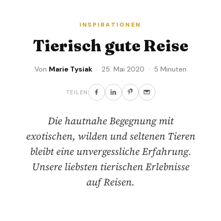
INSPIRATIONEN
Tierisch gute Reise
Von
Marie Tysiak
· 25. Mai 2020 · 5 Minuten
TEILEN
Die hautnahe Begegnung mit
exotischen, wilden und seltenen Tieren
bleibt eine unvergessliche Erfahrung.
Unsere liebsten tierischen Erlebnisse
auf Reisen.