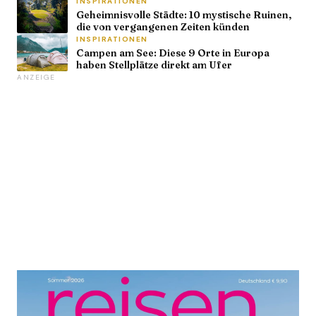
INSPIRATIONEN
Geheimnisvolle Städte: 10 mystische Ruinen,
die von vergangenen Zeiten künden
INSPIRATIONEN
Campen am See: Diese 9 Orte in Europa
haben Stellplätze direkt am Ufer
ANZEIGE