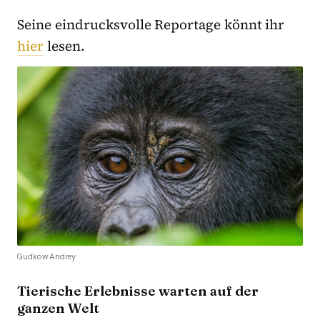
Seine eindrucksvolle Reportage könnt ihr
hier
lesen.
Gudkow Andrey
Tierische Erlebnisse warten auf der
ganzen Welt