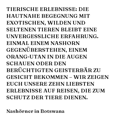
TIERISCHE ERLEBNISSE: DIE
HAUTNAHE BEGEGNUNG MIT
EXOTISCHEN, WILDEN UND
SELTENEN TIEREN BLEIBT EINE
UNVERGESSLICHE ERFAHRUNG.
EINMAL EINEM NASHORN
GEGENÜBERSTEHEN, EINEM
ORANG-UTAN IN DIE AUGEN
SCHAUEN ODER DEN
BERÜCHTIGTEN GEISTERBÄR ZU
GESICHT BEKOMMEN – WIR ZEIGEN
EUCH UNSERE ZEHN LIEBSTEN
ERLEBNISSE AUF REISEN, DIE ZUM
SCHUTZ DER TIERE DIENEN.
Nashörner in Botswana