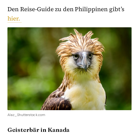
Den Reise-Guide zu den Philippinen gibt’s
hier.
Alaz_Shutterstock.com
Geisterbär in Kanada