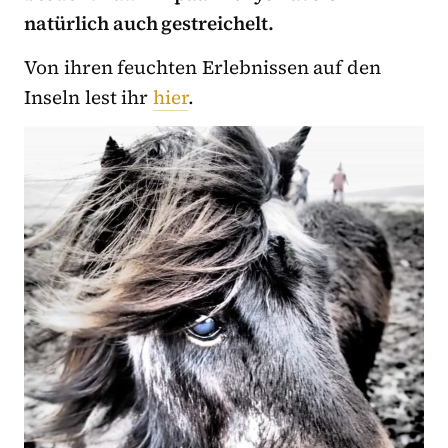
natürlich auch gestreichelt.
Von ihren feuchten Erlebnissen auf den
Inseln lest ihr
hier
.