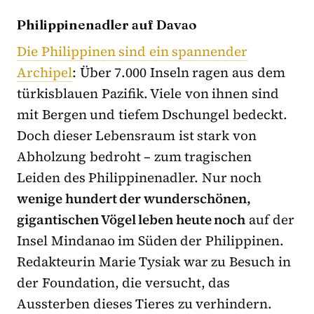
Philippinenadler auf Davao
Die Philippinen sind ein spannender
Archipel
: Über 7.000 Inseln ragen aus dem
türkisblauen Pazifik. Viele von ihnen sind
mit Bergen und tiefem Dschungel bedeckt.
Doch dieser Lebensraum ist stark von
Abholzung bedroht – zum tragischen
Leiden des Philippinenadler. Nur noch
wenige hundert der wunderschönen,
gigantischen Vögel leben heute noch
auf der
Insel Mindanao im Süden der Philippinen.
Redakteurin Marie Tysiak war zu Besuch in
der Foundation, die versucht, das
Aussterben dieses Tieres zu verhindern.