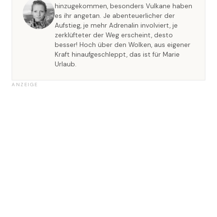
hinzugekommen, besonders Vulkane haben
es ihr angetan. Je abenteuerlicher der
Aufstieg, je mehr Adrenalin involviert, je
zerklüfteter der Weg erscheint, desto
besser! Hoch über den Wolken, aus eigener
Kraft hinaufgeschleppt, das ist für Marie
Urlaub.
ANZEIGE