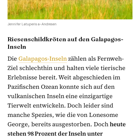
Jennifer Latuperisa-Andresen
Riesenschildkröten auf den Galapagos-
Inseln
Die
Galapagos-Inseln
zählen als Fernweh-
Ziel schlechthin und halten viele tierische
Erlebnisse bereit. Weit abgeschieden im
Pazifischen Ozean konnte sich auf den
vulkanischen Inseln eine einzigartige
Tierwelt entwickeln. Doch leider sind
manche Spezies, wie die von Lonesome
George, bereits ausgestorben. Doch
heute
stehen 98 Prozent der Inseln unter