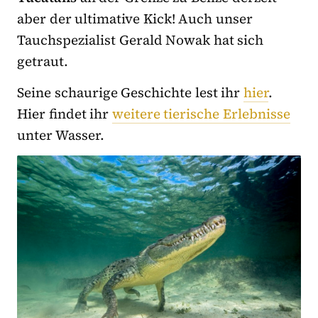
aber der ultimative Kick! Auch unser
Tauchspezialist Gerald Nowak hat sich
getraut.
Seine schaurige Geschichte lest ihr
hier
.
Hier findet ihr
weitere tierische Erlebnisse
unter Wasser.