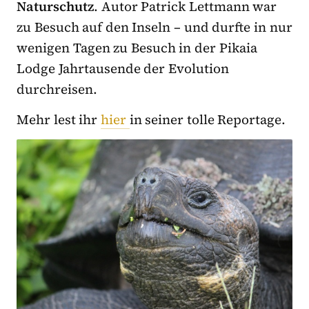
Naturschutz
. Autor Patrick Lettmann war
zu Besuch auf den Inseln – und durfte in nur
wenigen Tagen zu Besuch in der Pikaia
Lodge Jahrtausende der Evolution
durchreisen.
Mehr lest ihr
hier
in seiner tolle Reportage.