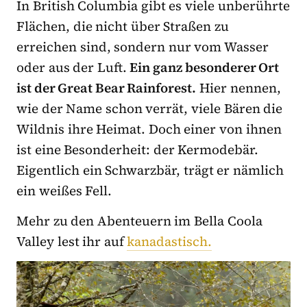
In British Columbia gibt es viele unberührte
Flächen, die nicht über Straßen zu
erreichen sind, sondern nur vom Wasser
oder aus der Luft.
Ein ganz besonderer Ort
ist der Great Bear Rainforest.
Hier nennen,
wie der Name schon verrät, viele Bären die
Wildnis ihre Heimat. Doch einer von ihnen
ist eine Besonderheit: der Kermodebär.
Eigentlich ein Schwarzbär, trägt er nämlich
ein weißes Fell.
Mehr zu den Abenteuern im Bella Coola
Valley lest ihr auf
kanadastisch.