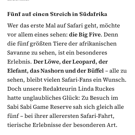
Fünf auf einen Streich in Südafrika
Wer das erste Mal auf Safari geht, möchte
vor allem eines sehen:
die Big Five
. Denn
die fünf größten Tiere der afrikanischen
Savanne zu sehen, ist ein besonderes
Erlebnis.
Der Löwe, der Leopard, der
Elefant, das Nashorn und der Büffel
– alle zu
sehen, bleibt vielen Safari-Fans ein Wunsch.
Doch unsere Redakteurin Linda Ruckes
hatte unglaubliches Glück: Zu Besuch im
Sabi Sabi Game Reserve sah sich gleich alle
fünf – bei ihrer allerersten Safari-Fahrt,
tierische Erlebnisse der besonderen Art.