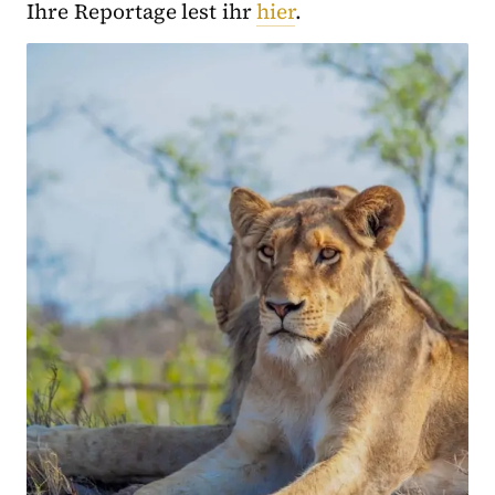
Ihre Reportage lest ihr
hier
.