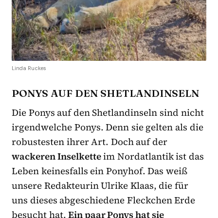
Linda Ruckes
PONYS AUF DEN SHETLANDINSELN
Die Ponys auf den Shetlandinseln sind nicht
irgendwelche Ponys. Denn sie gelten als die
robustesten ihrer Art. Doch auf der
wackeren Inselkette
im Nordatlantik ist das
Leben keinesfalls ein Ponyhof. Das weiß
unsere Redakteurin Ulrike Klaas, die für
uns dieses abgeschiedene Fleckchen Erde
besucht hat.
Ein paar Ponys hat sie