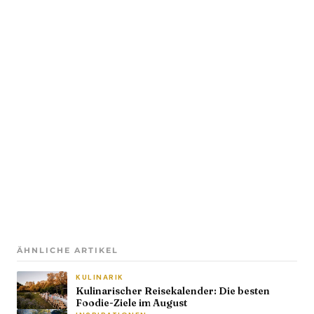
ÄHNLICHE ARTIKEL
KULINARIK
Kulinarischer Reisekalender: Die besten
Foodie-Ziele im August