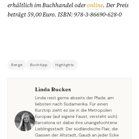
erhältlich im Buchhandel oder
online
. Der Preis
beträgt 59,00 Euro. ISBN: 978-3-86690-628-0
Berge
Buchtipp
Highlights
Linda Ruckes
Linda reist gerne abseits der Pfade, am
liebsten nach Südamerika. Für einen
Kurztrip zieht es sie in die Metropolen
Europas (auf eigene Faust, versteht sich).
Barcelona ist dabei ihre unangefochtene
Lieblingsstadt. Der südländische Flair, die
Gassen der Altstadt, Gaudi an jeder Ecke