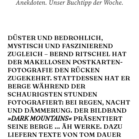
Anekdoten. Unser Buchtipp der Woche.
DÜSTER UND BEDROHLICH,
MYSTISCH UND FASZINIEREND
ZUGLEICH – BERND RITSCHEL HAT
DER MAKELLOSEN POSTKARTEN-
FOTOGRAFIE DEN RÜCKEN
ZUGEKEHRT. STATTDESSEN HAT ER
BERGE WÄHREND DER
SCHAURIGSTEN STUNDEN
FOTOGRAFIERT: BEI REGEN, NACHT
UND DÄMMERUNG. DER BILDBAND
»DARK MOUNTAINS«
PRÄSENTIERT
SEINE BERGE … ÄH WERKE. DAZU
LIEFERN TEXTE VON TOM DAUER