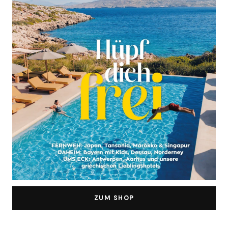
ZUM SHOP