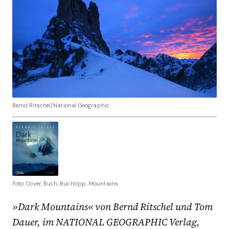
Bernd Ritschel/National Geographic
Foto: Cover, Buch, Buchtipp, Mountains
»Dark Mountains« von Bernd Ritschel und Tom
Dauer, im NATIONAL GEOGRAPHIC Verlag,