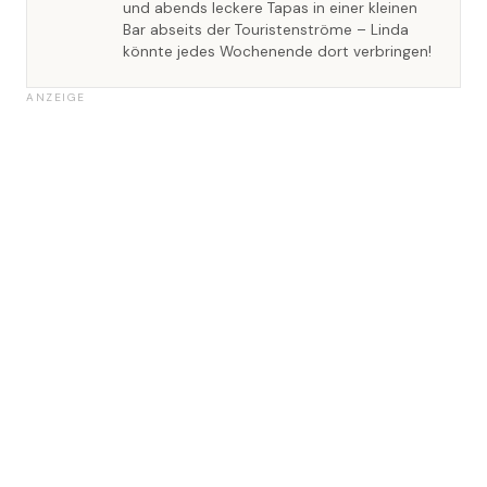
und abends leckere Tapas in einer kleinen
Bar abseits der Touristenströme – Linda
könnte jedes Wochenende dort verbringen!
ANZEIGE