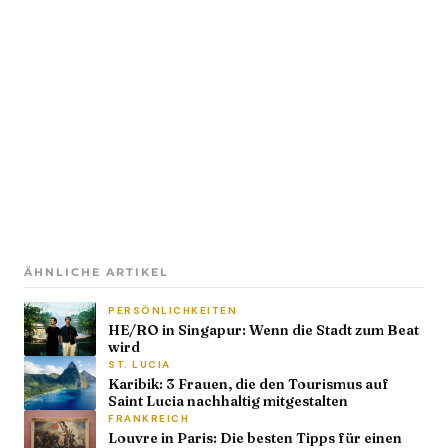
ÄHNLICHE ARTIKEL
PERSÖNLICHKEITEN
HE/RO in Singapur: Wenn die Stadt zum Beat
wird
ST. LUCIA
Karibik: 3 Frauen, die den Tourismus auf
Saint Lucia nachhaltig mitgestalten
FRANKREICH
Louvre in Paris: Die besten Tipps für einen