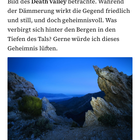
Bild des
Death Valley
betrachte. Während
der Dämmerung wirkt die Gegend friedlich
und still, und doch geheimnisvoll. Was
verbirgt sich hinter den Bergen in den
Tiefen des Tals? Gerne würde ich dieses
Geheimnis lüften.