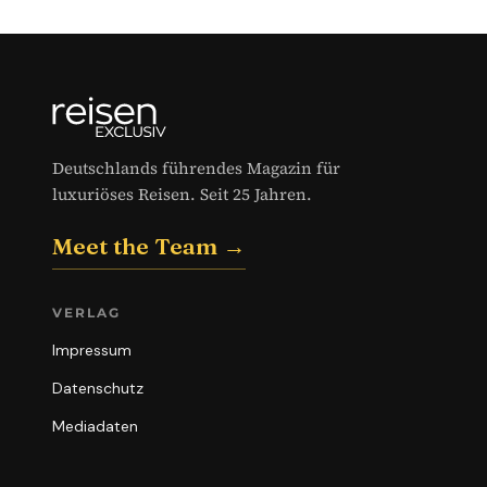
Deutschlands führendes Magazin für
luxuriöses Reisen. Seit 25 Jahren.
Meet the Team →
VERLAG
Impressum
Datenschutz
Mediadaten