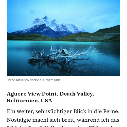
Bernd Ritschel/National Geographic
Aguere View Point, Death Valley,
Kalifornien, USA
Ein weiter, sehnsüchtiger Blick in die Ferne.
Nostalgie macht sich breit, während ich das