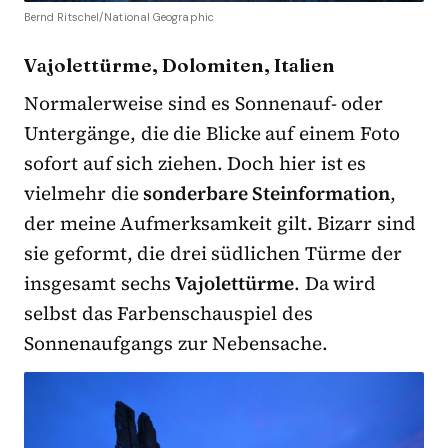
Bernd Ritschel/National Geographic
Vajolettürme, Dolomiten, Italien
Normalerweise sind es Sonnenauf- oder
Untergänge, die die Blicke auf einem Foto
sofort auf sich ziehen. Doch hier ist es
vielmehr die
sonderbare Steinformation
,
der meine Aufmerksamkeit gilt. Bizarr sind
sie geformt, die drei südlichen Türme der
insgesamt sechs
Vajolettürme
. Da wird
selbst das Farbenschauspiel des
Sonnenaufgangs zur Nebensache.