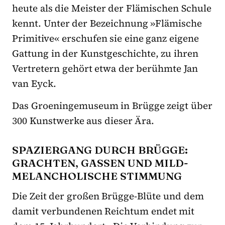
heute als die Meister der Flämischen Schule
kennt. Unter der Bezeichnung »Flämische
Primitive« erschufen sie eine ganz eigene
Gattung in der Kunstgeschichte, zu ihren
Vertretern gehört etwa der berühmte Jan
van Eyck.
Das Groeningemuseum in Brügge zeigt über
300 Kunstwerke aus dieser Ära.
SPAZIERGANG DURCH BRÜGGE:
GRACHTEN, GASSEN UND MILD-
MELANCHOLISCHE STIMMUNG
Die Zeit der großen Brügge-Blüte und dem
damit verbundenen Reichtum endet mit