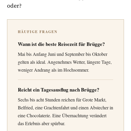
oder?
HÄUFIGE FRAGEN
Wann ist die beste Reisezeit für Brügge?
Mai bis Anfang Juni und September bis Oktober
gelten als ideal. Angenehmes Wetter, längere Tage,
weniger Andrang als im Hochsommer.
Reicht ein Tagesausflug nach Brügge?
Sechs bis acht Stunden reichen für Grote Markt,
Belfried, eine Grachtenfahrt und einen Abstecher in
eine Chocolaterie. Eine Übernachtung verändert
das Erlebnis aber spürbar.