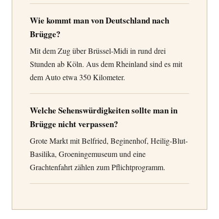
Wie kommt man von Deutschland nach
Brügge?
Mit dem Zug über Brüssel-Midi in rund drei
Stunden ab Köln. Aus dem Rheinland sind es mit
dem Auto etwa 350 Kilometer.
Welche Sehenswürdigkeiten sollte man in
Brügge nicht verpassen?
Grote Markt mit Belfried, Beginenhof, Heilig-Blut-
Basilika, Groeningemuseum und eine
Grachtenfahrt zählen zum Pflichtprogramm.