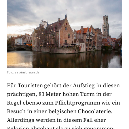
Foto: sabinebraun.de
Für Touristen gehört der Aufstieg in diesen
prächtigen, 83 Meter hohen Turm in der
Regel ebenso zum Pflichtprogramm wie ein
Besuch in einer belgischen Chocolaterie.
Allerdings werden in diesem Fall eher
Kalorien abgebaut als zu sich genommen: