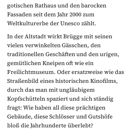
gotischen Rathaus und den barocken
Fassaden seit dem Jahr 2000 zum
Weltkulturerbe der Unesco zählt.
In der Altstadt wirkt Brügge mit seinen
vielen verwinkelten Gässchen, den
traditionellen Geschäften und den urigen,
gemütlichen Kneipen oft wie ein
Freilichtmuseum. Oder ersatzweise wie das
Straßenbild eines historischen Kinofilms,
durch das man mit ungläubigem
Kopfschütteln spaziert und sich ständig
fragt: Wie haben all diese prächtigen
Gebäude, diese Schlösser und Gutshöfe
bloß die Jahrhunderte überlebt?