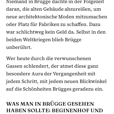
Niemand in Brügge dachte in der Folgezeit
daran, die alten Gebäude abzureißen, um
neue architektonische Moden mitzumachen
oder Platz für Fabriken zu schaffen. Dazu
war schlichtweg kein Geld da. Selbst in den
beiden Weltkriegen blieb Brügge
unberührt.
Wer heute durch die verwunschenen
Gassen schlendert, der atmet diese ganz
besondere Aura der Vergangenheit mit
jedem Schritt, mit jedem neuen Blickwinkel
auf die Schönheiten Brügges geradezu ein.
WAS MAN IN BRÜGGE GESEHEN
HABEN SOLLTE: BEGINENHOF UND