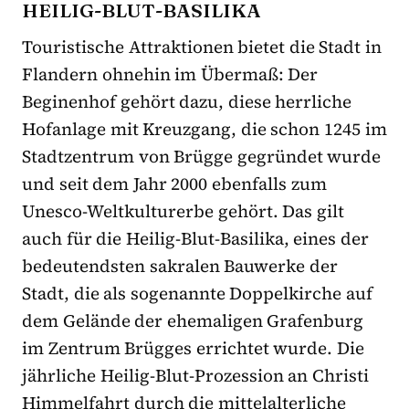
HEILIG-BLUT-BASILIKA
Touristische Attraktionen bietet die Stadt in
Flandern ohnehin im Übermaß: Der
Beginenhof gehört dazu, diese herrliche
Hofanlage mit Kreuzgang, die schon 1245 im
Stadtzentrum von Brügge gegründet wurde
und seit dem Jahr 2000 ebenfalls zum
Unesco-Weltkulturerbe gehört. Das gilt
auch für die Heilig-Blut-Basilika, eines der
bedeutendsten sakralen Bauwerke der
Stadt, die als sogenannte Doppelkirche auf
dem Gelände der ehemaligen Grafenburg
im Zentrum Brügges errichtet wurde. Die
jährliche Heilig-Blut-Prozession an Christi
Himmelfahrt durch die mittelalterliche