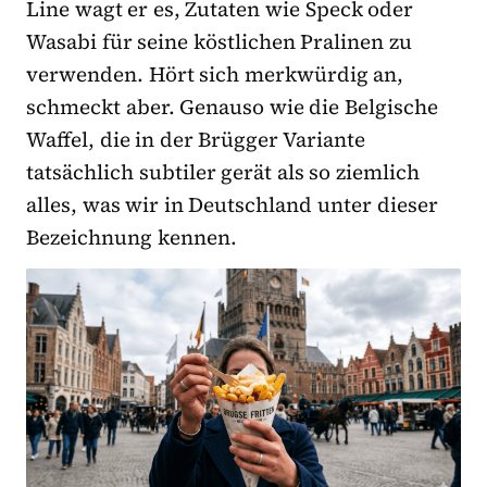
Line wagt er es, Zutaten wie Speck oder
Wasabi für seine köstlichen Pralinen zu
verwenden. Hört sich merkwürdig an,
schmeckt aber. Genauso wie die Belgische
Waffel, die in der Brügger Variante
tatsächlich subtiler gerät als so ziemlich
alles, was wir in Deutschland unter dieser
Bezeichnung kennen.