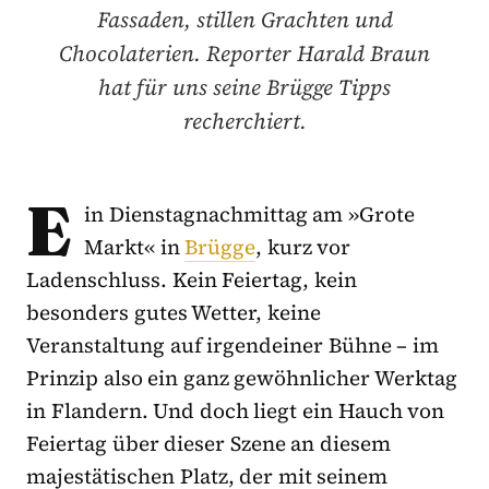
Fassaden, stillen Grachten und
Chocolaterien. Reporter Harald Braun
hat für uns seine Brügge Tipps
recherchiert.
E
in Dienstagnachmittag am »Grote
Markt« in
Brügge
, kurz vor
Ladenschluss. Kein Feiertag, kein
besonders gutes Wetter, keine
Veranstaltung auf irgendeiner Bühne – im
Prinzip also ein ganz gewöhnlicher Werktag
in Flandern. Und doch liegt ein Hauch von
Feiertag über dieser Szene an diesem
majestätischen Platz, der mit seinem