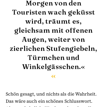
Morgen von den
Touristen wach geküsst
wird, träumt es,
gleichsam mit offenen
Augen, weiter von
zierlichen Stufengiebeln,
Türmchen und
Winkelgässchen.«
Schön gesagt, und nichts als die Wahrheit.
Das wäre auch ein schönes Schlusswort.