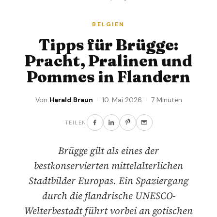
BELGIEN
Tipps für Brügge:
Pracht, Pralinen und
Pommes in Flandern
Von
Harald Braun
· 10. Mai 2026 · 7 Minuten
TEILEN
Brügge gilt als eines der
bestkonservierten mittelalterlichen
Stadtbilder Europas. Ein Spaziergang
durch die flandrische UNESCO-
Welterbestadt führt vorbei an gotischen