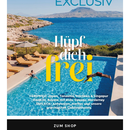
ZUM SHOP