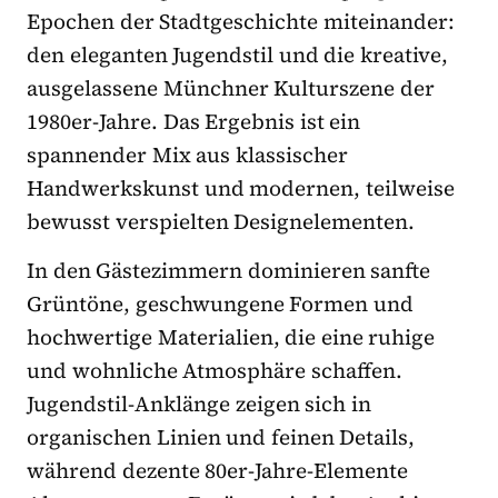
Epochen der Stadtgeschichte miteinander:
den eleganten Jugendstil und die kreative,
ausgelassene Münchner Kulturszene der
1980er-Jahre. Das Ergebnis ist ein
spannender Mix aus klassischer
Handwerkskunst und modernen, teilweise
bewusst verspielten Designelementen.
In den Gästezimmern dominieren sanfte
Grüntöne, geschwungene Formen und
hochwertige Materialien, die eine ruhige
und wohnliche Atmosphäre schaffen.
Jugendstil-Anklänge zeigen sich in
organischen Linien und feinen Details,
während dezente 80er-Jahre-Elemente