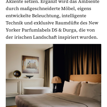
Akzente setzen. Ergänzt wird das Ambiente
durch maßgeschneiderte Möbel, eigens
entwickelte Beleuchtung, intelligente
Technik und exklusive Raumdüfte des New
Yorker Parfumlabels DS & Durga, die von
der irischen Landschaft inspiriert wurden.