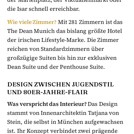
die Isar schnell erreichbar.
Wie viele Zimmer?
Mit 281 Zimmern ist das
The Dean Munich das bislang größte Hotel
der irischen Lifestyle-Marke. Die Zimmer
reichen von Standardzimmern über
großzügige Suiten bis hin zur exklusiven
Dean Suite und der Penthouse Suite.
DESIGN ZWISCHEN JUGENDSTIL
UND 80ER-JAHRE-FLAIR
Was verspricht das Interieur?
Das Design
stammt von Innenarchitektin Tatjana von
Stein, die selbst in München aufgewachsen
ist. Ihr Konzept verbindet zwei prägende