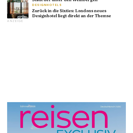
DESIGNHOTELS
Zurück in die Sixties: Londons neues
Designhotel liegt direkt an der Themse
ANZEIGE