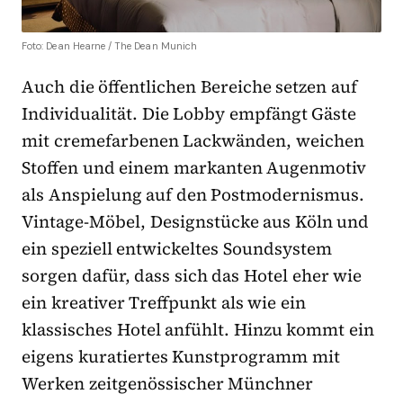
Foto: Dean Hearne / The Dean Munich
Auch die öffentlichen Bereiche setzen auf
Individualität. Die Lobby empfängt Gäste
mit cremefarbenen Lackwänden, weichen
Stoffen und einem markanten Augenmotiv
als Anspielung auf den Postmodernismus.
Vintage-Möbel, Designstücke aus Köln und
ein speziell entwickeltes Soundsystem
sorgen dafür, dass sich das Hotel eher wie
ein kreativer Treffpunkt als wie ein
klassisches Hotel anfühlt. Hinzu kommt ein
eigens kuratiertes Kunstprogramm mit
Werken zeitgenössischer Münchner