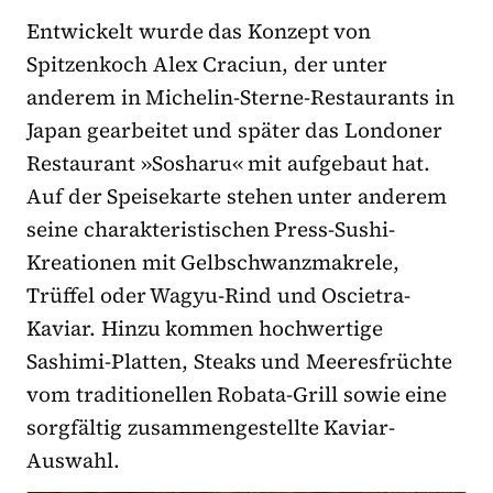
Entwickelt wurde das Konzept von
Spitzenkoch Alex Craciun, der unter
anderem in Michelin-Sterne-Restaurants in
Japan gearbeitet und später das Londoner
Restaurant »Sosharu« mit aufgebaut hat.
Auf der Speisekarte stehen unter anderem
seine charakteristischen Press-Sushi-
Kreationen mit Gelbschwanzmakrele,
Trüffel oder Wagyu-Rind und Oscietra-
Kaviar. Hinzu kommen hochwertige
Sashimi-Platten, Steaks und Meeresfrüchte
vom traditionellen Robata-Grill sowie eine
sorgfältig zusammengestellte Kaviar-
Auswahl.