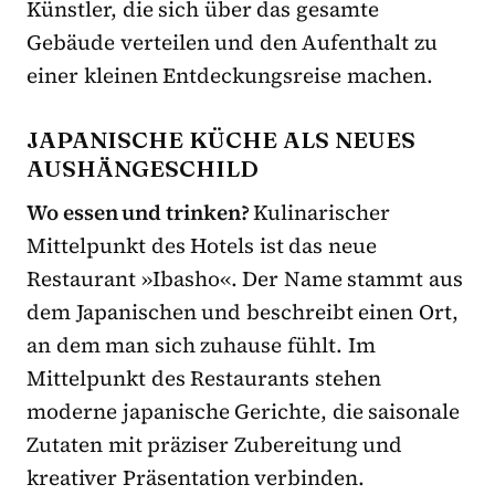
Künstler, die sich über das gesamte
Gebäude verteilen und den Aufenthalt zu
einer kleinen Entdeckungsreise machen.
JAPANISCHE KÜCHE ALS NEUES
AUSHÄNGESCHILD
Wo essen und trinken?
Kulinarischer
Mittelpunkt des Hotels ist das neue
Restaurant »Ibasho«. Der Name stammt aus
dem Japanischen und beschreibt einen Ort,
an dem man sich zuhause fühlt. Im
Mittelpunkt des Restaurants stehen
moderne japanische Gerichte, die saisonale
Zutaten mit präziser Zubereitung und
kreativer Präsentation verbinden.