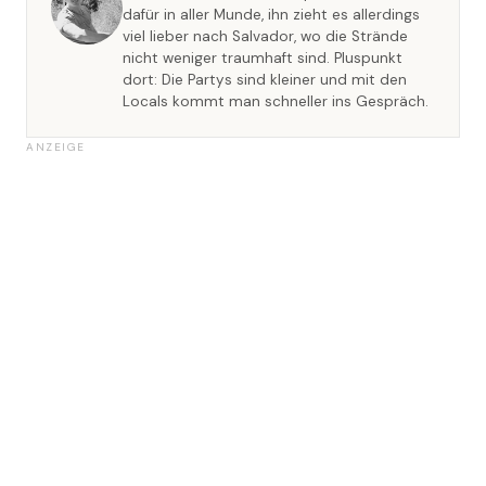
dafür in aller Munde, ihn zieht es allerdings
viel lieber nach Salvador, wo die Strände
nicht weniger traumhaft sind. Pluspunkt
dort: Die Partys sind kleiner und mit den
Locals kommt man schneller ins Gespräch.
ANZEIGE