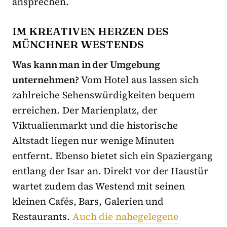
ansprechen.
IM KREATIVEN HERZEN DES
MÜNCHNER WESTENDS
Was kann man in der Umgebung
unternehmen?
Vom Hotel aus lassen sich
zahlreiche Sehenswürdigkeiten bequem
erreichen. Der Marienplatz, der
Viktualienmarkt und die historische
Altstadt liegen nur wenige Minuten
entfernt. Ebenso bietet sich ein Spaziergang
entlang der Isar an. Direkt vor der Haustür
wartet zudem das Westend mit seinen
kleinen Cafés, Bars, Galerien und
Restaurants.
Auch die nahegelegene