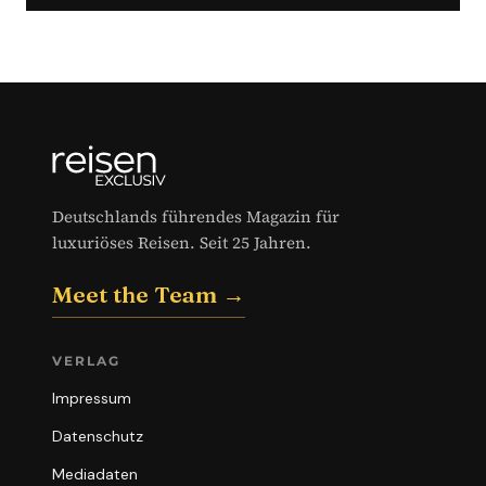
Deutschlands führendes Magazin für
luxuriöses Reisen. Seit 25 Jahren.
Meet the Team →
VERLAG
Impressum
Datenschutz
Mediadaten