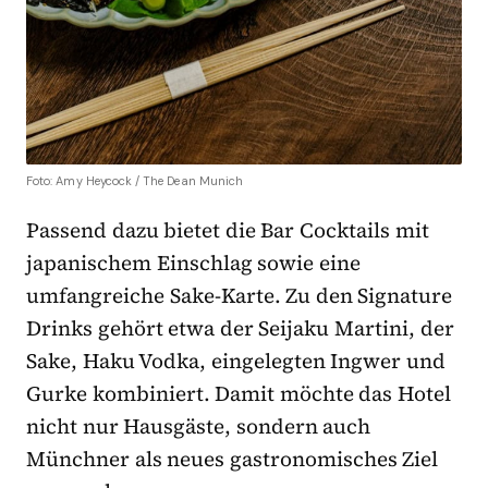
Foto: Amy Heycock / The Dean Munich
Passend dazu bietet die Bar Cocktails mit
japanischem Einschlag sowie eine
umfangreiche Sake-Karte. Zu den Signature
Drinks gehört etwa der Seijaku Martini, der
Sake, Haku Vodka, eingelegten Ingwer und
Gurke kombiniert. Damit möchte das Hotel
nicht nur Hausgäste, sondern auch
Münchner als neues gastronomisches Ziel