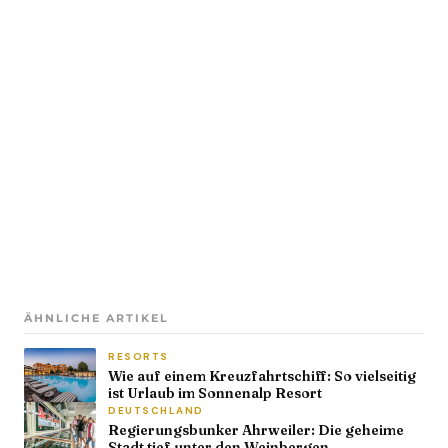
ÄHNLICHE ARTIKEL
RESORTS
Wie auf einem Kreuzfahrtschiff: So vielseitig
ist Urlaub im Sonnenalp Resort
DEUTSCHLAND
Regierungsbunker Ahrweiler: Die geheime
Stadt tief unter den Weinbergen