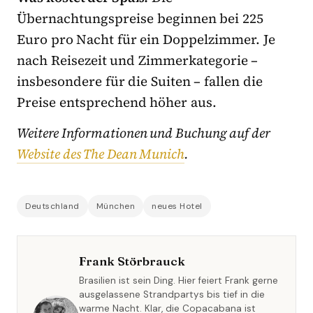
Übernachtungspreise beginnen bei 225
Euro pro Nacht für ein Doppelzimmer. Je
nach Reisezeit und Zimmerkategorie –
insbesondere für die Suiten – fallen die
Preise entsprechend höher aus.
Weitere Informationen und Buchung auf der
Website des The Dean Munich
.
Deutschland
München
neues Hotel
Frank Störbrauck
Brasilien ist sein Ding. Hier feiert Frank gerne
ausgelassene Strandpartys bis tief in die
warme Nacht. Klar, die Copacabana ist