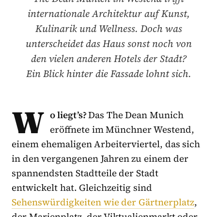
internationale Architektur auf Kunst,
Kulinarik und Wellness. Doch was
unterscheidet das Haus sonst noch von
den vielen anderen Hotels der Stadt?
Ein Blick hinter die Fassade lohnt sich.
W
o liegt’s?
Das The Dean Munich
eröffnete im Münchner Westend,
einem ehemaligen Arbeiterviertel, das sich
in den vergangenen Jahren zu einem der
spannendsten Stadtteile der Stadt
entwickelt hat. Gleichzeitig sind
Sehenswürdigkeiten wie der Gärtnerplatz
,
der Marienplatz, der Viktualienmarkt oder