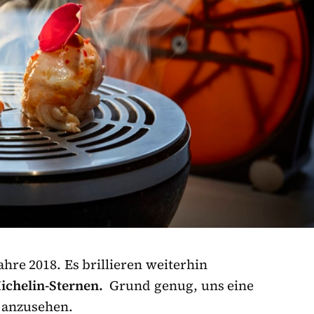
Jahre 2018. Es brillieren weiterhin
ichelin-Sternen.
Grund genug, uns eine
l anzusehen.