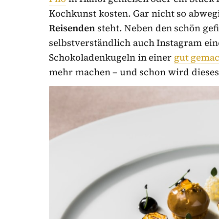
Kochkunst kosten. Gar nicht so abwegi
Reisenden
steht. Neben den schön gef
selbstverständlich auch Instagram ei
Schokoladenkugeln in einer
gut gemac
mehr machen – und schon wird dieses 