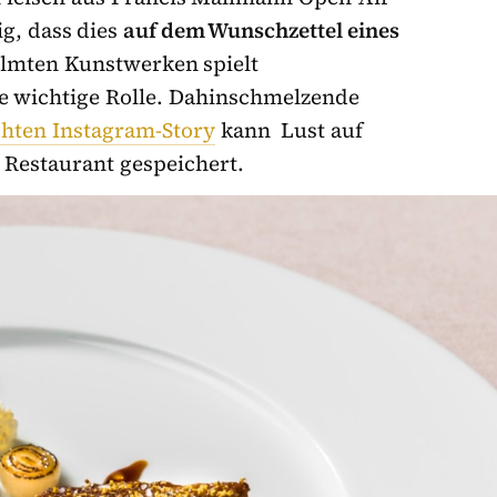
g, dass dies
auf dem Wunschzettel eines
ilmten Kunstwerken spielt
ne wichtige Rolle. Dahinschmelzende
hten Instagram-Story
kann Lust auf
Restaurant gespeichert.