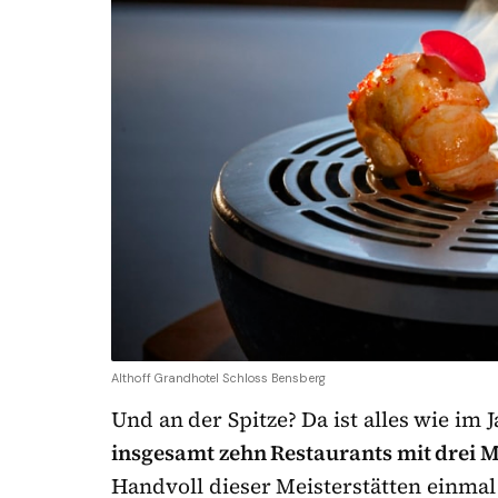
Althoff Grandhotel Schloss Bensberg
Und an der Spitze? Da ist alles wie im 
insgesamt zehn Restaurants mit drei M
Handvoll dieser Meisterstätten einma