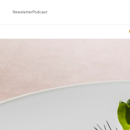
Newsletter
Podcast