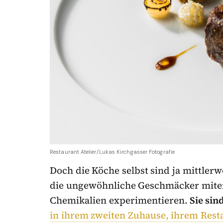
Restaurant Atelier/Lukas Kirchgasser Fotografie
Doch die Köche selbst sind ja mittler
die ungewöhnliche Geschmäcker mite
Chemikalien experimentieren.
Sie sin
in ihrem zweiten Zuhause, ihrem Rest