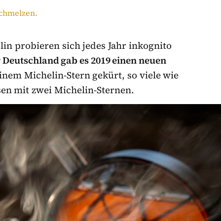
in probieren sich jedes Jahr inkognito
 Deutschland gab es 2019 einen neuen
nem Michelin-Stern gekürt, so viele wie
sen mit zwei Michelin-Sternen.