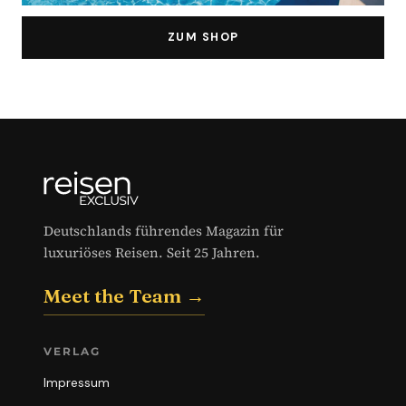
ZUM SHOP
Deutschlands führendes Magazin für
luxuriöses Reisen. Seit 25 Jahren.
Meet the Team →
VERLAG
Impressum