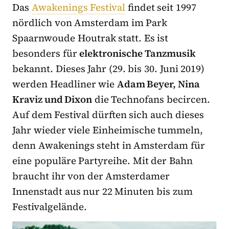
Das
Awakenings Festival
findet seit 1997
nördlich von Amsterdam im Park
Spaarnwoude Houtrak statt. Es ist
besonders für
elektronische Tanzmusik
bekannt. Dieses Jahr (29. bis 30. Juni 2019)
werden Headliner wie
Adam Beyer, Nina
Kraviz und Dixon
die Technofans becircen.
Auf dem Festival dürften sich auch dieses
Jahr wieder viele Einheimische tummeln,
denn Awakenings steht in Amsterdam für
eine populäre Partyreihe. Mit der Bahn
braucht ihr von der Amsterdamer
Innenstadt aus nur 22 Minuten bis zum
Festivalgelände.