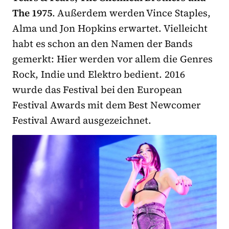
The 1975
. Außerdem werden Vince Staples,
Alma und Jon Hopkins erwartet. Vielleicht
habt es schon an den Namen der Bands
gemerkt: Hier werden vor allem die Genres
Rock, Indie und Elektro bedient. 2016
wurde das Festival bei den European
Festival Awards mit dem Best Newcomer
Festival Award ausgezeichnet.