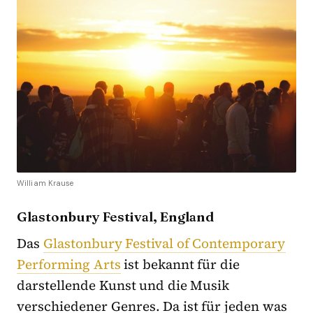
William Krause
Glastonbury Festival, England
Das
Glastonbury Festival of Contemporary
Performing Arts
ist bekannt für die
darstellende Kunst und die Musik
verschiedener Genres. Da ist für jeden was