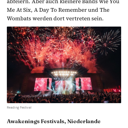
abfeiern. Aber auch kleinere Bands wie You
Me At Six, A Day To Remember und The
Wombats werden dort vertreten sein.
Reading Festival
Awakenings Festivals, Niederlande