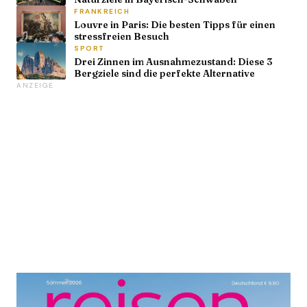
FRANKREICH
Louvre in Paris: Die besten Tipps für einen
stressfreien Besuch
SPORT
Drei Zinnen im Ausnahmezustand: Diese 3
Bergziele sind die perfekte Alternative
ANZEIGE