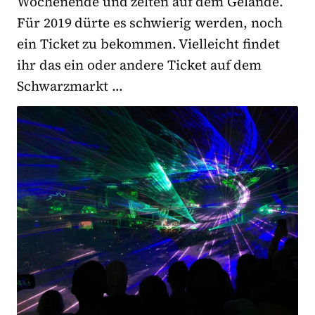
Wochenende und zelten auf dem Gelände.
Für 2019 dürte es schwierig werden, noch
ein Ticket zu bekommen. Vielleicht findet
ihr das ein oder andere Ticket auf dem
Schwarzmarkt …