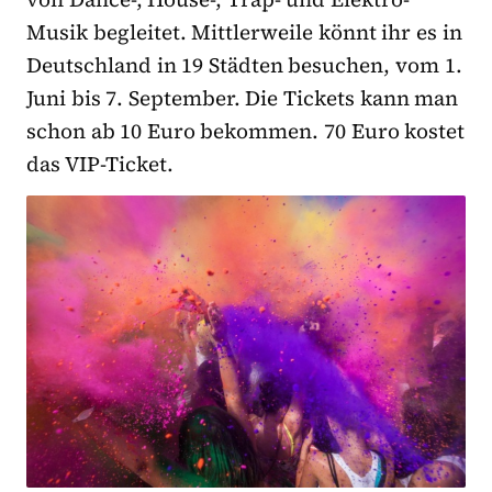
Musik begleitet. Mittlerweile könnt ihr es in
Deutschland in 19 Städten besuchen, vom 1.
Juni bis 7. September. Die Tickets kann man
schon ab 10 Euro bekommen. 70 Euro kostet
das VIP-Ticket.