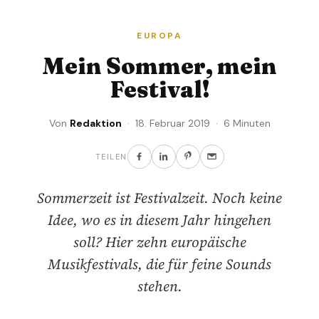
EUROPA
Mein Sommer, mein
Festival!
Von
Redaktion
· 18. Februar 2019 · 6 Minuten
TEILEN
Sommerzeit ist Festivalzeit. Noch keine
Idee, wo es in diesem Jahr hingehen
soll? Hier zehn europäische
Musikfestivals, die für feine Sounds
stehen.