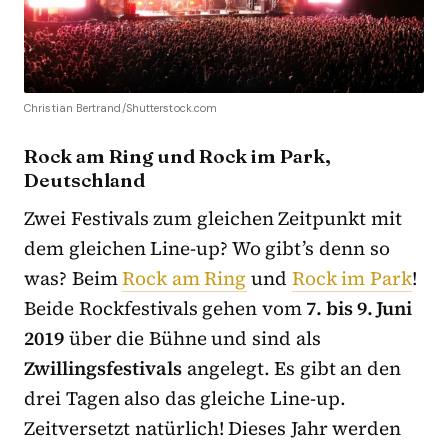
Christian Bertrand/Shutterstock.com
Rock am Ring und Rock im Park,
Deutschland
Zwei Festivals zum gleichen Zeitpunkt mit
dem gleichen Line-up? Wo gibt’s denn so
was? Beim
Rock am Ring
und
Rock im Park
!
Beide Rockfestivals gehen vom
7. bis 9. Juni
2019
über die Bühne und sind als
Zwillingsfestivals
angelegt. Es gibt an den
drei Tagen also das gleiche Line-up.
Zeitversetzt natürlich! Dieses Jahr werden