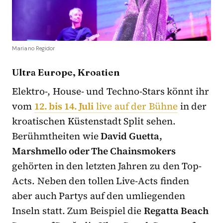
Mariano Regidor
Ultra Europe, Kroatien
Elektro-, House- und Techno-Stars könnt ihr
vom
12. bis 14. Juli
live auf der Bühne
in der
kroatischen Küstenstadt Split sehen.
Berühmtheiten wie
David Guetta,
Marshmello oder The Chainsmokers
gehörten in den letzten Jahren zu den Top-
Acts. Neben den tollen Live-Acts finden
aber auch Partys auf den umliegenden
Inseln statt. Zum Beispiel die
Regatta Beach