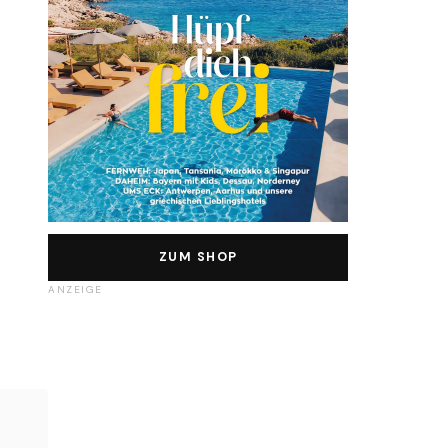
ZUM SHOP
ANZEIGE