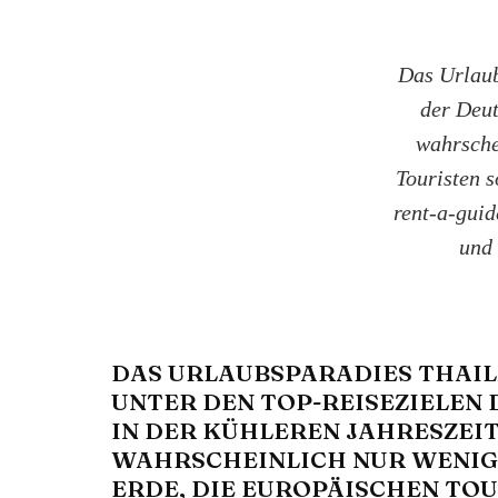
Das Urlaub
der Deut
wahrsche
Touristen 
rent-a-guid
und 
DAS URLAUBSPARADIES THAIL
UNTER DEN TOP-REISEZIELEN
IN DER KÜHLEREN JAHRESZEIT
WAHRSCHEINLICH NUR WENIG
ERDE, DIE EUROPÄISCHEN TOU