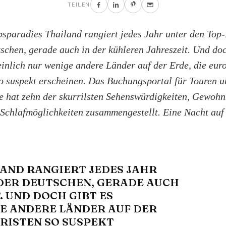
TEILEN
sparadies Thailand rangiert jedes Jahr unter den Top-
schen, gerade auch in der kühleren Jahreszeit. Und doc
inlich nur wenige andere Länder auf der Erde, die eur
so suspekt erscheinen. Das Buchungsportal für Touren u
e hat zehn der skurrilsten Sehenswürdigkeiten, Gewohn
Schlafmöglichkeiten zusammengestellt. Eine Nacht au
AND RANGIERT JEDES JAHR
 DER DEUTSCHEN, GERADE AUCH
. UND DOCH GIBT ES
E ANDERE LÄNDER AUF DER
RISTEN SO SUSPEKT