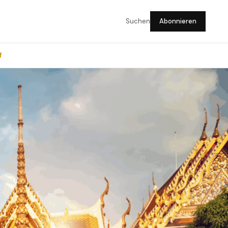
Suchen
Abonnieren
f