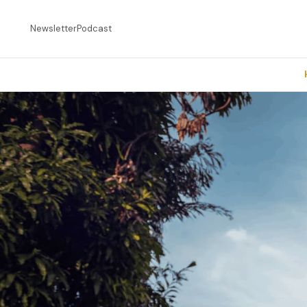
Newsletter
Podcast