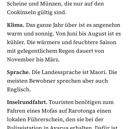
Scheine und Münzen, die nur auf den
Cookinseln gültig sind.
Klima.
Das ganze Jahr über ist es angenehm
warm und sonnig. Von Juni bis August ist es
kühler. Die wärmere und feuchtere Saison
mit gelegentlichem Regen dauert von
November bis März.
Sprache.
Die Landessprache ist Maori. Die
meisten Bewohner sprechen aber auch
Englisch.
Inselrundfahrt.
Touristen benötigen zum
Fahren eines Mofas auf Rarotonga einen
lokalen Führerschein, den sie bei der
Polizeistation in Avarua erhalten. Dafür ist