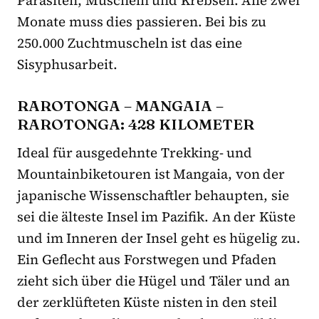
Monate muss dies passieren. Bei bis zu
250.000 Zuchtmuscheln ist das eine
Sisyphusarbeit.
RAROTONGA – MANGAIA –
RAROTONGA: 428 KILOMETER
Ideal für ausgedehnte Trekking- und
Mountainbiketouren ist Mangaia, von der
japanische Wissenschaftler behaupten, sie
sei die älteste Insel im Pazifik. An der Küste
und im Inneren der Insel geht es hügelig zu.
Ein Geflecht aus Forstwegen und Pfaden
zieht sich über die Hügel und Täler und an
der zerklüfteten Küste nisten in den steil