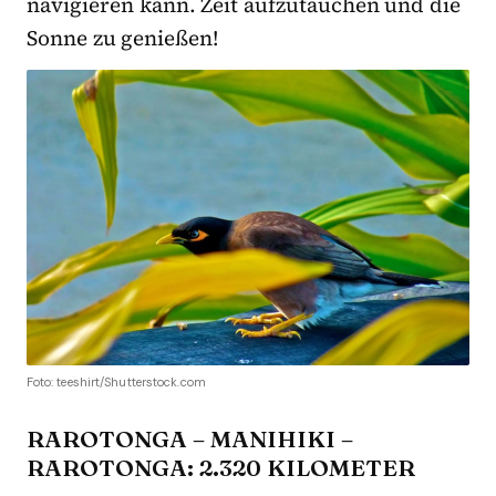
navigieren kann. Zeit aufzutauchen und die
Sonne zu genießen!
Foto: teeshirt/Shutterstock.com
RAROTONGA – MANIHIKI –
RAROTONGA: 2.320 KILOMETER