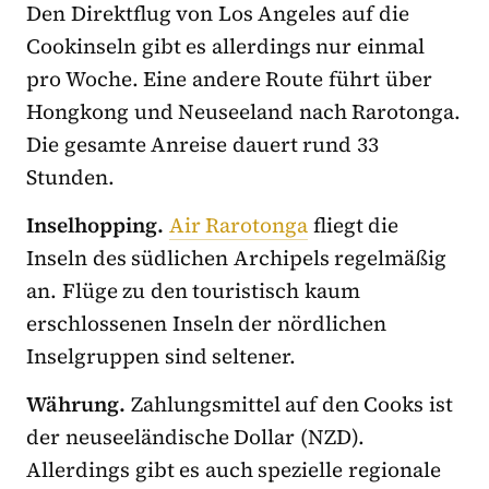
Den Direktflug von Los Angeles auf die
Cookinseln gibt es allerdings nur einmal
pro Woche. Eine andere Route führt über
Hongkong und Neuseeland nach Rarotonga.
Die gesamte Anreise dauert rund 33
Stunden.
Inselhopping.
Air Rarotonga
fliegt die
Inseln des südlichen Archipels regelmäßig
an. Flüge zu den touristisch kaum
erschlossenen Inseln der nördlichen
Inselgruppen sind seltener.
Währung.
Zahlungsmittel auf den Cooks ist
der neuseeländische Dollar (NZD).
Allerdings gibt es auch spezielle regionale