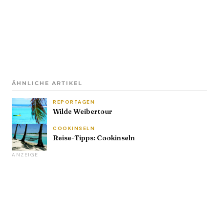
ÄHNLICHE ARTIKEL
REPORTAGEN
Wilde Weibertour
COOKINSELN
Reise-Tipps: Cookinseln
ANZEIGE