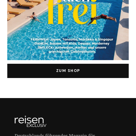
ZUM SHOP
Deutschlands führendes Magazin für