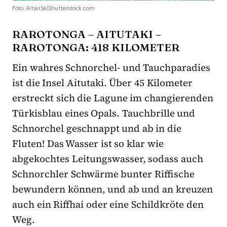
Foto: AltairSe/Shutterstock.com
RAROTONGA – AITUTAKI –
RAROTONGA: 418 KILOMETER
Ein wahres Schnorchel- und Tauchparadies
ist die Insel Aitutaki. Über 45 Kilometer
erstreckt sich die Lagune im changierenden
Türkisblau eines Opals. Tauchbrille und
Schnorchel geschnappt und ab in die
Fluten! Das Wasser ist so klar wie
abgekochtes Leitungswasser, sodass auch
Schnorchler Schwärme bunter Riffische
bewundern können, und ab und an kreuzen
auch ein Riffhai oder eine Schildkröte den
Weg.