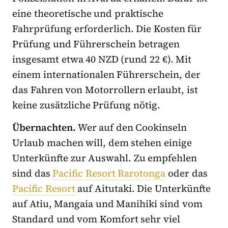
eine theoretische und praktische
Fahrprüfung erforderlich. Die Kosten für
Prüfung und Führerschein betragen
insgesamt etwa 40 NZD (rund 22 €). Mit
einem internationalen Führerschein, der
das Fahren von Motorrollern erlaubt, ist
keine zusätzliche Prüfung nötig.
Übernachten.
Wer auf den Cookinseln
Urlaub machen will, dem stehen einige
Unterkünfte zur Auswahl. Zu empfehlen
sind das
Pacific Resort Rarotonga
oder das
Pacific Resort
auf Aitutaki. Die Unterkünfte
auf Atiu, Mangaia und Manihiki sind vom
Standard und vom Komfort sehr viel