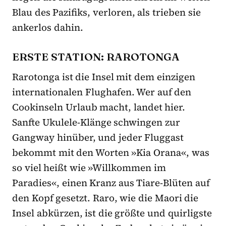
Blau des Pazifiks, verloren, als trieben sie
ankerlos dahin.
ERSTE STATION: RAROTONGA
Rarotonga ist die Insel mit dem einzigen
internationalen Flughafen. Wer auf den
Cookinseln Urlaub macht, landet hier.
Sanfte Ukulele-Klänge schwingen zur
Gangway hinüber, und jeder Fluggast
bekommt mit den Worten »Kia Orana«, was
so viel heißt wie »Willkommen im
Paradies«, einen Kranz aus Tiare-Blüten auf
den Kopf gesetzt. Raro, wie die Maori die
Insel abkürzen, ist die größte und quirligste