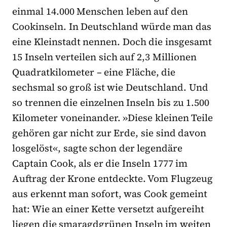
einmal 14.000 Menschen leben auf den
Cookinseln. In Deutschland würde man das
eine Kleinstadt nennen. Doch die insgesamt
15 Inseln verteilen sich auf 2,3 Millionen
Quadratkilometer – eine Fläche, die
sechsmal so groß ist wie Deutschland. Und
so trennen die einzelnen Inseln bis zu 1.500
Kilometer voneinander. »Diese kleinen Teile
gehören gar nicht zur Erde, sie sind davon
losgelöst«, sagte schon der legendäre
Captain Cook, als er die Inseln 1777 im
Auftrag der Krone entdeckte. Vom Flugzeug
aus erkennt man sofort, was Cook gemeint
hat: Wie an einer Kette versetzt aufgereiht
liegen die smaragdgrünen Inseln im weiten