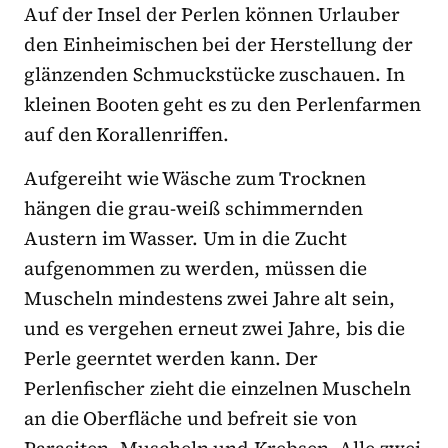
Auf der Insel der Perlen können Urlauber
den Einheimischen bei der Herstellung der
glänzenden Schmuckstücke zuschauen. In
kleinen Booten geht es zu den Perlenfarmen
auf den Korallenriffen.
Aufgereiht wie Wäsche zum Trocknen
hängen die grau-weiß schimmernden
Austern im Wasser. Um in die Zucht
aufgenommen zu werden, müssen die
Muscheln mindestens zwei Jahre alt sein,
und es vergehen erneut zwei Jahre, bis die
Perle geerntet werden kann. Der
Perlenfischer zieht die einzelnen Muscheln
an die Oberfläche und befreit sie von
Parasiten, Muscheln und Krebsen. Alle zwei