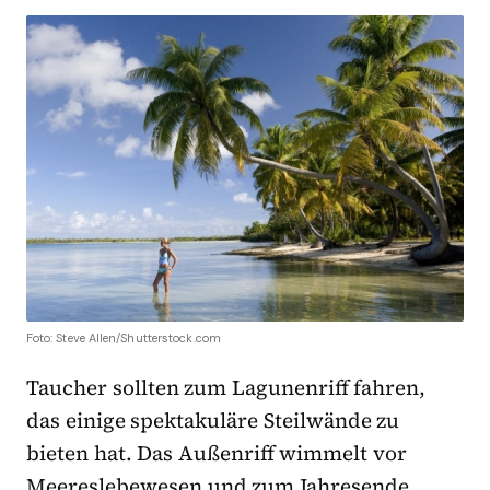
Foto: Steve Allen/Shutterstock.com
Taucher sollten zum Lagunenriff fahren,
das einige spektakuläre Steilwände zu
bieten hat. Das Außenriff wimmelt vor
Meereslebewesen und zum Jahresende