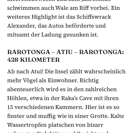
schwimmen auch Wale am Riff vorbei. Ein
weiteres Highlight ist das Schiffswrack
Alexander, das Autos beförderte und
mitsamt der Ladung gesunken ist.
RAROTONGA – ATIU – RAROTONGA:
428 KILOMETER
Ab nach Atui! Die Insel zählt wahrscheinlich
mehr Vögel als Einwohner. Richtig
abenteuerlich wird es in den zahlreichen
Höhlen, etwa in der Raka’s Cave mit ihren
15 verschiedenen Kammern. Hier ist es so
finster und muffig wie in einer Grotte. Kalte
Wassertropfen platschen von bizarr