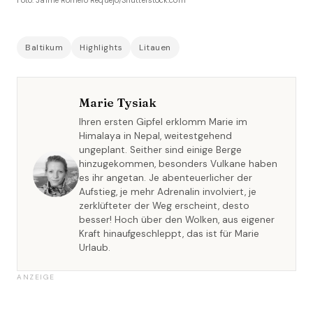
Baltikum
Highlights
Litauen
Marie Tysiak
Ihren ersten Gipfel erklomm Marie im
Himalaya in Nepal, weitestgehend
ungeplant. Seither sind einige Berge
hinzugekommen, besonders Vulkane haben
es ihr angetan. Je abenteuerlicher der
Aufstieg, je mehr Adrenalin involviert, je
zerklüfteter der Weg erscheint, desto
besser! Hoch über den Wolken, aus eigener
Kraft hinaufgeschleppt, das ist für Marie
Urlaub.
ANZEIGE