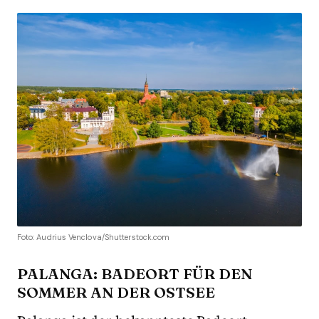
Foto: Audrius Venclova/Shutterstock.com
PALANGA: BADEORT FÜR DEN
SOMMER AN DER OSTSEE