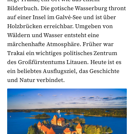
Bilderbuch. Die gotische Wasserburg thront
auf einer Insel im Galvė-See und ist über
Holzbrücken erreichbar. Umgeben von
Wäldern und Wasser entsteht eine
märchenhafte Atmosphäre. Früher war
Trakai ein wichtiges politisches Zentrum
des Großfürstentums Litauen. Heute ist es
ein beliebtes Ausflugsziel, das Geschichte
und Natur verbindet.