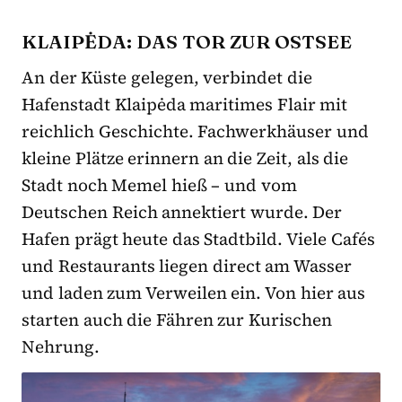
KLAIPĖDA: DAS TOR ZUR OSTSEE
An der Küste gelegen, verbindet die
Hafenstadt Klaipėda maritimes Flair mit
reichlich Geschichte. Fachwerkhäuser und
kleine Plätze erinnern an die Zeit, als die
Stadt noch Memel hieß – und vom
Deutschen Reich annektiert wurde. Der
Hafen prägt heute das Stadtbild. Viele Cafés
und Restaurants liegen direct am Wasser
und laden zum Verweilen ein. Von hier aus
starten auch die Fähren zur Kurischen
Nehrung.