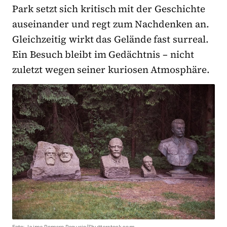
Park setzt sich kritisch mit der Geschichte
auseinander und regt zum Nachdenken an.
Gleichzeitig wirkt das Gelände fast surreal.
Ein Besuch bleibt im Gedächtnis – nicht
zuletzt wegen seiner kuriosen Atmosphäre.
Foto: Jaime Romero Requejo/Shutterstock.com