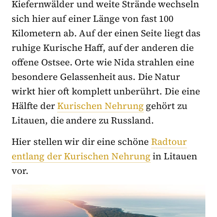
Kiefernwälder und weite Strände wechseln
sich hier auf einer Länge von fast 100
Kilometern ab. Auf der einen Seite liegt das
ruhige Kurische Haff, auf der anderen die
offene Ostsee. Orte wie Nida strahlen eine
besondere Gelassenheit aus. Die Natur
wirkt hier oft komplett unberührt. Die eine
Hälfte der
Kurischen Nehrung
gehört zu
Litauen, die andere zu Russland.
Hier stellen wir dir eine schöne
Radtour
entlang der Kurischen Nehrung
in Litauen
vor.