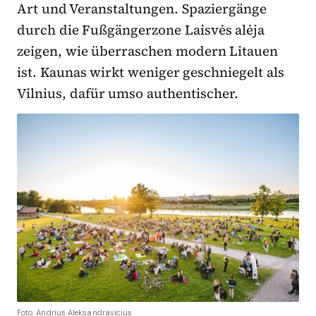
Art und Veranstaltungen. Spaziergänge
durch die Fußgängerzone Laisvės alėja
zeigen, wie überraschen modern Litauen
ist. Kaunas wirkt weniger geschniegelt als
Vilnius, dafür umso authentischer.
Foto: Andrius Aleksandravicius