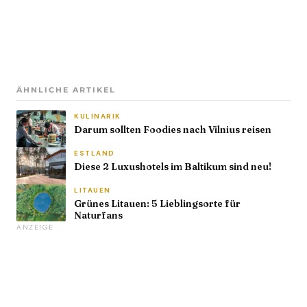
ÄHNLICHE ARTIKEL
KULINARIK
Darum sollten Foodies nach Vilnius reisen
ESTLAND
Diese 2 Luxushotels im Baltikum sind neu!
LITAUEN
Grünes Litauen: 5 Lieblingsorte für
Naturfans
ANZEIGE