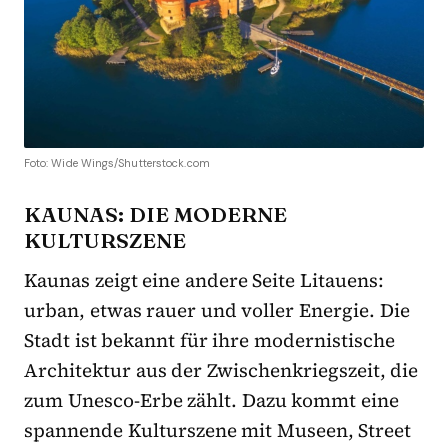
Foto: Wide Wings/Shutterstock.com
KAUNAS: DIE MODERNE
KULTURSZENE
Kaunas zeigt eine andere Seite Litauens:
urban, etwas rauer und voller Energie. Die
Stadt ist bekannt für ihre modernistische
Architektur aus der Zwischenkriegszeit, die
zum Unesco-Erbe zählt. Dazu kommt eine
spannende Kulturszene mit Museen, Street