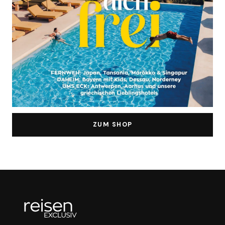
ZUM SHOP