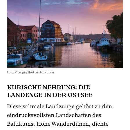
Foto: Prosign/Shutterstock.com
KURISCHE NEHRUNG: DIE
LANDENGE IN DER OSTSEE
Diese schmale Landzunge gehört zu den
eindrucksvollsten Landschaften des
Baltikums. Hohe Wanderdünen, dichte