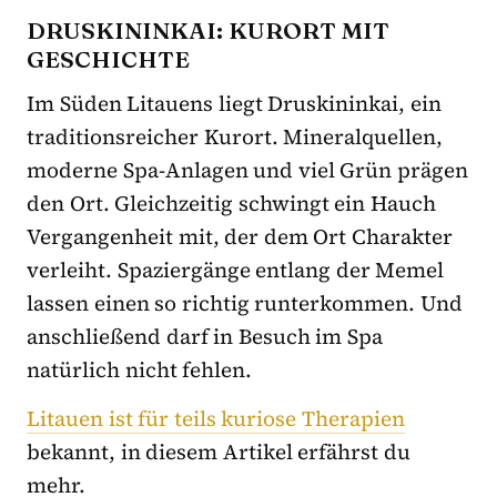
DRUSKININKAI: KURORT MIT
GESCHICHTE
Im Süden Litauens liegt Druskininkai, ein
traditionsreicher Kurort. Mineralquellen,
moderne Spa-Anlagen und viel Grün prägen
den Ort. Gleichzeitig schwingt ein Hauch
Vergangenheit mit, der dem Ort Charakter
verleiht. Spaziergänge entlang der Memel
lassen einen so richtig runterkommen. Und
anschließend darf in Besuch im Spa
natürlich nicht fehlen.
Litauen ist für teils kuriose Therapien
bekannt, in diesem Artikel erfährst du
mehr.