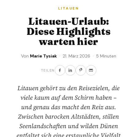
LITAUEN
Litauen-Urlaub:
Diese Highlights
warten hier
Von
Marie Tysiak
· 21. März 2026 · 5 Minuten
TEILEN
Litauen gehört zu den Reisezielen, die
viele kaum auf dem Schirm haben –
und genau das macht den Reiz aus.
Zwischen barocken Altstädten, stillen
Seenlandschaften und wilden Dünen
entfaltet sich eine erstaunliche Vielfalt