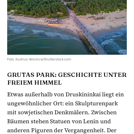
Foto: Audrius Venclova/Shutterstock.com
GRŪTAS PARK: GESCHICHTE UNTER
FREIEM HIMMEL
Etwas außerhalb von Druskininkai liegt ein
ungewöhnlicher Ort: ein Skulpturenpark
mit sowjetischen Denkmälern. Zwischen
Bäumen stehen Statuen von Lenin und
anderen Figuren der Vergangenheit. Der