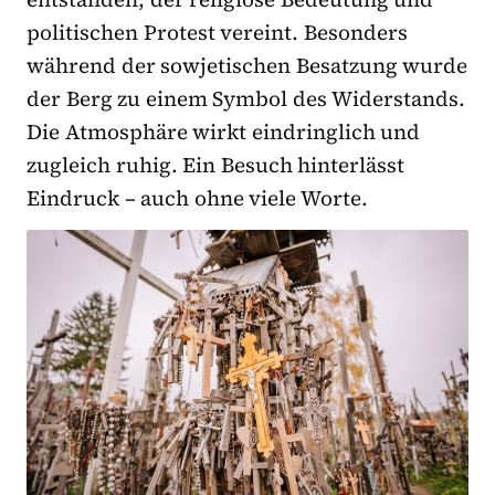
politischen Protest vereint. Besonders
während der sowjetischen Besatzung wurde
der Berg zu einem Symbol des Widerstands.
Die Atmosphäre wirkt eindringlich und
zugleich ruhig. Ein Besuch hinterlässt
Eindruck – auch ohne viele Worte.