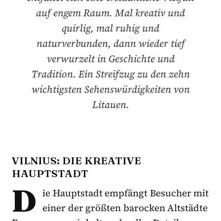
auf engem Raum. Mal kreativ und
quirlig, mal ruhig und
naturverbunden, dann wieder tief
verwurzelt in Geschichte und
Tradition. Ein Streifzug zu den zehn
wichtigsten Sehenswürdigkeiten von
Litauen.
VILNIUS: DIE KREATIVE
HAUPTSTADT
D
ie Hauptstadt empfängt Besucher mit
einer der größten barocken Altstädte